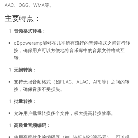
AAC、OGG、WMA等。
主要特点：
音频格式转换
：
dBpoweramp能够在几乎所有流行的音频格式之间进行转
换，确保用户可以方便地将音乐库中的音频文件格式互
转。
无损转换
：
支持无损音频格式（如FLAC、ALAC、APE等）之间的转
换，确保音质不受损失。
批量转换
：
允许用户批量转换多个文件，极大提高转换效率。
高质量音频编码
：
使用高度优化的编码器（如LAME MP3编码器），可以提