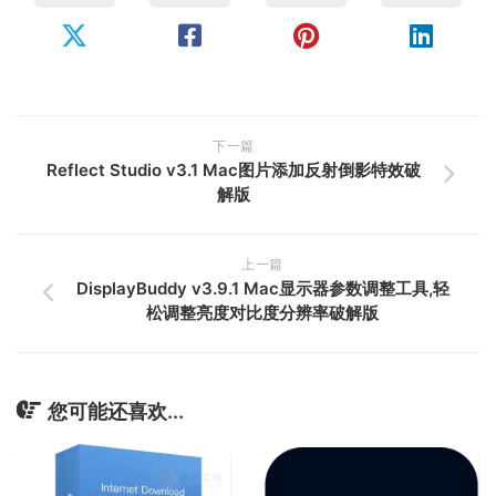
下一篇
Reflect Studio v3.1 Mac图片添加反射倒影特效破
解版
上一篇
DisplayBuddy v3.9.1 Mac显示器参数调整工具,轻
松调整亮度对比度分辨率破解版
您可能还喜欢...