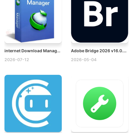
internet Download Manager v6.43 Build 3 – IDM Windows高速下载软件破解版
Adobe Bridge 2026 v16.0.3.21 Win媒体管理工具
2026-07-12
2026-05-04