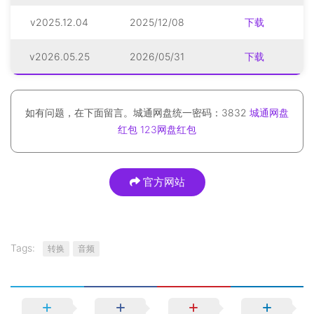
v2025.12.04
2025/12/08
下载
v2026.05.25
2026/05/31
下载
如有问题，在下面留言。城通网盘统一密码：3832
城通网盘
红包
123网盘红包
官方网站
Tags:
转换
音频