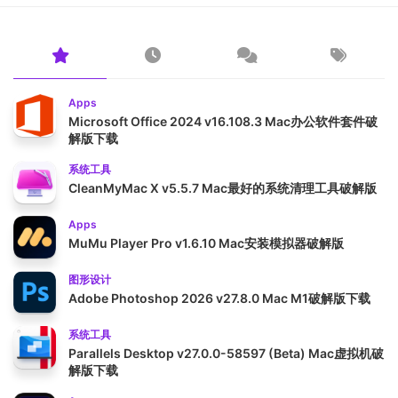
Apps
Microsoft Office 2024 v16.108.3 Mac办公软件套件破
解版下载
系统工具
CleanMyMac X v5.5.7 Mac最好的系统清理工具破解版
Apps
MuMu Player Pro v1.6.10 Mac安装模拟器破解版
图形设计
Adobe Photoshop 2026 v27.8.0 Mac M1破解版下载
系统工具
Parallels Desktop v27.0.0-58597 (Beta) Mac虚拟机破
解版下载