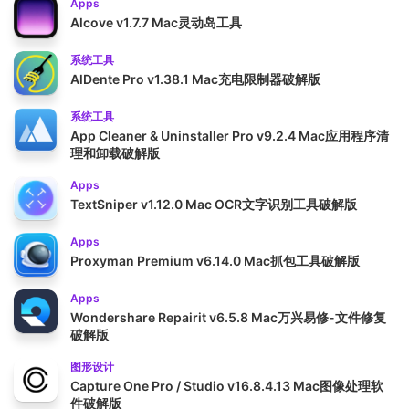
Apps
Alcove v1.7.7 Mac灵动岛工具
系统工具
AlDente Pro v1.38.1 Mac充电限制器破解版
系统工具
App Cleaner & Uninstaller Pro v9.2.4 Mac应用程序清
理和卸载破解版
Apps
TextSniper v1.12.0 Mac OCR文字识别工具破解版
Apps
Proxyman Premium v6.14.0 Mac抓包工具破解版
Apps
Wondershare Repairit v6.5.8 Mac万兴易修-文件修复
破解版
图形设计
Capture One Pro / Studio v16.8.4.13 Mac图像处理软
件破解版