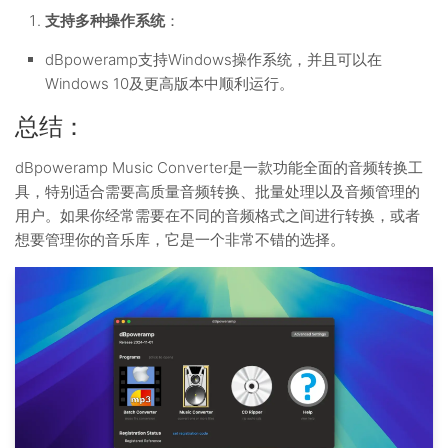
支持多种操作系统
：
dBpoweramp支持Windows操作系统，并且可以在
Windows 10及更高版本中顺利运行。
总结：
dBpoweramp Music Converter是一款功能全面的音频转换工
具，特别适合需要高质量音频转换、批量处理以及音频管理的
用户。如果你经常需要在不同的音频格式之间进行转换，或者
想要管理你的音乐库，它是一个非常不错的选择。