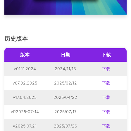
历史版本
版本
日期
下载
v01.11.2024
2024/11/13
下载
v07.02.2025
2025/02/12
下载
v17.04.2025
2025/04/22
下载
vR2025-07-14
2025/07/17
下载
v2025.07.21
2025/07/26
下载