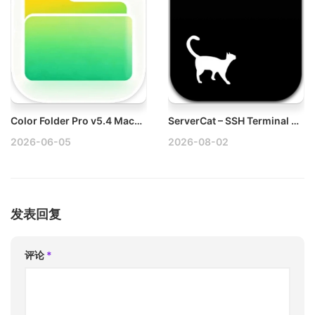
Color Folder Pro v5.4 Mac自定义文件夹颜色破解版
ServerCat – SSH Terminal v26.7.5 Mac SSh终端，管理服务器和容器系统监控统计破解版
2026-06-05
2026-08-02
发表回复
评论
*