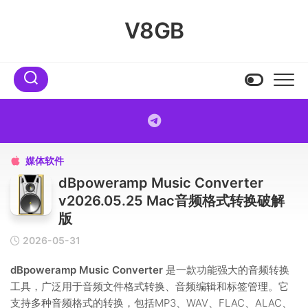
Skip
to
V8GB
content
媒体软件

dBpoweramp Music Converter
v2026.05.25 Mac音频格式转换破解
版
2026-05-31
dBpoweramp Music Converter
是一款功能强大的音频转换
工具，广泛用于音频文件格式转换、音频编辑和标签管理。它
支持多种音频格式的转换，包括MP3、WAV、FLAC、ALAC、