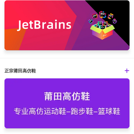
正宗莆田高仿鞋