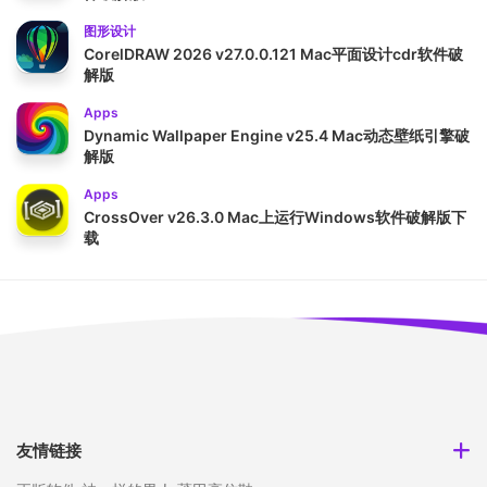
图形设计
CorelDRAW 2026 v27.0.0.121 Mac平面设计cdr软件破
解版
Apps
Dynamic Wallpaper Engine v25.4 Mac动态壁纸引擎破
解版
Apps
CrossOver v26.3.0 Mac上运行Windows软件破解版下
载
友情链接