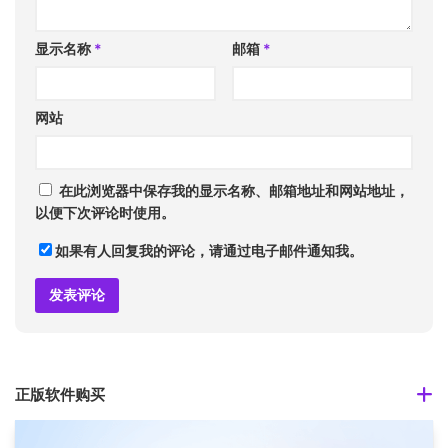
显示名称
*
邮箱
*
网站
在此浏览器中保存我的显示名称、邮箱地址和网站地址，
以便下次评论时使用。
如果有人回复我的评论，请通过电子邮件通知我。
正版软件购买