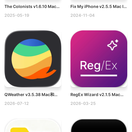
The Colonists v1.6.10 Mac殖民者模拟经营游戏
Fix My iPhone v2.5.5 Mac IOS系统修复工具破解版
2025-05-19
2024-11-04
QWeather v3.5.38 Mac和风天气
RegEx Wizard v2.1.5 Mac正则表达式辅助工具破解版
2026-07-12
2026-03-25