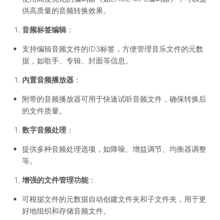
供高质量的音频转换效果。
音频标签编辑
：
支持编辑音频文件的ID3标签，方便管理音乐文件的元数
据，如歌手、专辑、封面等信息。
内置音频播放器
：
附带的音频播放器可用于快速试听音频文件，确保转换后
的文件质量。
数字音频处理
：
提供多种音频处理选项，如降噪、增益调节、均衡器调整
等。
增强的文件管理功能
：
可根据文件的元数据自动创建文件夹和子文件夹，用于更
好地组织和存储音频文件。