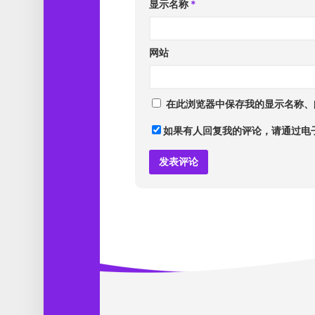
显示名称
*
网站
在此浏览器中保存我的显示名称、
如果有人回复我的评论，请通过电