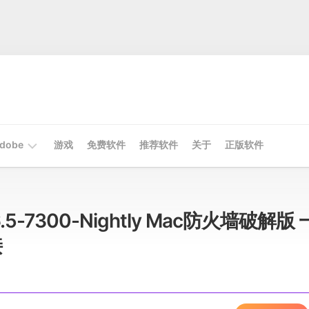
dobe
游戏
免费软件
推荐软件
关于
正版软件
Mac
Adobe
h v6.5-7300-Nightly Mac防火墙破解版 
Win
接
Adobe