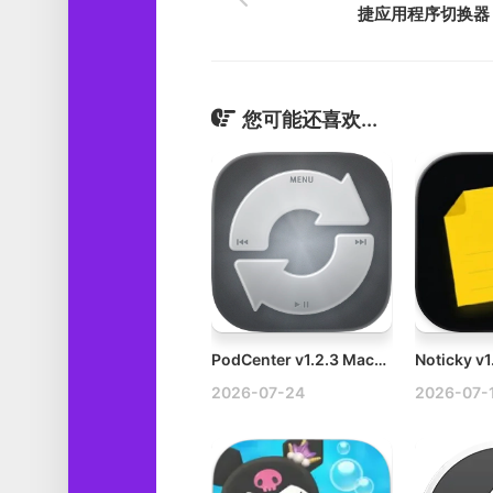
捷应用程序切换器
您可能还喜欢...
PodCenter v1.2.3 Mac音乐管理工具破解版
2026-07-24
2026-07-