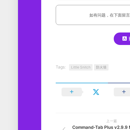
如有问题，在下面留言
Tags:
Little Snitch
防火墙
上一篇
Command-Tab Plus v2.9