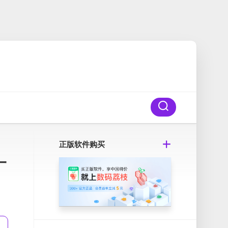
正版软件购买
一