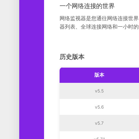
一个网络连接的世界
网络监视器是您通往网络连接世界
器列表、全球连接网络和一小时的
历史版本
版本
v5.5
v5.6
v5.7