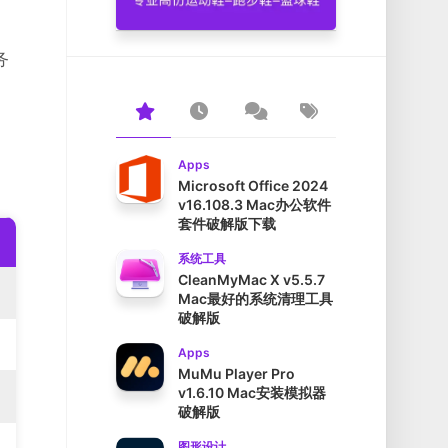
务
Apps
Microsoft Office 2024
v16.108.3 Mac办公软件
套件破解版下载
系统工具
CleanMyMac X v5.5.7
Mac最好的系统清理工具
破解版
Apps
MuMu Player Pro
v1.6.10 Mac安装模拟器
破解版
图形设计