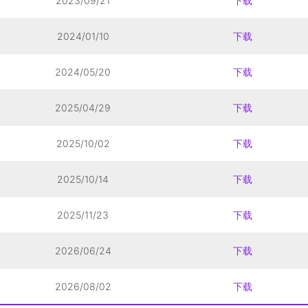
2023/09/21
下载
2024/01/10
下载
2024/05/20
下载
2025/04/29
下载
2025/10/02
下载
2025/10/14
下载
2025/11/23
下载
2026/06/24
下载
2026/08/02
下载