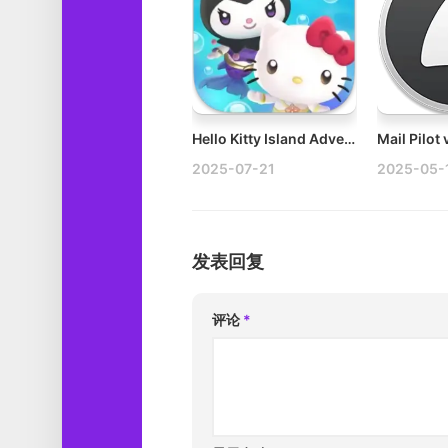
Hello Kitty Island Adventure v2.7.1 Mac孤岛冒险游戏破解
2025-07-21
2025-05-
发表回复
评论
*