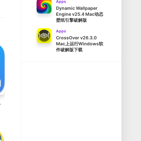
Apps
Dynamic Wallpaper
Engine v25.4 Mac动态
壁纸引擎破解版
Apps
CrossOver v26.3.0
Mac上运行Windows软
件破解版下载
口预览工具破解版