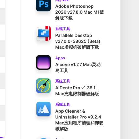
Adobe Photoshop
2026 v27.8.0 Mac M1破
解版下载
系统工具
Parallels Desktop
v27.0.0-58625 (Beta)
Mac虚拟机破解版下载
Apps
Alcove v1.7.7 Mac灵动
岛工具
系统工具
AlDente Pro v1.38.1
Mac充电限制器破解版
系统工具
App Cleaner &
Uninstaller Pro v9.2.4
Mac应用程序清理和卸载
破解版