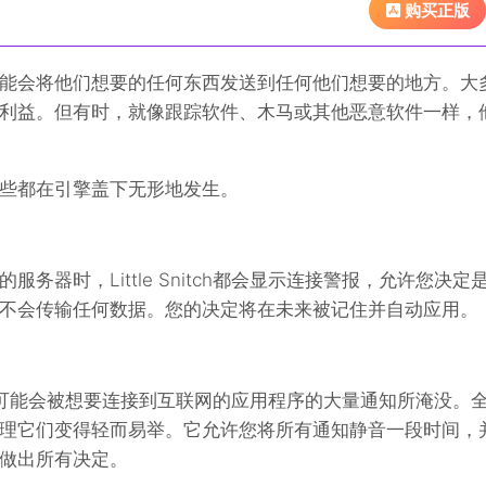
购买正版
能会将他们想要的任何东西发送到任何他们想要的地方。大
利益。但有时，就像跟踪软件、木马或其他恶意软件一样，
些都在引擎盖下无形地发生。
务器时，Little Snitch都会显示连接警报，允许您决定
不会传输任何数据。您的决定将在未来被记住并自动应用。
的新手，您可能会被想要连接到互联网的应用程序的大量通知所淹没。
理它们变得轻而易举。它允许您将所有通知静音一段时间，
做出所有决定。