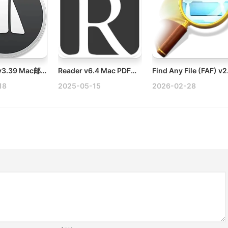
Mail Pilot v3.39 Mac邮件客户端破解版
Reader v6.4 Mac PDF阅读器破解版
18
2025-05-15
2026-02-28