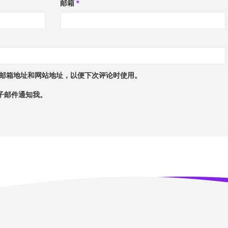
邮箱
*
邮箱地址和网站地址，以便下次评论时使用。
子邮件通知我。