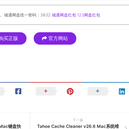
。城通网盘统一密码：3832
城通网盘红包
123网盘红包
购买正版
官方网站
下一篇
.9 Mac键盘快
Tahoe Cache Cleaner v26.6 Mac系统维