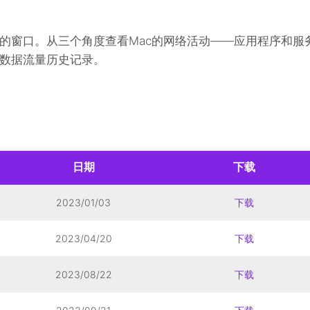
的窗口。从三个角度查看Mac的网络活动——应用程序和服
数据流量历史记录。
日期
下载
2023/01/03
下载
2023/04/20
下载
2023/08/22
下载