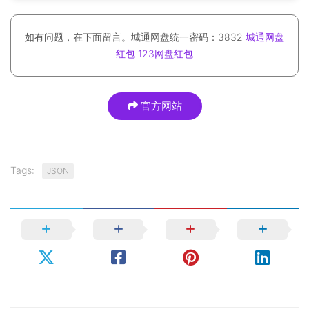
如有问题，在下面留言。城通网盘统一密码：3832
城通网盘
红包
123网盘红包
官方网站
Tags:
JSON