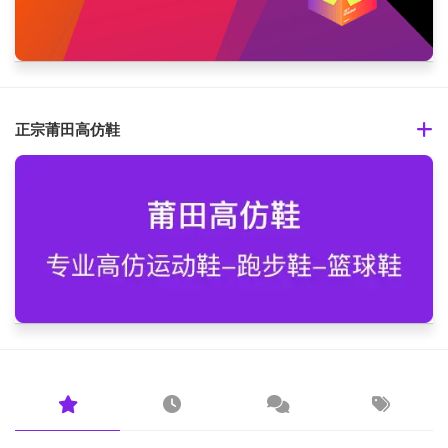
正宗莆田高仿鞋