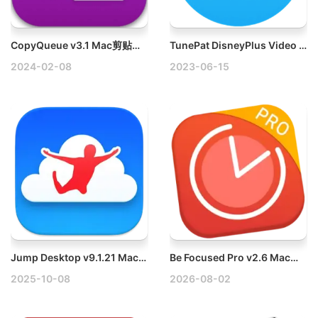
CopyQueue v3.1 Mac剪贴板增强工具破解版
TunePat DisneyPlus Video Downloader v1.1.0 Mac视频下载工具破解版
2024-02-08
2023-06-15
Jump Desktop v9.1.21 Mac远程控制桌面软件破解版
Be Focused Pro v2.6 Mac工作和学习的计时器破解版
2025-10-08
2026-08-02