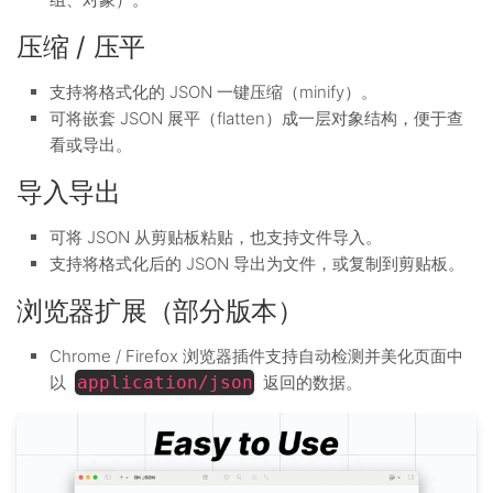
压缩 / 压平
支持将格式化的 JSON 一键压缩（minify）。
可将嵌套 JSON 展平（flatten）成一层对象结构，便于查
看或导出。
导入导出
可将 JSON 从剪贴板粘贴，也支持文件导入。
支持将格式化后的 JSON 导出为文件，或复制到剪贴板。
浏览器扩展（部分版本）
Chrome / Firefox 浏览器插件支持自动检测并美化页面中
以
application/json
返回的数据。