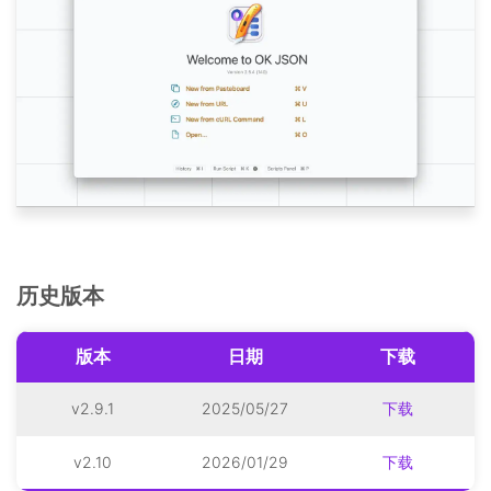
历史版本
版本
日期
下载
v2.9.1
2025/05/27
下载
v2.10
2026/01/29
下载