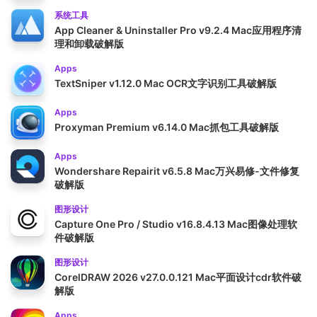
系统工具
App Cleaner & Uninstaller Pro v9.2.4 Mac应用程序清
理和卸载破解版
Apps
TextSniper v1.12.0 Mac OCR文字识别工具破解版
Apps
Proxyman Premium v6.14.0 Mac抓包工具破解版
Apps
Wondershare Repairit v6.5.8 Mac万兴易修-文件修复
破解版
图形设计
Capture One Pro / Studio v16.8.4.13 Mac图像处理软
件破解版
图形设计
CorelDRAW 2026 v27.0.0.121 Mac平面设计cdr软件破
解版
Apps