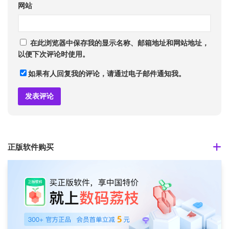
网站
在此浏览器中保存我的显示名称、邮箱地址和网站地址，
以便下次评论时使用。
如果有人回复我的评论，请通过电子邮件通知我。
正版软件购买