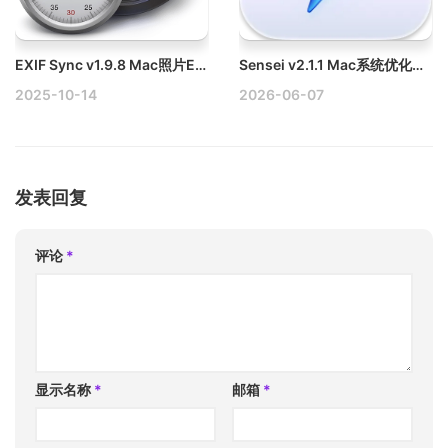
EXIF Sync v1.9.8 Mac照片EXIF信息排序软件
Sensei v2.1.1 Mac系统优化、清理工具、系统监控工具下载
2025-10-14
2026-06-07
发表回复
评论
*
显示名称
*
邮箱
*