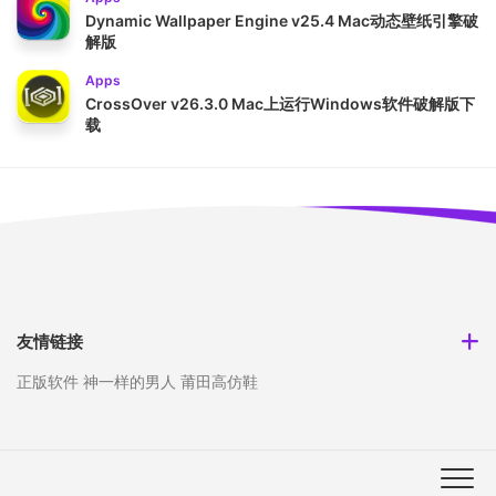
Dynamic Wallpaper Engine v25.4 Mac动态壁纸引擎破
解版
Apps
CrossOver v26.3.0 Mac上运行Windows软件破解版下
载
友情链接
正版软件
神一样的男人
莆田高仿鞋