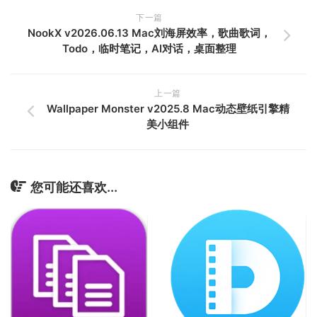
下一篇
NookX v2026.06.13 Mac刘海屏效率，歌曲歌词，
Todo，临时笔记，AI对话，桌面整理
上一篇
Wallpaper Monster v2025.8 Mac动态壁纸引擎精
美小组件
您可能还喜欢...