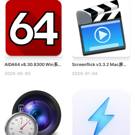
AIDA64 v8.30.8300 Win系统软硬件检测工具多语言破解版
Screenflick v3.3.2 Mac屏幕录像工具破解版
2026-05-03
2026-01-04