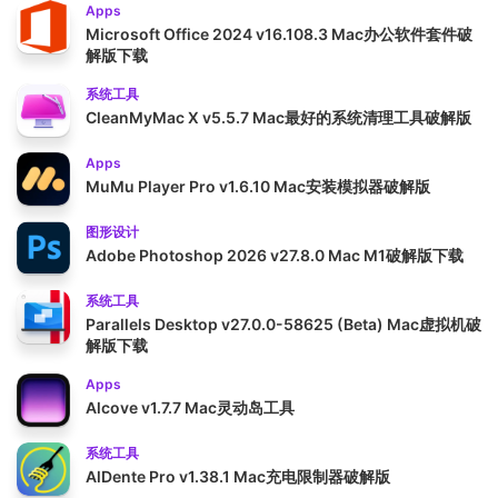
Apps
Microsoft Office 2024 v16.108.3 Mac办公软件套件破
解版下载
系统工具
CleanMyMac X v5.5.7 Mac最好的系统清理工具破解版
Apps
MuMu Player Pro v1.6.10 Mac安装模拟器破解版
图形设计
Adobe Photoshop 2026 v27.8.0 Mac M1破解版下载
系统工具
Parallels Desktop v27.0.0-58625 (Beta) Mac虚拟机破
解版下载
Apps
Alcove v1.7.7 Mac灵动岛工具
系统工具
AlDente Pro v1.38.1 Mac充电限制器破解版