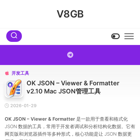
Skip
to
V8GB
content
开发工具

OK JSON – Viewer & Formatter
v2.10 Mac JSON管理工具
2026-01-29
OK JSON – Viewer & Formatter
是一款用于查看和格式化
JSON 数据的工具，常用于开发者调试和分析结构化数据。它有
网页版和浏览器插件等多种形式，核心功能是让 JSON 数据更