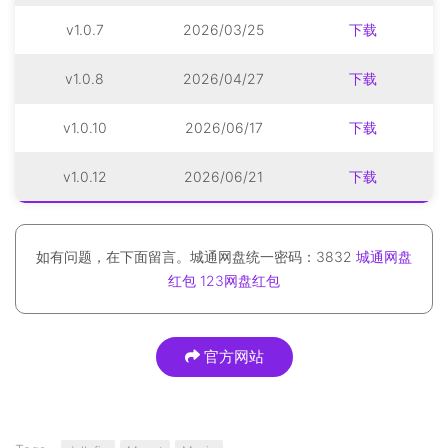
v1.0.7
2026/03/25
下载
v1.0.8
2026/04/27
下载
v1.0.10
2026/06/17
下载
v1.0.12
2026/06/21
下载
如有问题，在下面留言。城通网盘统一密码：3832
城通网盘
红包
123网盘红包
官方网站