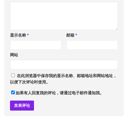
显示名称
*
邮箱
*
网站
在此浏览器中保存我的显示名称、邮箱地址和网站地址，
以便下次评论时使用。
如果有人回复我的评论，请通过电子邮件通知我。