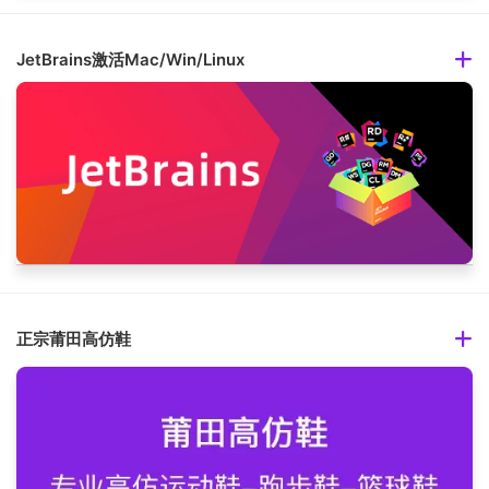
JetBrains激活Mac/Win/Linux
正宗莆田高仿鞋