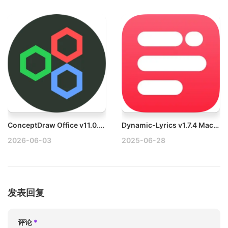
ConceptDraw Office v11.0.0 Mac综合性图形和图表软件套装
Dynamic-Lyrics v1.7.4 Mac锁屏灵动岛歌词、歌词翻译
2026-06-03
2025-06-28
发表回复
评论
*