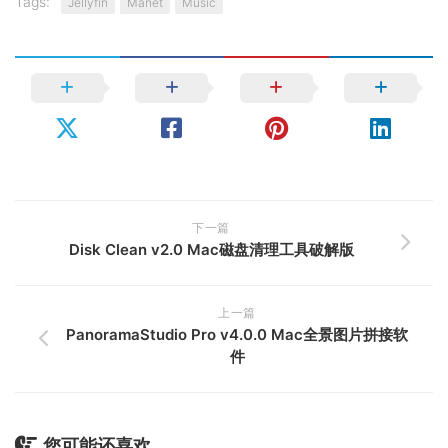
Tags:
Jellyfin
Manet
Music
下一篇
Disk Clean v2.0 Mac磁盘清理工具破解版
上一篇
PanoramaStudio Pro v4.0.0 Mac全景图片拼接软
件
您可能还喜欢...