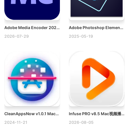
Adobe Media Encoder 2026 v26.3.1 Mac破解版下载
Adobe Photoshop Elements 2023 v21.0 Mac破解版下载
2026-07-29
2025-05-19
CleanAppsNow v1.0.1 Mac软件卸载工具破解版
Infuse PRO v8.5 Mac视频播放器破解版
2024-11-21
2026-08-05