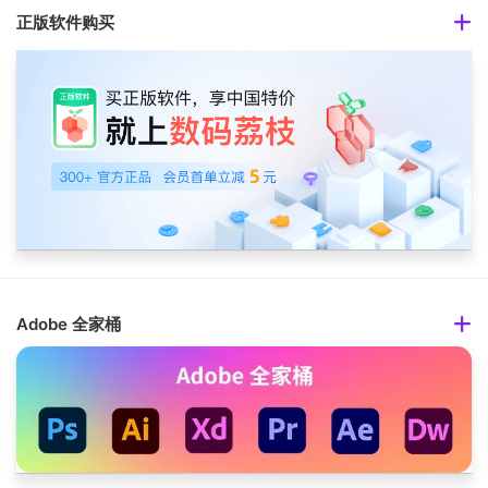
正版软件购买
Adobe 全家桶