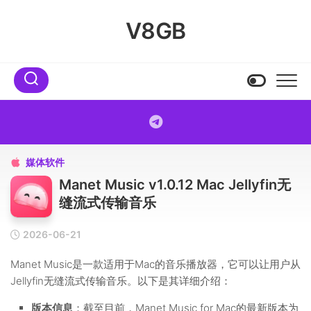
Skip
to
V8GB
content
媒体软件

Manet Music v1.0.12 Mac Jellyfin无
缝流式传输音乐
2026-06-21
Manet Music是一款适用于Mac的音乐播放器，它可以让用户从
Jellyfin无缝流式传输音乐。以下是其详细介绍：
版本信息
：截至目前，Manet Music for Mac的最新版本为