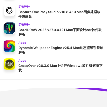
图形设计
Capture One Pro / Studio v16.8.4.13 Mac图像处理软
件破解版
图形设计
CorelDRAW 2026 v27.0.0.121 Mac平面设计cdr软件破
解版
Apps
Dynamic Wallpaper Engine v25.4 Mac动态壁纸引擎破
解版
Apps
CrossOver v26.3.0 Mac上运行Windows软件破解版下
载