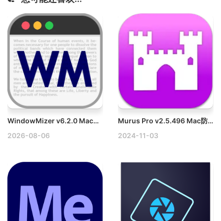
WindowMizer v6.2.0 Mac窗口管理工具
Murus Pro v2.5.496 Mac防火墙软件
2026-08-06
2024-11-03