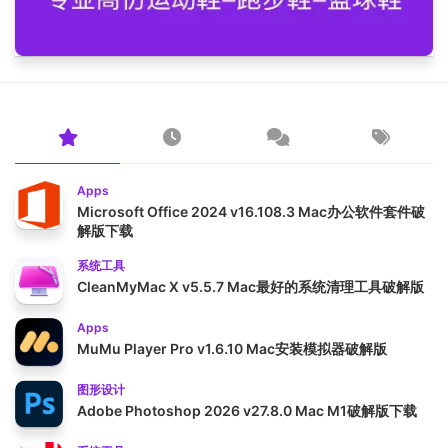
Apps
Microsoft Office 2024 v16.108.3 Mac办公软件套件破
解版下载
系统工具
CleanMyMac X v5.5.7 Mac最好的系统清理工具破解版
Apps
MuMu Player Pro v1.6.10 Mac安装模拟器破解版
图形设计
Adobe Photoshop 2026 v27.8.0 Mac M1破解版下载