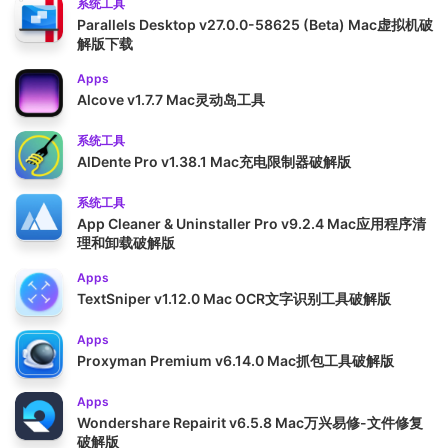
系统工具
Parallels Desktop v27.0.0-58625 (Beta) Mac虚拟机破
解版下载
Apps
Alcove v1.7.7 Mac灵动岛工具
系统工具
AlDente Pro v1.38.1 Mac充电限制器破解版
系统工具
App Cleaner & Uninstaller Pro v9.2.4 Mac应用程序清
理和卸载破解版
Apps
TextSniper v1.12.0 Mac OCR文字识别工具破解版
Apps
Proxyman Premium v6.14.0 Mac抓包工具破解版
Apps
Wondershare Repairit v6.5.8 Mac万兴易修-文件修复
破解版