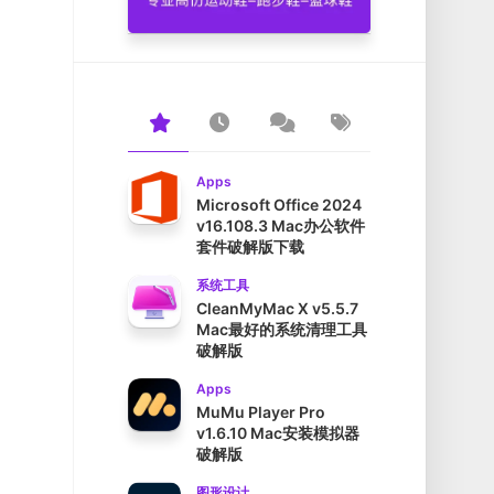
Apps
Microsoft Office 2024
v16.108.3 Mac办公软件
套件破解版下载
系统工具
CleanMyMac X v5.5.7
Mac最好的系统清理工具
破解版
Apps
MuMu Player Pro
v1.6.10 Mac安装模拟器
破解版
图形设计