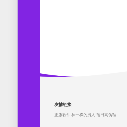
友情链接
正版软件
神一样的男人
莆田高仿鞋