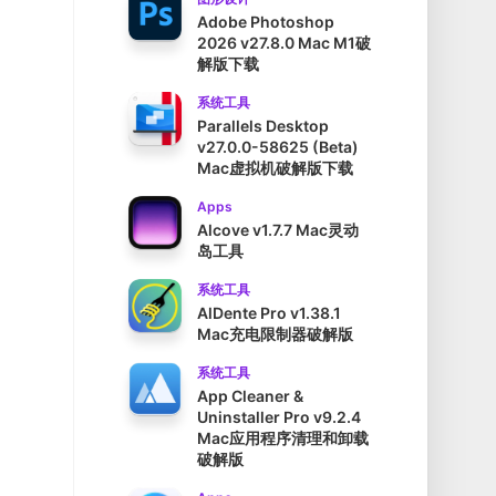
Adobe Photoshop
2026 v27.8.0 Mac M1破
解版下载
系统工具
Parallels Desktop
v27.0.0-58625 (Beta)
Mac虚拟机破解版下载
Apps
Alcove v1.7.7 Mac灵动
岛工具
系统工具
AlDente Pro v1.38.1
Mac充电限制器破解版
系统工具
App Cleaner &
Uninstaller Pro v9.2.4
Mac应用程序清理和卸载
破解版