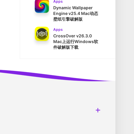
Apps
Dynamic Wallpaper
Engine v25.4 Mac动态
壁纸引擎破解版
Apps
CrossOver v26.3.0
Mac上运行Windows软
件破解版下载