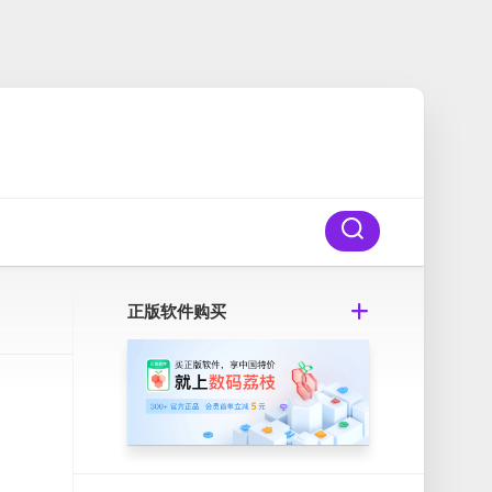
正版软件购买
解版