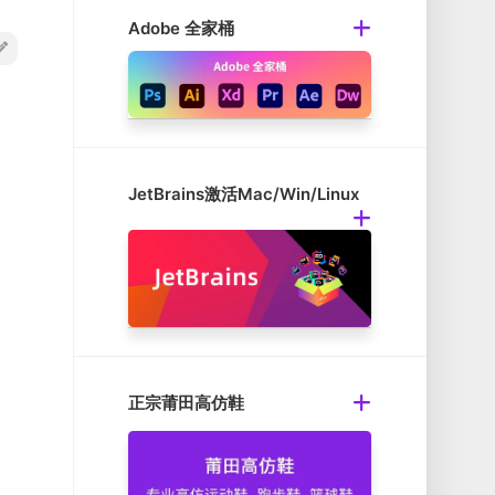
Adobe 全家桶
JetBrains激活Mac/Win/Linux
正宗莆田高仿鞋