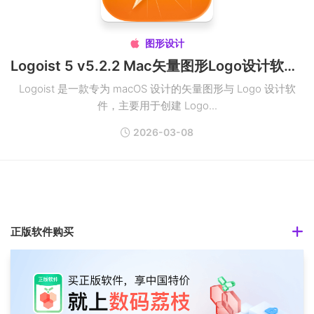
图形设计

Logoist 5 v5.2.2 Mac矢量图形Logo设计软件破解版
Logoist 是一款专为 macOS 设计的矢量图形与 Logo 设计软
件，主要用于创建 Logo...
2026-03-08
正版软件购买