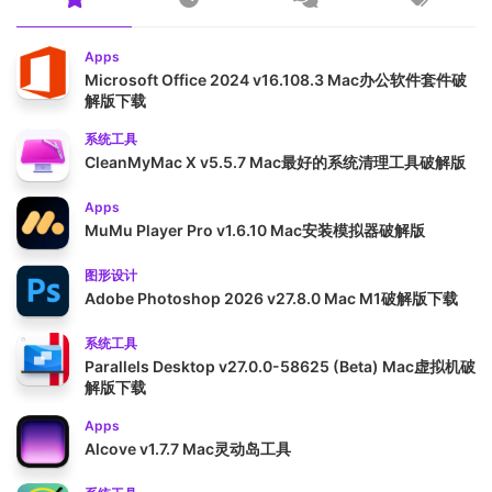
Apps
Microsoft Office 2024 v16.108.3 Mac办公软件套件破
解版下载
系统工具
CleanMyMac X v5.5.7 Mac最好的系统清理工具破解版
Apps
MuMu Player Pro v1.6.10 Mac安装模拟器破解版
图形设计
Adobe Photoshop 2026 v27.8.0 Mac M1破解版下载
系统工具
Parallels Desktop v27.0.0-58625 (Beta) Mac虚拟机破
解版下载
Apps
Alcove v1.7.7 Mac灵动岛工具