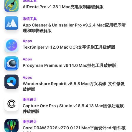
系统工具
AlDente Pro v1.38.1 Mac充电限制器破解版
系统工具
App Cleaner & Uninstaller Pro v9.2.4 Mac应用程序清
理和卸载破解版
Apps
TextSniper v1.12.0 Mac OCR文字识别工具破解版
Apps
Proxyman Premium v6.14.0 Mac抓包工具破解版
Apps
Wondershare Repairit v6.5.8 Mac万兴易修-文件修复
破解版
图形设计
Capture One Pro / Studio v16.8.4.13 Mac图像处理软
件破解版
图形设计
CorelDRAW 2026 v27.0.0.121 Mac平面设计cdr软件破