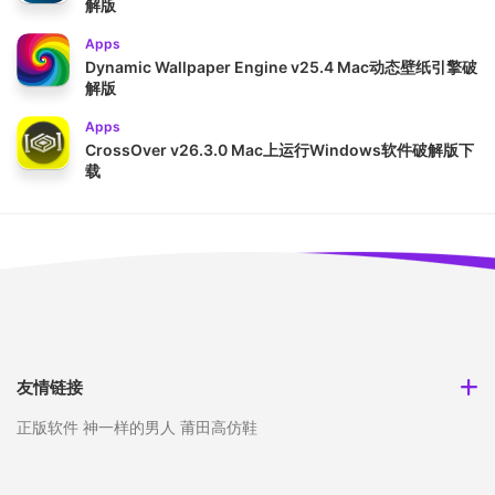
解版
Apps
Dynamic Wallpaper Engine v25.4 Mac动态壁纸引擎破
解版
Apps
CrossOver v26.3.0 Mac上运行Windows软件破解版下
载
友情链接
正版软件
神一样的男人
莆田高仿鞋