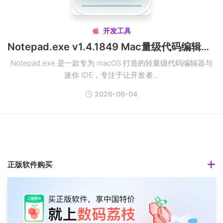
开发工具

Notepad.exe v1.4.1849 Mac量级代码编辑器IDE破解版
Notepad.exe 是一款专为 macOS 打造的轻量级代码编辑器与
迷你 IDE，专注于让开发者...
2026-06-04
正版软件购买