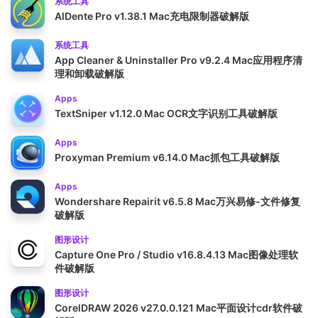
系统工具
AlDente Pro v1.38.1 Mac充电限制器破解版
系统工具
App Cleaner & Uninstaller Pro v9.2.4 Mac应用程序清
理和卸载破解版
Apps
TextSniper v1.12.0 Mac OCR文字识别工具破解版
Apps
Proxyman Premium v6.14.0 Mac抓包工具破解版
Apps
Wondershare Repairit v6.5.8 Mac万兴易修-文件修复
破解版
图形设计
Capture One Pro / Studio v16.8.4.13 Mac图像处理软
件破解版
图形设计
CorelDRAW 2026 v27.0.0.121 Mac平面设计cdr软件破