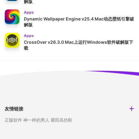
解版
Apps
Dynamic Wallpaper Engine v25.4 Mac动态壁纸引擎破
解版
Apps
CrossOver v26.3.0 Mac上运行Windows软件破解版下
载
友情链接
正版软件
神一样的男人
莆田高仿鞋