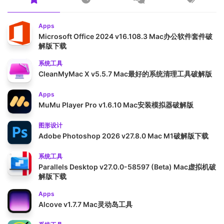
Apps
Microsoft Office 2024 v16.108.3 Mac办公软件套件破
解版下载
系统工具
CleanMyMac X v5.5.7 Mac最好的系统清理工具破解版
Apps
MuMu Player Pro v1.6.10 Mac安装模拟器破解版
图形设计
Adobe Photoshop 2026 v27.8.0 Mac M1破解版下载
系统工具
Parallels Desktop v27.0.0-58597 (Beta) Mac虚拟机破
解版下载
Apps
Alcove v1.7.7 Mac灵动岛工具