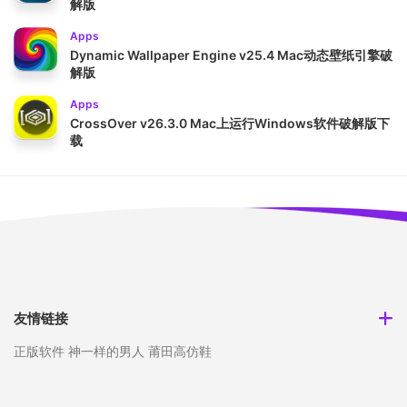
解版
Apps
Dynamic Wallpaper Engine v25.4 Mac动态壁纸引擎破
解版
Apps
CrossOver v26.3.0 Mac上运行Windows软件破解版下
载
友情链接
正版软件
神一样的男人
莆田高仿鞋