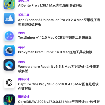
系统工具
AlDente Pro v1.38.1 Mac充电限制器破解版
系统工具
App Cleaner & Uninstaller Pro v9.2.4 Mac应用程序清
理和卸载破解版
Apps
TextSniper v1.12.0 Mac OCR文字识别工具破解版
Apps
Proxyman Premium v6.14.0 Mac抓包工具破解版
Apps
Wondershare Repairit v6.5.8 Mac万兴易修-文件修复
破解版
图形设计
Capture One Pro / Studio v16.8.4.13 Mac图像处理软
件破解版
图形设计
CorelDRAW 2026 v27.0.0.121 Mac平面设计cdr软件破