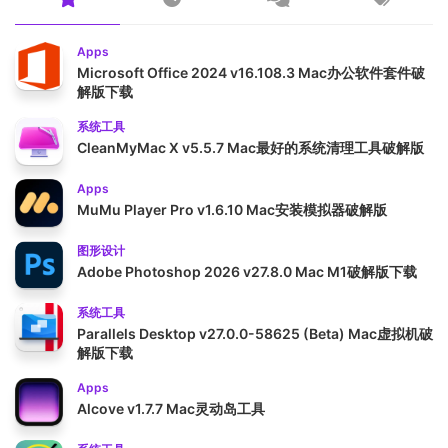
Apps
Microsoft Office 2024 v16.108.3 Mac办公软件套件破
解版下载
系统工具
CleanMyMac X v5.5.7 Mac最好的系统清理工具破解版
Apps
MuMu Player Pro v1.6.10 Mac安装模拟器破解版
图形设计
Adobe Photoshop 2026 v27.8.0 Mac M1破解版下载
系统工具
Parallels Desktop v27.0.0-58625 (Beta) Mac虚拟机破
解版下载
Apps
Alcove v1.7.7 Mac灵动岛工具