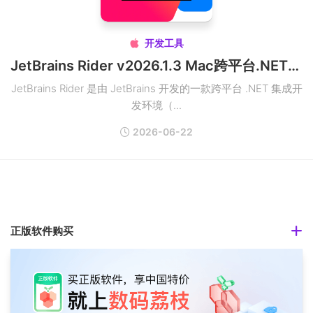
开发工具

JetBrains Rider v2026.1.3 Mac跨平台.NET集成开发环境IDE
JetBrains Rider 是由 JetBrains 开发的一款跨平台 .NET 集成开
发环境（...
2026-06-22
正版软件购买