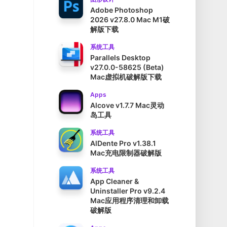
Adobe Photoshop
2026 v27.8.0 Mac M1破
解版下载
系统工具
Parallels Desktop
v27.0.0-58625 (Beta)
Mac虚拟机破解版下载
Apps
Alcove v1.7.7 Mac灵动
岛工具
系统工具
AlDente Pro v1.38.1
Mac充电限制器破解版
系统工具
App Cleaner &
Uninstaller Pro v9.2.4
Mac应用程序清理和卸载
破解版