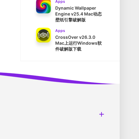
Apps
Dynamic Wallpaper
Engine v25.4 Mac动态
壁纸引擎破解版
Apps
CrossOver v26.3.0
Mac上运行Windows软
件破解版下载