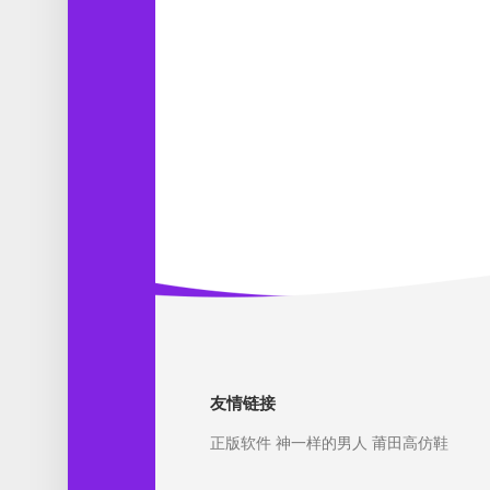
友情链接
正版软件
神一样的男人
莆田高仿鞋