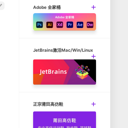
Adobe 全家桶
JetBrains激活Mac/Win/Linux
正宗莆田高仿鞋