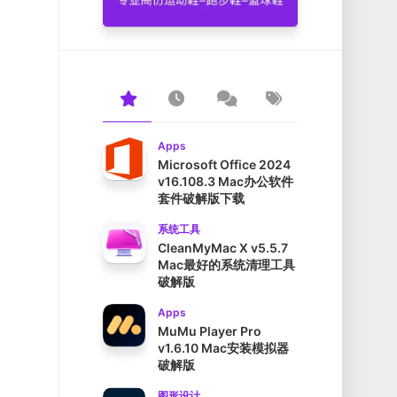
Apps
Microsoft Office 2024
v16.108.3 Mac办公软件
套件破解版下载
系统工具
CleanMyMac X v5.5.7
Mac最好的系统清理工具
破解版
Apps
MuMu Player Pro
v1.6.10 Mac安装模拟器
破解版
图形设计