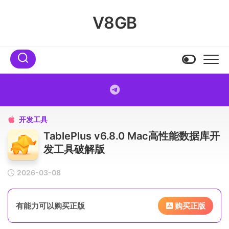
Skip
to
V8GB
content
开发工具

TablePlus v6.8.0 Mac高性能数据库开
发工具破解版
2026-03-08
有能力可以购买正版
购买正版