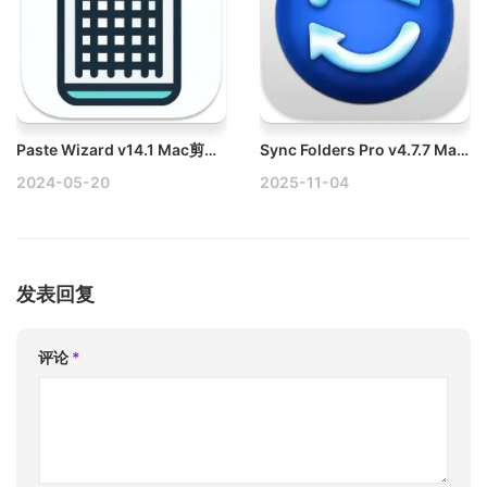
Paste Wizard v14.1 Mac剪贴板管理器
Sync Folders Pro v4.7.7 Mac文件夹同步工具破解版
2024-05-20
2025-11-04
发表回复
评论
*