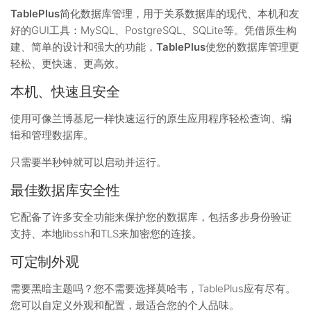
TablePlus
简化数据库管理，用于关系数据库的现代、本机和友
好的GUI工具：MySQL、PostgreSQL、SQLite等。凭借原生构
建、简单的设计和强大的功能，
TablePlus
使您的数据库管理更
轻松、更快速、更高效。
本机、快速且安全
使用可像兰博基尼一样快速运行的原生应用程序轻松查询、编
辑和管理数据库。
只需要半秒钟就可以启动并运行。
最佳数据库安全性
它配备了许多安全功能来保护您的数据库，包括多步身份验证
支持、本地libssh和TLS来加密您的连接。
可定制外观
需要黑暗主题吗？您不需要选择莫哈韦，TablePlus应有尽有。
您可以自定义外观和配置，最适合您的个人品味。