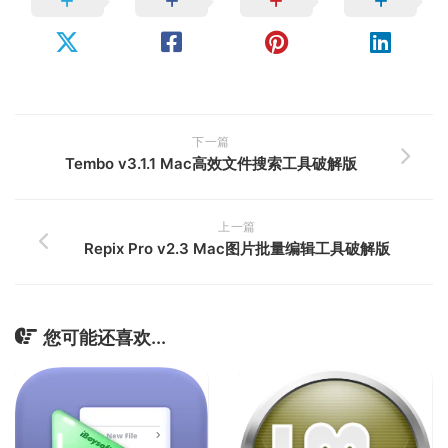
下一篇
Tembo v3.1.1 Mac高效文件搜索工具破解版
上一篇
Repix Pro v2.3 Mac图片批量编辑工具破解版
您可能还喜欢...