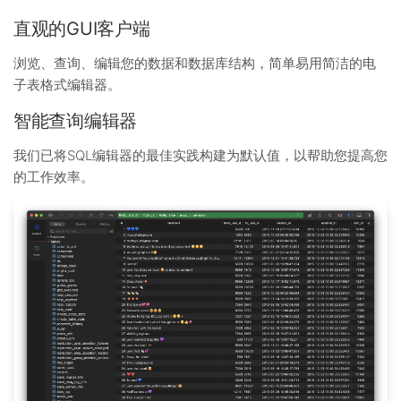
直观的GUI客户端
浏览、查询、编辑您的数据和数据库结构，简单易用简洁的电
子表格式编辑器。
智能查询编辑器
我们已将SQL编辑器的最佳实践构建为默认值，以帮助您提高您
的工作效率。