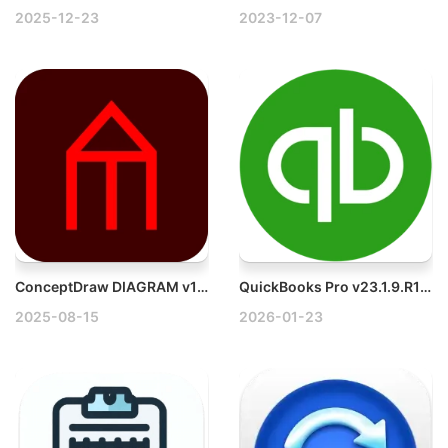
2025-12-23
2023-12-07
ConceptDraw DIAGRAM v18.0.1.571 Mac矢量图设计工具破解版
QuickBooks Pro v23.1.9.R10 Plus Mac财务会计管理软件
2025-08-15
2026-01-23