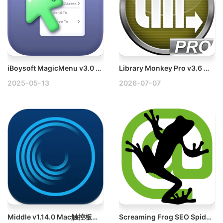
iBoysoft MagicMenu v3.0 Mac自定义Finder右键菜单工具
Library Monkey Pro v3.6 Mac音频素材库管理与批量处理工具破解版
2025-05-13
2026-07-07
Middle v1.14.0 Mac触控板和鼠标增强软件
Screaming Frog SEO Spider v19.4 Mac尖叫青蛙网络爬虫软件