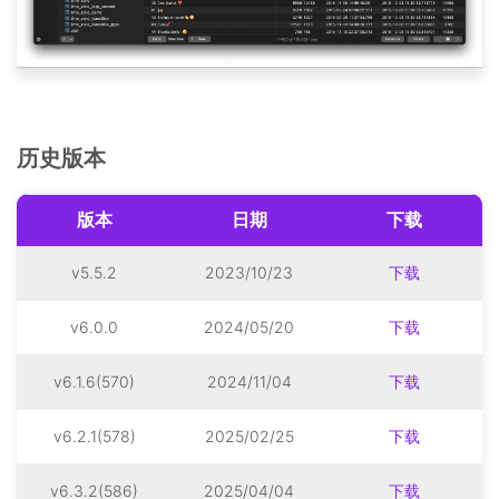
历史版本
版本
日期
下载
v5.5.2
2023/10/23
下载
v6.0.0
2024/05/20
下载
v6.1.6(570)
2024/11/04
下载
v6.2.1(578)
2025/02/25
下载
v6.3.2(586)
2025/04/04
下载