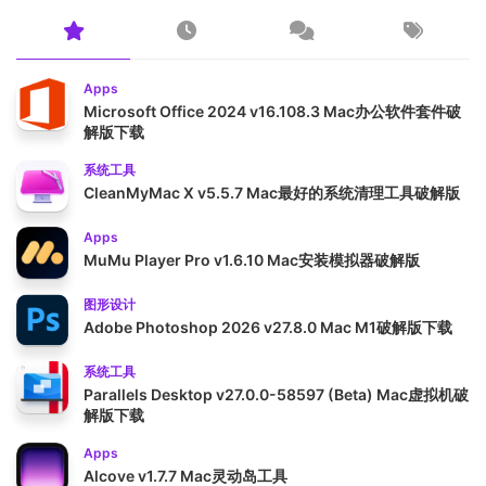
Apps
Microsoft Office 2024 v16.108.3 Mac办公软件套件破
解版下载
系统工具
CleanMyMac X v5.5.7 Mac最好的系统清理工具破解版
Apps
MuMu Player Pro v1.6.10 Mac安装模拟器破解版
图形设计
Adobe Photoshop 2026 v27.8.0 Mac M1破解版下载
系统工具
Parallels Desktop v27.0.0-58597 (Beta) Mac虚拟机破
解版下载
Apps
Alcove v1.7.7 Mac灵动岛工具