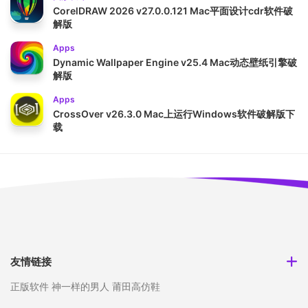
CorelDRAW 2026 v27.0.0.121 Mac平面设计cdr软件破
解版
Apps
Dynamic Wallpaper Engine v25.4 Mac动态壁纸引擎破
解版
Apps
CrossOver v26.3.0 Mac上运行Windows软件破解版下
载
友情链接
正版软件
神一样的男人
莆田高仿鞋