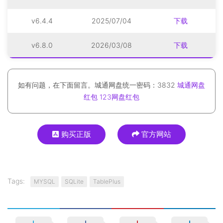
v6.4.4
2025/07/04
下载
v6.8.0
2026/03/08
下载
如有问题，在下面留言。城通网盘统一密码：3832
城通网盘
红包
123网盘红包
购买正版
官方网站
Tags:
MYSQL
SQLite
TablePlus