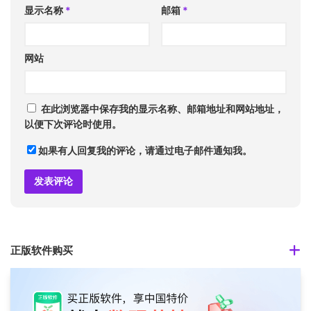
显示名称
*
邮箱
*
网站
在此浏览器中保存我的显示名称、邮箱地址和网站地址，
以便下次评论时使用。
如果有人回复我的评论，请通过电子邮件通知我。
正版软件购买