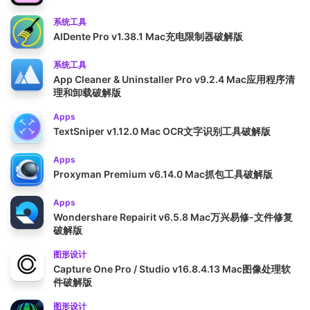
系统工具
AlDente Pro v1.38.1 Mac充电限制器破解版
系统工具
App Cleaner & Uninstaller Pro v9.2.4 Mac应用程序清
理和卸载破解版
Apps
TextSniper v1.12.0 Mac OCR文字识别工具破解版
Apps
Proxyman Premium v6.14.0 Mac抓包工具破解版
Apps
Wondershare Repairit v6.5.8 Mac万兴易修-文件修复
破解版
图形设计
Capture One Pro / Studio v16.8.4.13 Mac图像处理软
件破解版
图形设计