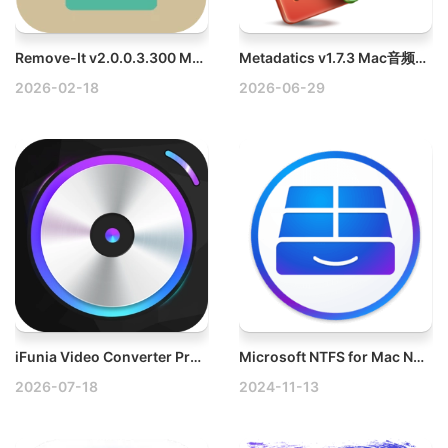
Remove-It v2.0.0.3.300 Mac高效的卸载程序
Metadatics v1.7.3 Mac音频元数据编辑器
2026-02-18
2026-06-29
iFunia Video Converter Pro v9.2.0 Mac视频转换工具破解版
Microsoft NTFS for Mac NTFS管理工具破解版
2026-07-18
2024-11-13