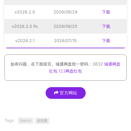
v2026.2.0
2026/06/24
下载
v2026.2.0 fix
2026/06/25
下载
v2026.2.1
2026/07/15
下载
如有问题，在下面留言。城通网盘统一密码：3832
城通网盘
红包
123网盘红包
官方网站
Tags:
Sketch
原型图