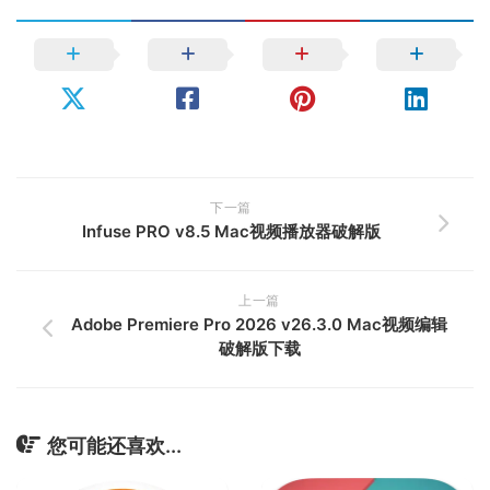
下一篇
Infuse PRO v8.5 Mac视频播放器破解版
上一篇
Adobe Premiere Pro 2026 v26.3.0 Mac视频编辑
破解版下载
您可能还喜欢...