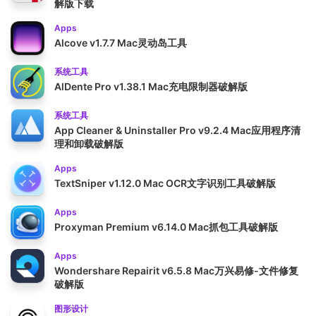
解版下载
Apps
Alcove v1.7.7 Mac灵动岛工具
系统工具
AlDente Pro v1.38.1 Mac充电限制器破解版
系统工具
App Cleaner & Uninstaller Pro v9.2.4 Mac应用程序清
理和卸载破解版
Apps
TextSniper v1.12.0 Mac OCR文字识别工具破解版
Apps
Proxyman Premium v6.14.0 Mac抓包工具破解版
Apps
Wondershare Repairit v6.5.8 Mac万兴易修-文件修复
破解版
图形设计