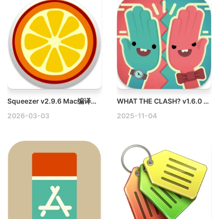
Squeezer v2.9.6 Mac编译和压缩工具破解版
WHAT THE CLASH? v1.6.0 Mac万物皆可冲突
2026-03-03
2025-11-04