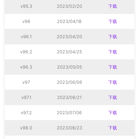
v95.3
2023/02/20
下载
v96
2023/04/18
下载
v96.1
2023/04/20
下载
v96.2
2023/04/25
下载
v96.3
2023/05/05
下载
v97
2023/06/06
下载
v97.1
2023/06/21
下载
v97.2
2023/07/06
下载
v98.0
2023/08/23
下载