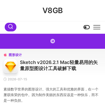
Skip
to
V8GB
content
图形设计

Sketch v2026.2.1 Mac轻量易用的矢
量原型图设计工具破解下载
2026-07-15
素描数字世界的图形设计。强大的工具和优雅的界面，在一个
屡获殊荣的包中。因为制作美丽的东西应该是一种快乐，而不
是一种负担。