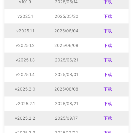
v101.9
2025/05/14
下载
v2025.1
2025/05/30
下载
v2025.1.1
2025/06/04
下载
v2025.1.2
2025/06/08
下载
v2025.1.3
2025/06/21
下载
v2025.1.4
2025/08/01
下载
v2025.2.0
2025/08/08
下载
v2025.2.1
2025/08/21
下载
v2025.2.2
2025/09/17
下载
v2025.2.3
2025/10/02
下载