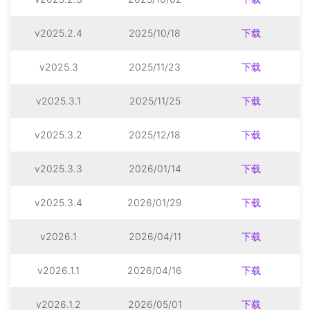
v2025.2.4
2025/10/18
下载
v2025.3
2025/11/23
下载
v2025.3.1
2025/11/25
下载
v2025.3.2
2025/12/18
下载
v2025.3.3
2026/01/14
下载
v2025.3.4
2026/01/29
下载
v2026.1
2026/04/11
下载
v2026.1.1
2026/04/16
下载
v2026.1.2
2026/05/01
下载