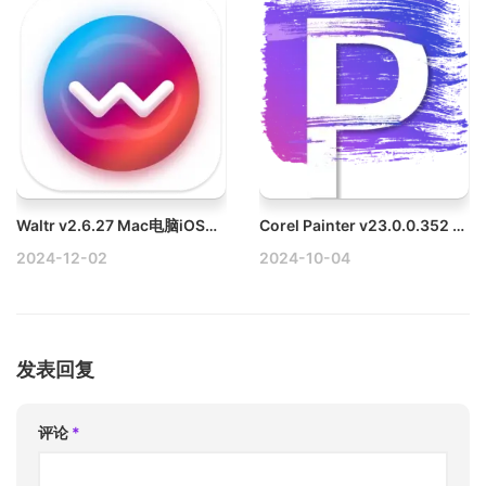
Waltr v2.6.27 Mac电脑iOS文件传输工具破解版
Corel Painter v23.0.0.352 Mac专业数字绘画软件破解版
2024-12-02
2024-10-04
发表回复
评论
*