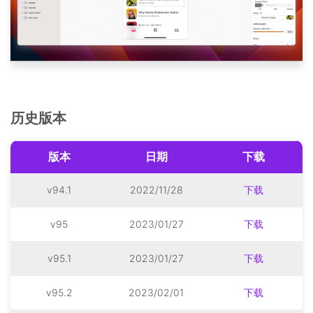
历史版本
版本
日期
下载
v94.1
2022/11/28
下载
v95
2023/01/27
下载
v95.1
2023/01/27
下载
v95.2
2023/02/01
下载