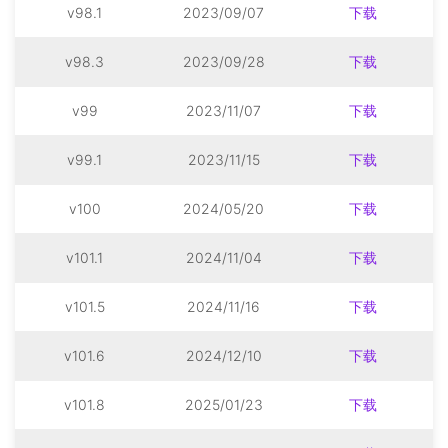
v98.1
2023/09/07
下载
v98.3
2023/09/28
下载
v99
2023/11/07
下载
v99.1
2023/11/15
下载
v100
2024/05/20
下载
v101.1
2024/11/04
下载
v101.5
2024/11/16
下载
v101.6
2024/12/10
下载
v101.8
2025/01/23
下载