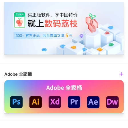
Adobe 全家桶