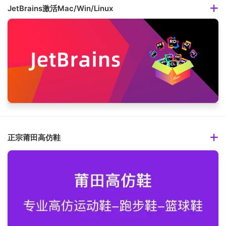
JetBrains激活Mac/Win/Linux
正宗莆田高仿鞋