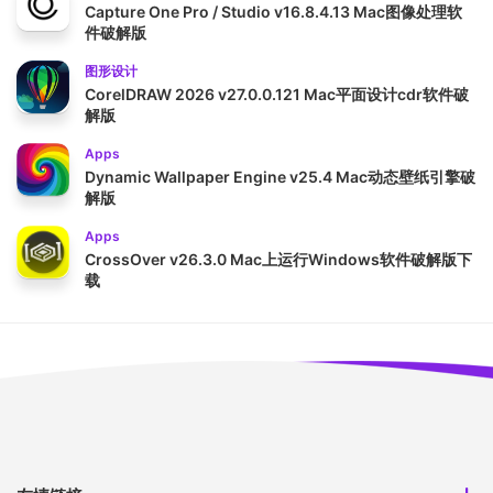
Capture One Pro / Studio v16.8.4.13 Mac图像处理软
件破解版
图形设计
CorelDRAW 2026 v27.0.0.121 Mac平面设计cdr软件破
解版
Apps
Dynamic Wallpaper Engine v25.4 Mac动态壁纸引擎破
解版
Apps
CrossOver v26.3.0 Mac上运行Windows软件破解版下
载