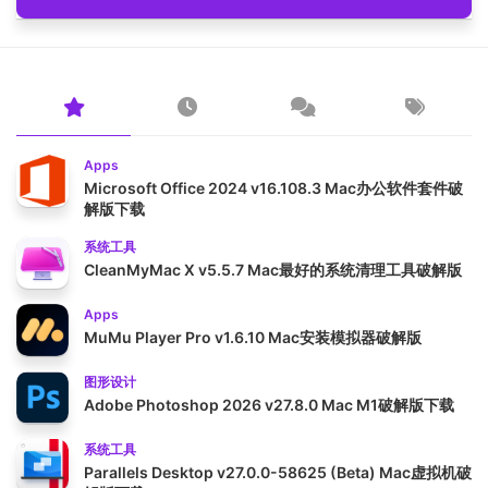
Apps
Microsoft Office 2024 v16.108.3 Mac办公软件套件破
解版下载
系统工具
CleanMyMac X v5.5.7 Mac最好的系统清理工具破解版
Apps
MuMu Player Pro v1.6.10 Mac安装模拟器破解版
图形设计
Adobe Photoshop 2026 v27.8.0 Mac M1破解版下载
系统工具
Parallels Desktop v27.0.0-58625 (Beta) Mac虚拟机破