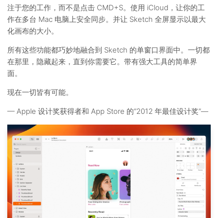
注于您的工作，而不是点击 CMD+S。使用 iCloud，让你的工
作在多台 Mac 电脑上安全同步。并让 Sketch 全屏显示以最大
化画布的大小。
所有这些功能都巧妙地融合到 Sketch 的单窗口界面中。一切都
在那里，隐藏起来，直到你需要它。带有强大工具的简单界
面。
现在一切皆有可能。
— Apple 设计奖获得者和 App Store 的“2012 年最佳设计奖”—