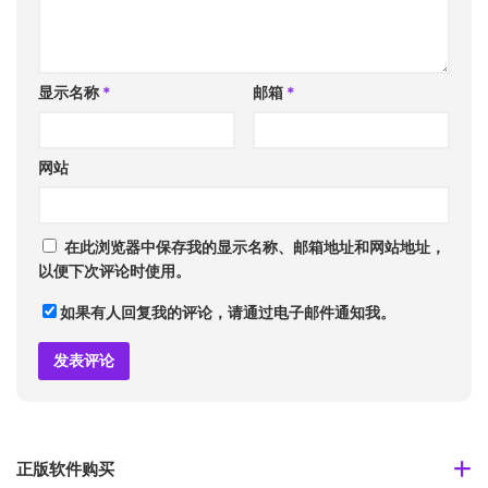
显示名称
*
邮箱
*
网站
在此浏览器中保存我的显示名称、邮箱地址和网站地址，
以便下次评论时使用。
如果有人回复我的评论，请通过电子邮件通知我。
正版软件购买