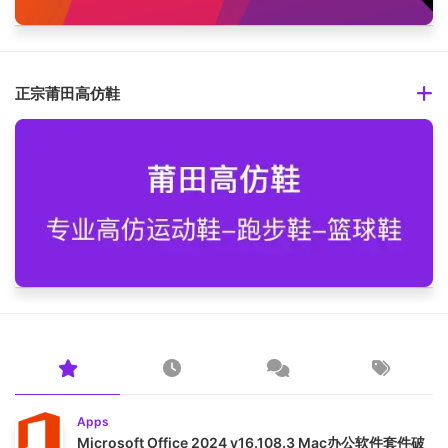
正宗莆田高仿鞋
Apps
Microsoft Office 2024 v16.108.3 Mac办公软件套件破