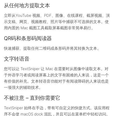
从任何地方提取文本
立即从YouTube 视频、PDF、图像、在线课程、截屏视频、演
示文稿、网页、视频教程、照片等中捕获不可选择的文本。使
用内置的 Mac 截图工具截取屏幕截图非常简单易行。
QR码和条形码阅读器
快速捕获、提取任何二维码或条形码并将其转换为文本。
文字转语音
您可以让 TextSniper 让 Mac 在需要时从图像中读取文本。对
于外语学习者或阅读屏幕上的文字有困难的人来说，这是一个
有价值的补充。文本转语音功能对于有阅读障碍的人来说也是
一项强大的辅助技术。
不被注意 – 直到你需要它
TextSniper 始终在手边，带有可自定义的快捷方式。该应用程
序不会使 macOS dock 混乱，并且可以在菜单栏中轻松访问。