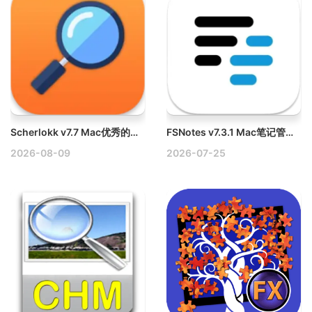
Scherlokk v7.7 Mac优秀的文件搜索工具下载
FSNotes v7.3.1 Mac笔记管理器小软件破解版
2026-08-09
2026-07-25