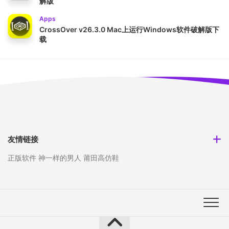
解版
Apps
CrossOver v26.3.0 Mac上运行Windows软件破解版下
载
友情链接
正版软件
神一样的男人
莆田高仿鞋