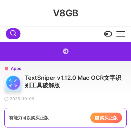
Skip
to
V8GB
content
Apps

TextSniper v1.12.0 Mac OCR文字识
别工具破解版
2025-10-06
有能力可以购买正版
购买正版