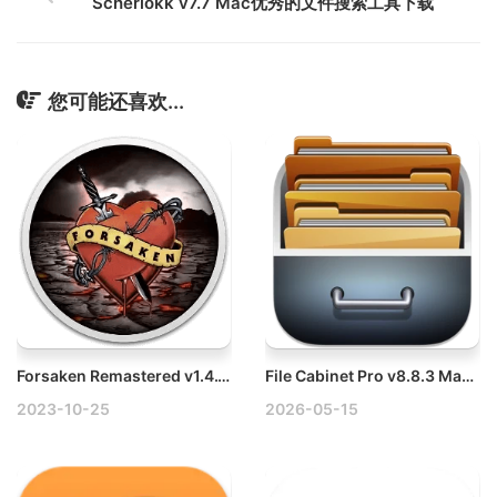
Scherlokk v7.7 Mac优秀的文件搜索工具下载
您可能还喜欢...
Forsaken Remastered v1.4.1(22928) Mac放逐者：重制版
File Cabinet Pro v8.8.3 Mac菜单栏文件快捷管理工具
2023-10-25
2026-05-15