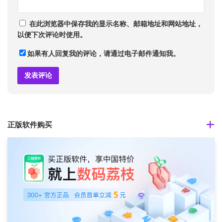
在此浏览器中保存我的显示名称、邮箱地址和网站地址，
以便下次评论时使用。
如果有人回复我的评论，请通过电子邮件通知我。
正版软件购买