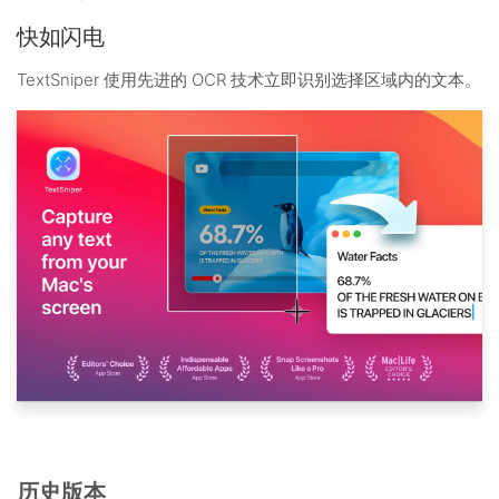
快如闪电
TextSniper 使用先进的 OCR 技术立即识别选择区域内的文本。
历史版本