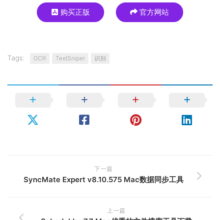
购买正版
官方网站
Tags:
OCR
TextSniper
识别
下一篇
SyncMate Expert v8.10.575 Mac数据同步工具
上一篇