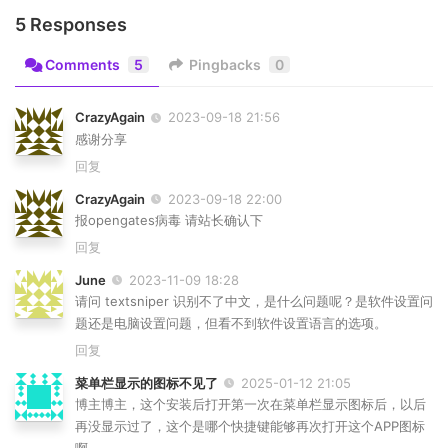
5 Responses
Comments
5
Pingbacks
0
CrazyAgain
2023-09-18 21:56
感谢分享
回复
CrazyAgain
2023-09-18 22:00
报opengates病毒 请站长确认下
回复
June
2023-11-09 18:28
请问 textsniper 识别不了中文，是什么问题呢？是软件设置问
题还是电脑设置问题，但看不到软件设置语言的选项。
回复
菜单栏显示的图标不见了
2025-01-12 21:05
博主博主，这个安装后打开第一次在菜单栏显示图标后，以后
再没显示过了，这个是哪个快捷键能够再次打开这个APP图标