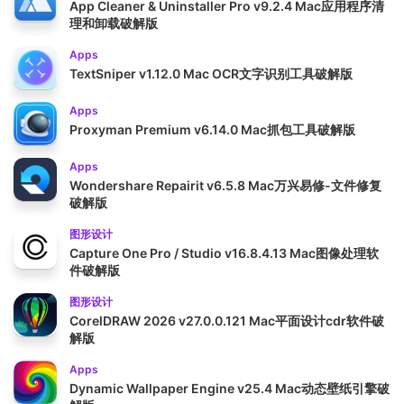
App Cleaner & Uninstaller Pro v9.2.4 Mac应用程序清
理和卸载破解版
Apps
TextSniper v1.12.0 Mac OCR文字识别工具破解版
Apps
Proxyman Premium v6.14.0 Mac抓包工具破解版
Apps
Wondershare Repairit v6.5.8 Mac万兴易修-文件修复
破解版
图形设计
Capture One Pro / Studio v16.8.4.13 Mac图像处理软
件破解版
图形设计
CorelDRAW 2026 v27.0.0.121 Mac平面设计cdr软件破
解版
Apps
Dynamic Wallpaper Engine v25.4 Mac动态壁纸引擎破