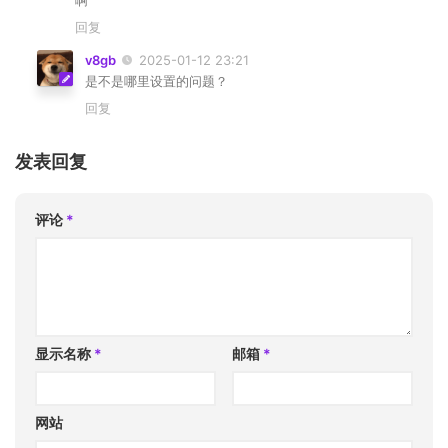
啊
回复
v8gb
2025-01-12 23:21
是不是哪里设置的问题？
回复
发表回复
评论
*
显示名称
*
邮箱
*
网站