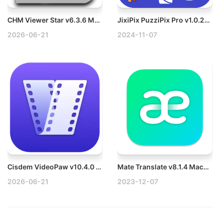
CHM Viewer Star v6.3.6 Mac CHM阅读器-专业版
JixiPix PuzziPix Pro v1.0.23 Mac图片拼图工具
2026-06-21
2024-11-07
Cisdem VideoPaw v10.4.0 Mac视频格式转换工具破解版
Mate Translate v8.1.4 Mac实时翻译工具破解版
2026-06-21
2023-12-07