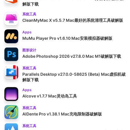
解版下载
系统工具
CleanMyMac X v5.5.7 Mac最好的系统清理工具破解版
Apps
MuMu Player Pro v1.6.10 Mac安装模拟器破解版
图形设计
Adobe Photoshop 2026 v27.8.0 Mac M1破解版下载
系统工具
Parallels Desktop v27.0.0-58625 (Beta) Mac虚拟机破
解版下载
Apps
Alcove v1.7.7 Mac灵动岛工具
系统工具
AlDente Pro v1.38.1 Mac充电限制器破解版
系统工具