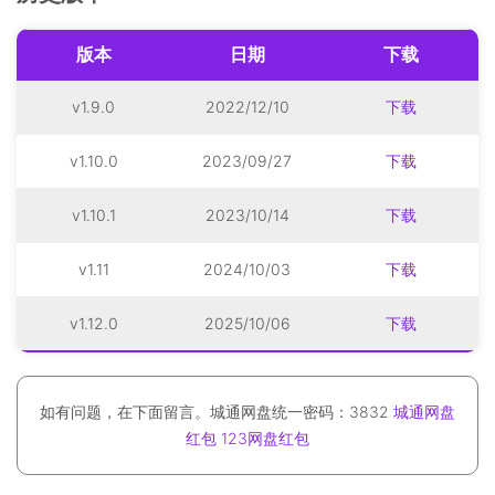
版本
日期
下载
v1.9.0
2022/12/10
下载
v1.10.0
2023/09/27
下载
v1.10.1
2023/10/14
下载
v1.11
2024/10/03
下载
v1.12.0
2025/10/06
下载
如有问题，在下面留言。城通网盘统一密码：3832
城通网盘
红包
123网盘红包