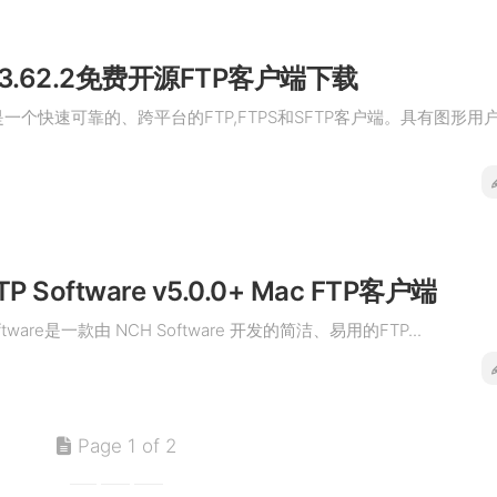
la v3.62.2免费开源FTP客户端下载
客户端是一个快速可靠的、跨平台的FTP,FTPS和SFTP客户端。具有图形用
FTP Software v5.0.0+ Mac FTP客户端
 Software是一款由 NCH Software 开发的简洁、易用的FTP...
Page 1 of 2