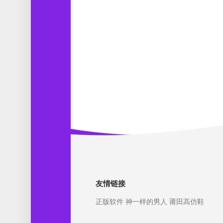
友情链接
正版软件
神一样的男人
莆田高仿鞋