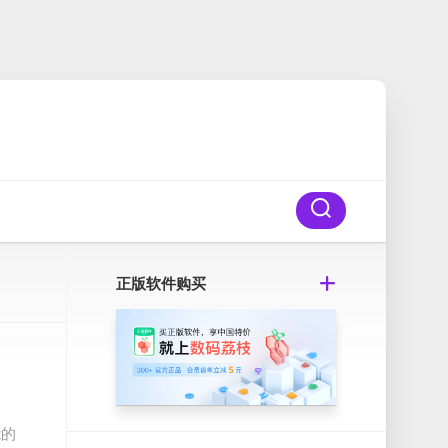
正版软件购买
能的