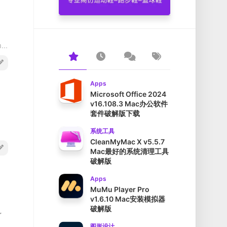
..
Apps
Microsoft Office 2024
v16.108.3 Mac办公软件
套件破解版下载
系统工具
CleanMyMac X v5.5.7
Mac最好的系统清理工具
破解版
Apps
MuMu Player Pro
v1.6.10 Mac安装模拟器
破解版
了
图形设计