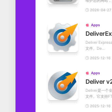
维护您的网站，您
2026-04-27
Apps

Deliver
Deliver 
文件。De...
2025-12-16
Apps

Deliver 
Deliver
文件。它支持FTP
2025-12-16