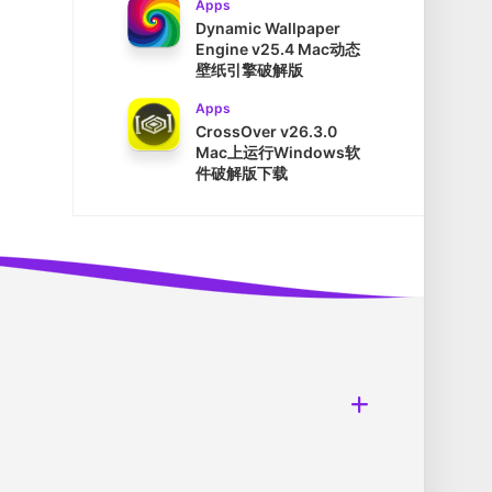
Apps
Dynamic Wallpaper
Engine v25.4 Mac动态
壁纸引擎破解版
Apps
CrossOver v26.3.0
Mac上运行Windows软
件破解版下载