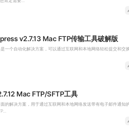
肯定需要...
Express v2.7.13 Mac FTP传输工具破解版
Express是一个自动化解决方案，可以通过互联网和本地网络轻松提交和交
v2.7.12 Mac FTP/SFTP工具
是一个全面的解决方案，用于通过互联网和本地网络发送带有电子邮件通知
...