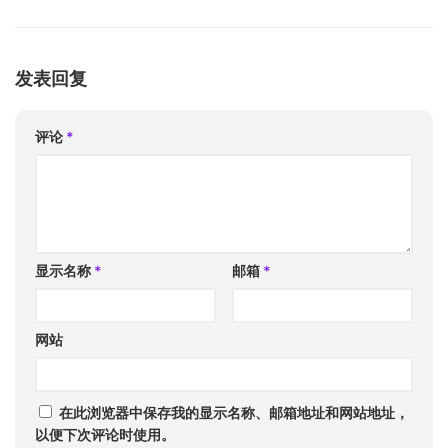
发表回复
评论
*
显示名称
*
邮箱
*
网站
在此浏览器中保存我的显示名称、邮箱地址和网站地址，
以便下次评论时使用。