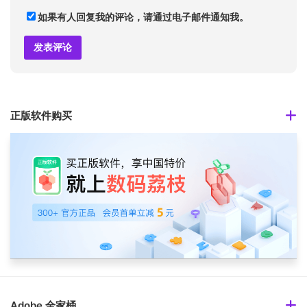
如果有人回复我的评论，请通过电子邮件通知我。
正版软件购买
Adobe 全家桶