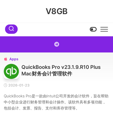
Skip
to
V8GB
content
Apps

QuickBooks Pro v23.1.9.R10 Plus
Mac财务会计管理软件
2026-01-23
QuickBooks Pro是一款由Intuit公司开发的会计软件，旨在帮助
中小型企业进行财务管理和会计操作。该软件具有多项功能，
包括会计、发票、报告、支付和库存管理等。