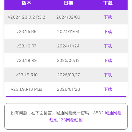
版本
日期
下载
v2024 23.0.2 R3.2
2024/02/09
下载
v23.1.5 R6
2024/11/04
下载
v23.1.6 R7
2024/11/24
下载
v23.1.8 R9
2025/06/12
下载
v23.1.9 R10
2025/09/17
下载
v23.1.9.R10 Plus
2026/01/23
下载
如有问题，在下面留言。城通网盘统一密码：3832
城通网盘
红包
123网盘红包