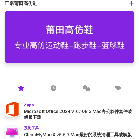
正宗莆田高仿鞋
Apps
Microsoft Office 2024 v16.108.3 Mac办公软件套件破
解版下载
系统工具
CleanMyMac X v5.5.7 Mac最好的系统清理工具破解版