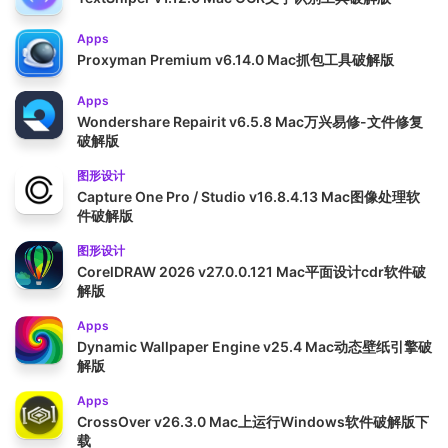
Apps
Proxyman Premium v6.14.0 Mac抓包工具破解版
Apps
Wondershare Repairit v6.5.8 Mac万兴易修-文件修复
破解版
图形设计
Capture One Pro / Studio v16.8.4.13 Mac图像处理软
件破解版
图形设计
CorelDRAW 2026 v27.0.0.121 Mac平面设计cdr软件破
解版
Apps
Dynamic Wallpaper Engine v25.4 Mac动态壁纸引擎破
解版
Apps
CrossOver v26.3.0 Mac上运行Windows软件破解版下
载