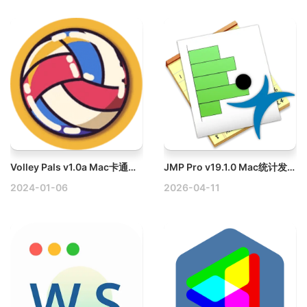
Volley Pals v1.0a Mac卡通风格街机排球游戏破解版
JMP Pro v19.1.0 Mac统计发现工具破解版
2024-01-06
2026-04-11