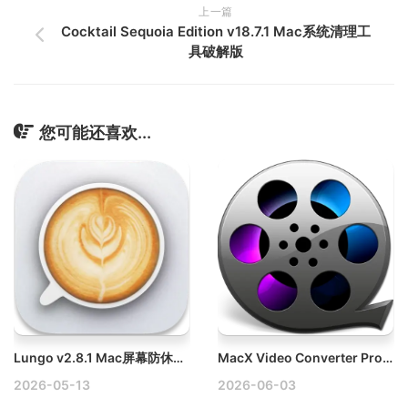
上一篇
Cocktail Sequoia Edition v18.7.1 Mac系统清理工
具破解版
您可能还喜欢...
Lungo v2.8.1 Mac屏幕防休眠工具破解版
MacX Video Converter Pro v6.9.0 Mac视频格式转换工具破解版
2026-05-13
2026-06-03