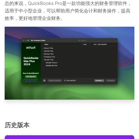
总的来说，QuickBooks Pro是一款功能强大的财务管理软件，
适用于中小型企业，可以帮助用户简化会计和财务操作，提高
效率，更好地管理企业财务。
历史版本