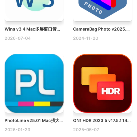
Wins v3.4 Mac多屏窗口管理工具，支持快捷分屏Dock预览
CameraBag Photo v2025.0.0 Win专业照片滤镜软件破解版
2026-07-04
2024-11-20
PhotoLine v25.01 Mac强大的图像编辑软件
ON1 HDR 2023.5 v17.5.1.14051 Mac HDR照片编辑软件破解版
2026-01-23
2025-05-07