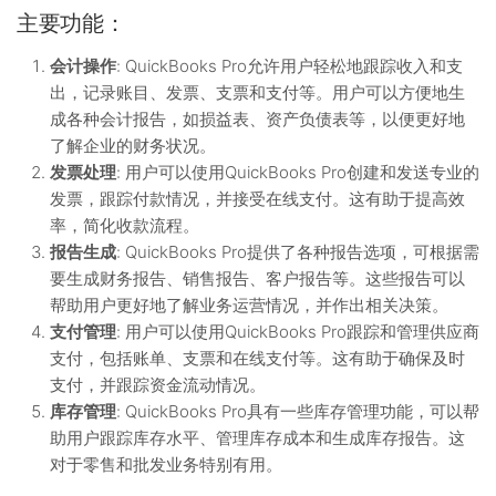
主要功能：
会计操作
: QuickBooks Pro允许用户轻松地跟踪收入和支
出，记录账目、发票、支票和支付等。用户可以方便地生
成各种会计报告，如损益表、资产负债表等，以便更好地
了解企业的财务状况。
发票处理
: 用户可以使用QuickBooks Pro创建和发送专业的
发票，跟踪付款情况，并接受在线支付。这有助于提高效
率，简化收款流程。
报告生成
: QuickBooks Pro提供了各种报告选项，可根据需
要生成财务报告、销售报告、客户报告等。这些报告可以
帮助用户更好地了解业务运营情况，并作出相关决策。
支付管理
: 用户可以使用QuickBooks Pro跟踪和管理供应商
支付，包括账单、支票和在线支付等。这有助于确保及时
支付，并跟踪资金流动情况。
库存管理
: QuickBooks Pro具有一些库存管理功能，可以帮
助用户跟踪库存水平、管理库存成本和生成库存报告。这
对于零售和批发业务特别有用。