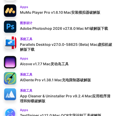
Apps
MuMu Player Pro v1.6.10 Mac安装模拟器破解版
图形设计
Adobe Photoshop 2026 v27.8.0 Mac M1破解版下载
系统工具
Parallels Desktop v27.0.0-58625 (Beta) Mac虚拟机破
解版下载
Apps
Alcove v1.7.7 Mac灵动岛工具
系统工具
AlDente Pro v1.38.1 Mac充电限制器破解版
系统工具
App Cleaner & Uninstaller Pro v9.2.4 Mac应用程序清
理和卸载破解版
Apps
TextSniper v1.12.0 Mac OCR文字识别工具破解版