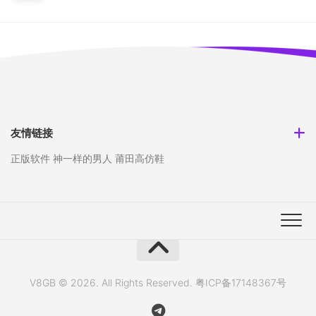
友情链接
正版软件
神一样的男人
莆田高仿鞋
V8GB © 2026. All Rights Reserved.
粤ICP备17148367号