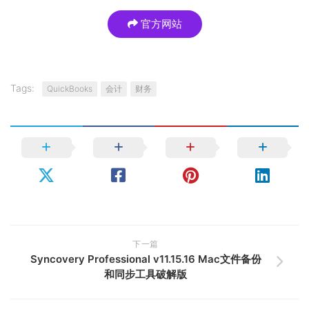
官方网站
Tags:
QuickBooks
会计
财务
下一篇
Syncovery Professional v11.15.16 Mac文件备份
和同步工具破解版