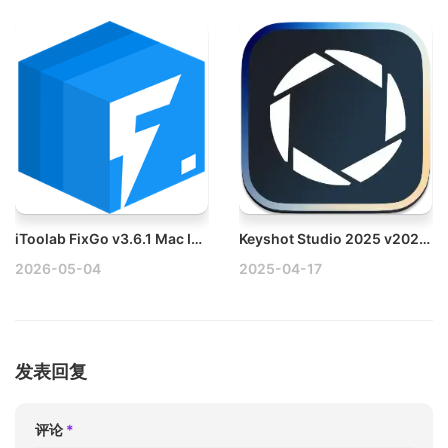
iToolab FixGo v3.6.1 Mac IOS系统修复工具
Keyshot Studio 2025 v2025.1 Mac 3D动画渲染制作工具破解版
2026-05-04
2025-04-17
发表回复
评论
*