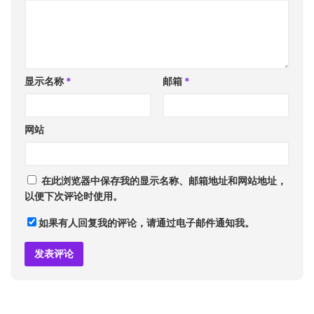
显示名称
*
邮箱
*
网站
在此浏览器中保存我的显示名称、邮箱地址和网站地址，
以便下次评论时使用。
如果有人回复我的评论，请通过电子邮件通知我。