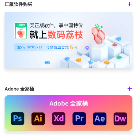
正版软件购买
Adobe 全家桶