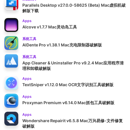
Parallels Desktop v27.0.0-58625 (Beta) Mac虚拟机破
解版下载
Apps
Alcove v1.7.7 Mac灵动岛工具
系统工具
AlDente Pro v1.38.1 Mac充电限制器破解版
系统工具
App Cleaner & Uninstaller Pro v9.2.4 Mac应用程序清
理和卸载破解版
Apps
TextSniper v1.12.0 Mac OCR文字识别工具破解版
Apps
Proxyman Premium v6.14.0 Mac抓包工具破解版
Apps
Wondershare Repairit v6.5.8 Mac万兴易修-文件修复
破解版