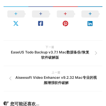
下一篇
EaseUS Todo Backup v3.7.1 Mac数据备份/恢复
软件破解版
上一篇
Aiseesoft Video Enhancer v9.2.32 Mac专业的视
频增强软件破解
您可能还喜欢...