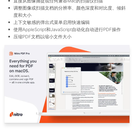
直接从图像捕捉或任何兼容Mac的扫描仪扫描
调整图像或扫描文档的分辨率、颜色深度和对比度、倾斜
度和大小
上下文敏感的弹出式菜单启用快速编辑
使用AppleScript和JavaScript自动化自动进行PDF操作
压缩PDF文档以缩小文件大小