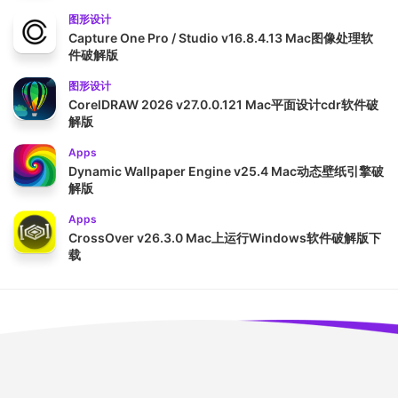
图形设计
Capture One Pro / Studio v16.8.4.13 Mac图像处理软
件破解版
图形设计
CorelDRAW 2026 v27.0.0.121 Mac平面设计cdr软件破
解版
Apps
Dynamic Wallpaper Engine v25.4 Mac动态壁纸引擎破
解版
Apps
CrossOver v26.3.0 Mac上运行Windows软件破解版下
载