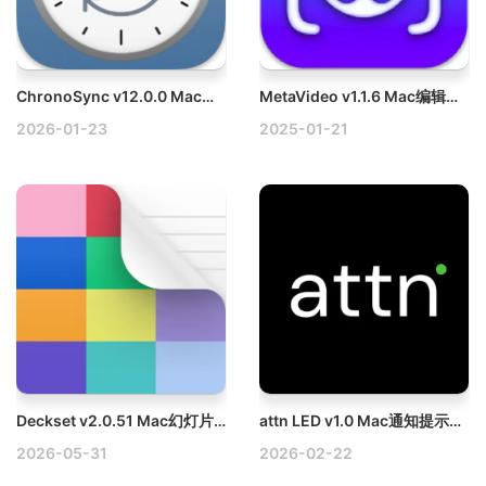
ChronoSync v12.0.0 Mac数据同步及备份工具破解版
MetaVideo v1.1.6 Mac编辑视频元数据破解版
2026-01-23
2025-01-21
Deckset v2.0.51 Mac幻灯片制作工具破解版
attn LED v1.0 Mac通知提示增强工具破解版
2026-05-31
2026-02-22