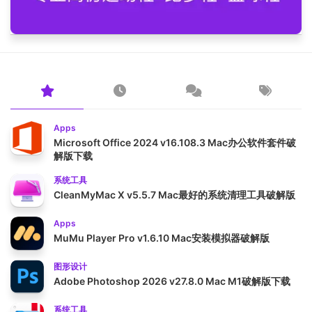
Apps
Microsoft Office 2024 v16.108.3 Mac办公软件套件破
解版下载
系统工具
CleanMyMac X v5.5.7 Mac最好的系统清理工具破解版
Apps
MuMu Player Pro v1.6.10 Mac安装模拟器破解版
图形设计
Adobe Photoshop 2026 v27.8.0 Mac M1破解版下载
系统工具