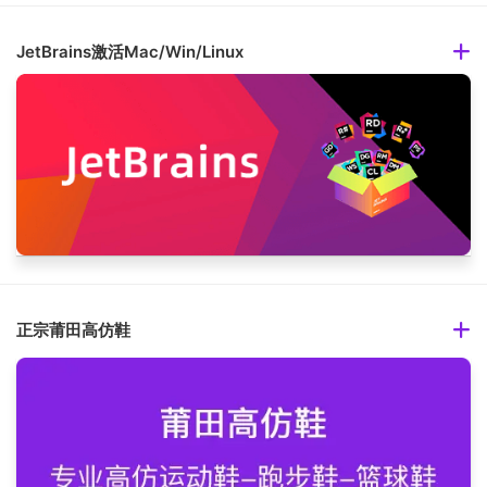
JetBrains激活Mac/Win/Linux
正宗莆田高仿鞋