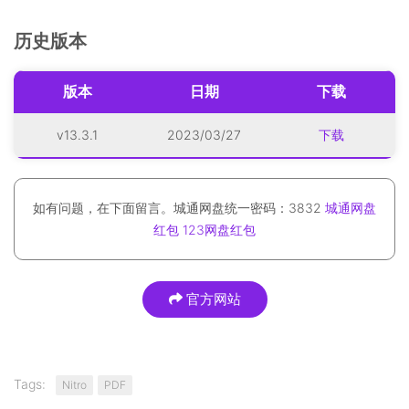
历史版本
版本
日期
下载
v13.3.1
2023/03/27
下载
如有问题，在下面留言。城通网盘统一密码：3832
城通网盘
红包
123网盘红包
官方网站
Tags:
Nitro
PDF