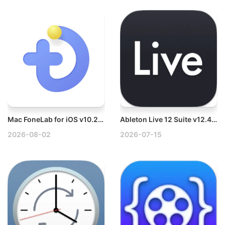
Mac FoneLab for iOS v10.2.68 Mac iOS数据恢复工具破解版
Ableton Live 12 Suite v12.4.3 Mac音乐创作软件套装破解版
2026-08-02
2026-07-15