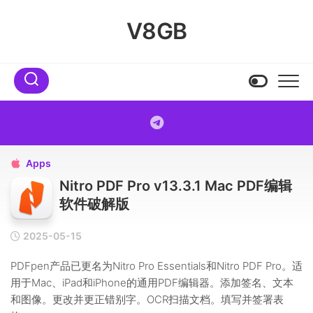
Skip
to
V8GB
content
Apps

Nitro PDF Pro v13.3.1 Mac PDF编辑
软件破解版
2025-05-15
PDFpen产品已更名为Nitro Pro Essentials和Nitro PDF Pro。适
用于Mac、iPad和iPhone的通用PDF编辑器。添加签名、文本
和图像。更改并更正错别字。OCR扫描文档。填写并签署表