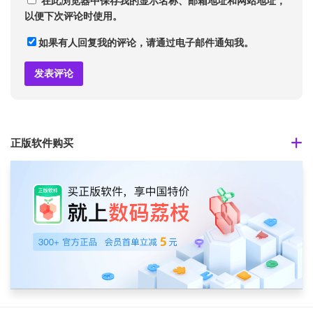
在此浏览器中保存我的显示名称、邮箱地址和网站地址，
以便下次评论时使用。
如果有人回复我的评论，请通过电子邮件通知我。
正版软件购买