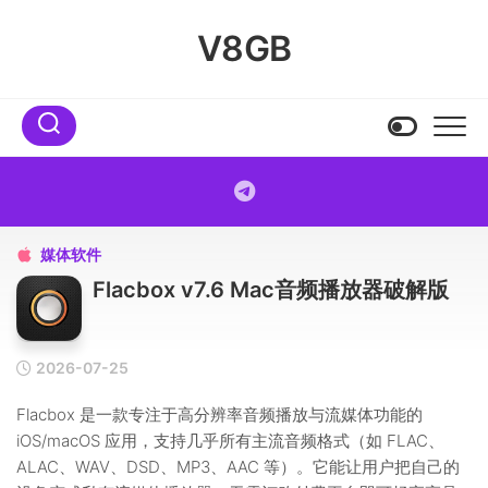
Skip
to
V8GB
content
媒体软件

Flacbox v7.6 Mac音频播放器破解版
2026-07-25
Flacbox 是一款专注于高分辨率音频播放与流媒体功能的
iOS/macOS 应用，支持几乎所有主流音频格式（如 FLAC、
ALAC、WAV、DSD、MP3、AAC 等）。它能让用户把自己的