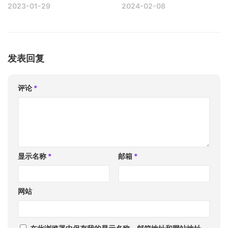
2023-01-29
2024-02-08
发表回复
评论
*
显示名称
*
邮箱
*
网站