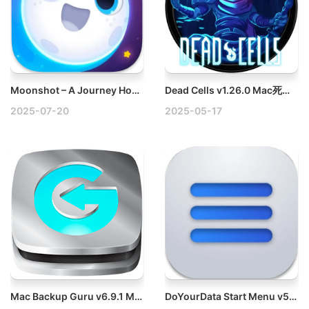
Moonshot – A Journey Home v1.2.1 Mac归旅弹射式太空冒险破解版
Dead Cells v1.26.0 Mac死亡细胞破解版
2025-07-20
2025-05-17
Mac Backup Guru v6.9.1 Mac数据备份大师
DoYourData Start Menu v5.0 Mac Windows风格开始菜单破解版