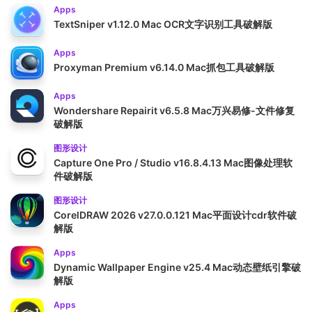
Apps
TextSniper v1.12.0 Mac OCR文字识别工具破解版
Apps
Proxyman Premium v6.14.0 Mac抓包工具破解版
Apps
Wondershare Repairit v6.5.8 Mac万兴易修-文件修复
破解版
图形设计
Capture One Pro / Studio v16.8.4.13 Mac图像处理软
件破解版
图形设计
CorelDRAW 2026 v27.0.0.121 Mac平面设计cdr软件破
解版
Apps
Dynamic Wallpaper Engine v25.4 Mac动态壁纸引擎破
解版
Apps