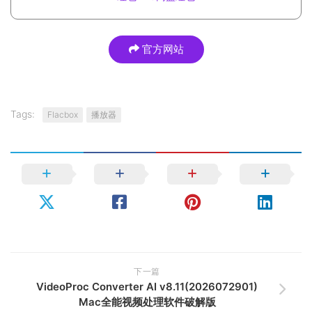
官方网站
Tags:
Flacbox
播放器
下一篇
VideoProc Converter AI v8.11(2026072901)
Mac全能视频处理软件破解版