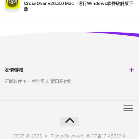
CrossOver v26.3.0 Mac上运行Windows软件破解版下
载
友情链接
正版软件
神一样的男人
莆田高仿鞋
V8GB © 2026. All Rights Reserved.
粤ICP备17148367号