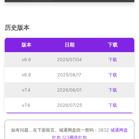
历史版本
版本
日期
下载
v6.6
2025/07/04
下载
v6.8
2025/08/17
下载
v7.4
2026/06/01
下载
v7.6
2026/07/25
下载
如有问题，在下面留言。城通网盘统一密码：3832
城通网盘
红包
123网盘红包