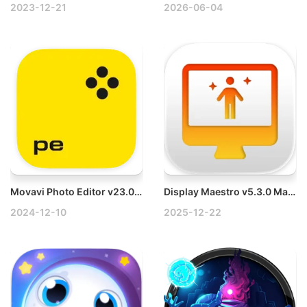
2023-12-21
2026-06-04
Movavi Photo Editor v23.0.3 Mac照片编辑处理软件破解版
Display Maestro v5.3.0 Mac分辨率调整工具破解版
2024-12-10
2025-12-22