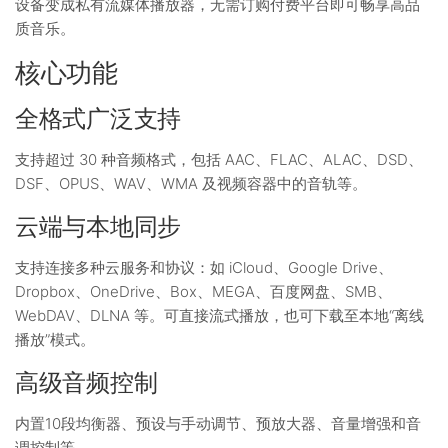
设备变成私有流媒体播放器，无需订购付费平台即可畅享高品
质音乐。
核心功能
全格式广泛支持
支持超过 30 种音频格式，包括 AAC、FLAC、ALAC、DSD、
DSF、OPUS、WAV、WMA 及视频容器中的音轨等。
云端与本地同步
支持连接多种云服务和协议：如 iCloud、Google Drive、
Dropbox、OneDrive、Box、MEGA、百度网盘、SMB、
WebDAV、DLNA 等。可直接流式播放，也可下载至本地“离线
播放”模式。
高级音频控制
内置10段均衡器、预设与手动调节、预放大器、音量增强和音
调控制等。