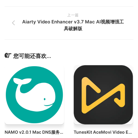
上一篇
Aiarty Video Enhancer v3.7 Mac AI视频增强工
具破解版
您可能还喜欢...
NAMO v2.0.1 Mac DNS服务器配置工具破解版
TunesKit AceMovi Video Editor v5.8.0.34 Mac视频剪辑工具