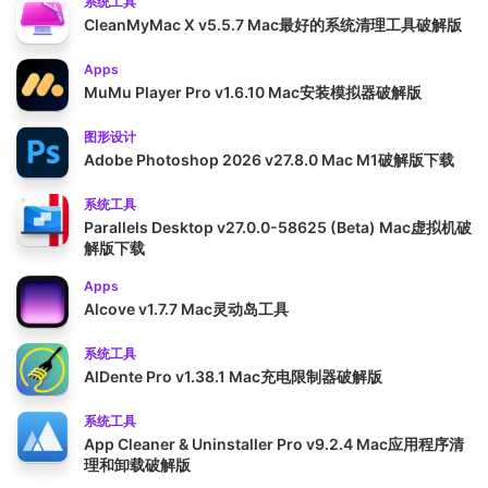
系统工具
CleanMyMac X v5.5.7 Mac最好的系统清理工具破解版
Apps
MuMu Player Pro v1.6.10 Mac安装模拟器破解版
图形设计
Adobe Photoshop 2026 v27.8.0 Mac M1破解版下载
系统工具
Parallels Desktop v27.0.0-58625 (Beta) Mac虚拟机破
解版下载
Apps
Alcove v1.7.7 Mac灵动岛工具
系统工具
AlDente Pro v1.38.1 Mac充电限制器破解版
系统工具
App Cleaner & Uninstaller Pro v9.2.4 Mac应用程序清
理和卸载破解版