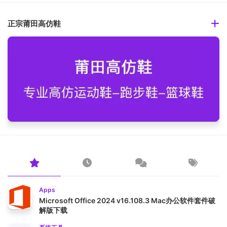
正宗莆田高仿鞋
Apps
Microsoft Office 2024 v16.108.3 Mac办公软件套件破
解版下载