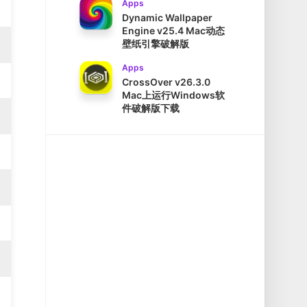
Apps
Dynamic Wallpaper
Engine v25.4 Mac动态
壁纸引擎破解版
Apps
CrossOver v26.3.0
Mac上运行Windows软
件破解版下载