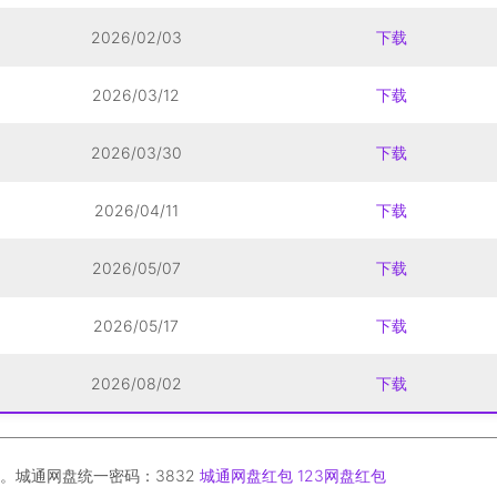
2026/02/03
下载
2026/03/12
下载
2026/03/30
下载
2026/04/11
下载
2026/05/07
下载
2026/05/17
下载
2026/08/02
下载
。城通网盘统一密码：3832
城通网盘红包
123网盘红包