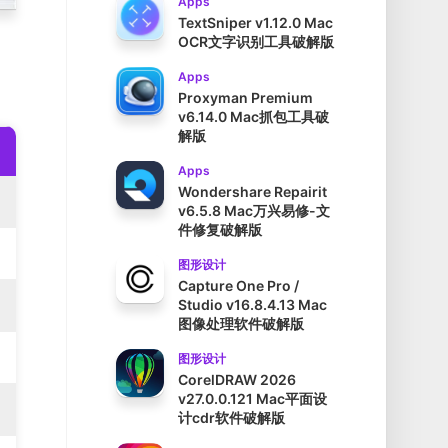
Apps
TextSniper v1.12.0 Mac
OCR文字识别工具破解版
Apps
Proxyman Premium
v6.14.0 Mac抓包工具破
解版
Apps
Wondershare Repairit
v6.5.8 Mac万兴易修-文
件修复破解版
图形设计
Capture One Pro /
Studio v16.8.4.13 Mac
图像处理软件破解版
图形设计
CorelDRAW 2026
v27.0.0.121 Mac平面设
计cdr软件破解版