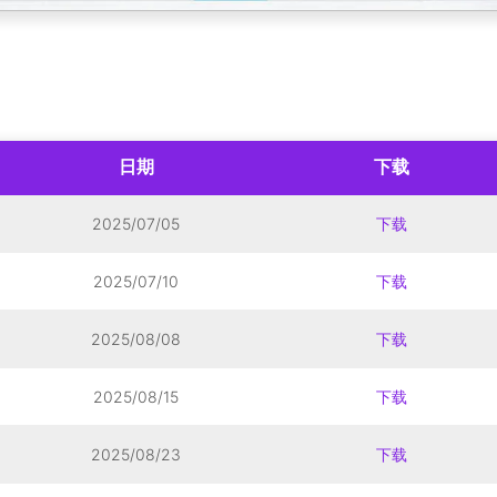
日期
下载
2025/07/05
下载
2025/07/10
下载
2025/08/08
下载
2025/08/15
下载
2025/08/23
下载