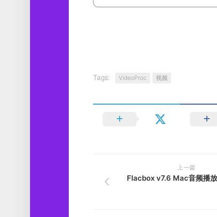
Tags:
VideoProc
视频
上一篇
Flacbox v7.6 Mac音频