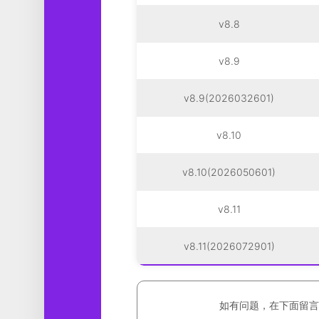
v8.8
v8.9
v8.9(2026032601)
v8.10
v8.10(2026050601)
v8.11
v8.11(2026072901)
如有问题，在下面留言