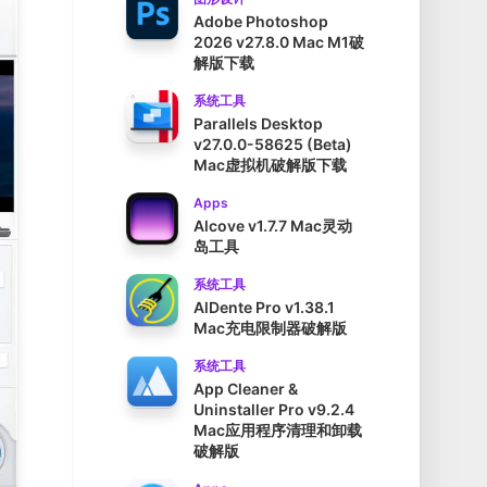
Adobe Photoshop
2026 v27.8.0 Mac M1破
解版下载
系统工具
Parallels Desktop
v27.0.0-58625 (Beta)
Mac虚拟机破解版下载
Apps
Alcove v1.7.7 Mac灵动
岛工具
系统工具
AlDente Pro v1.38.1
Mac充电限制器破解版
系统工具
App Cleaner &
Uninstaller Pro v9.2.4
Mac应用程序清理和卸载
破解版