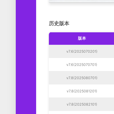
历史版本
版本
v7.6(2025070201)
v7.6(2025070701)
v7.8(2025080701)
v7.8(2025081201)
v7.8(2025082101)