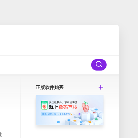
正版软件购买
技