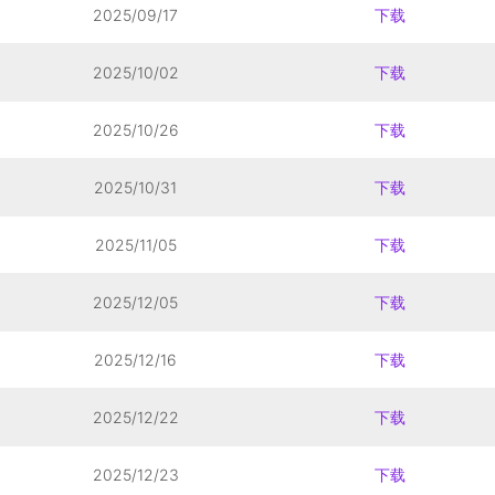
2025/09/17
下载
2025/10/02
下载
2025/10/26
下载
2025/10/31
下载
2025/11/05
下载
2025/12/05
下载
2025/12/16
下载
2025/12/22
下载
2025/12/23
下载