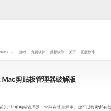
dobe
游戏
免费软件
推荐软件
关于
正版软件
Mac
Adobe
1.7.2 Mac剪贴板管理器破解版
Win
Adobe
键盘优先设计的剪贴板管理器，常驻在菜单栏中。你可以搜索所有