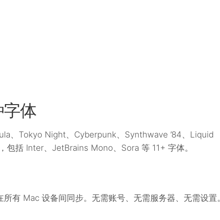
 种字体
la、Tokyo Night、Cyberpunk、Synthwave ’84、Liquid
Inter、JetBrains Mono、Sora 等 11+ 字体。
d 在所有 Mac 设备间同步。无需账号、无需服务器、无需设置