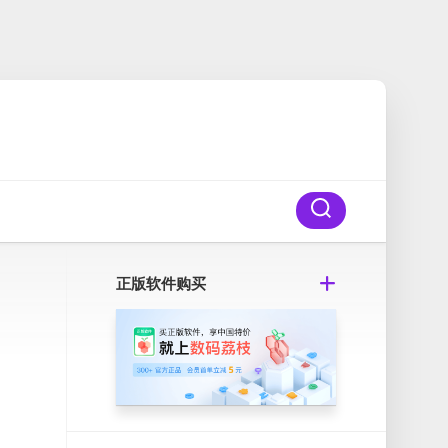
正版软件购买
曾