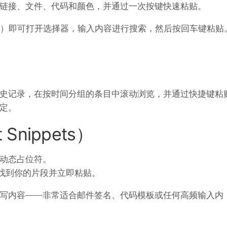
链接、文件、代码和颜色，并通过一次按键快速粘贴。
）即可打开选择器，输入内容进行搜索，然后按回车键粘贴
史记录，在按时间分组的条目中滚动浏览，并通过快捷键粘
定。
Snippets）
动态占位符。
找到你的片段并立即粘贴。
写内容——非常适合邮件签名、代码模板或任何高频输入内