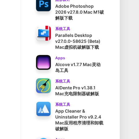
Adobe Photoshop
2026 v27.8.0 Mac M1破
解版下载
系统工具
Parallels Desktop
v27.0.0-58625 (Beta)
Mac虚拟机破解版下载
Apps
Alcove v1.7.7 Mac灵动
岛工具
系统工具
AlDente Pro v1.38.1
Mac充电限制器破解版
系统工具
App Cleaner &
Uninstaller Pro v9.2.4
Mac应用程序清理和卸载
。
破解版