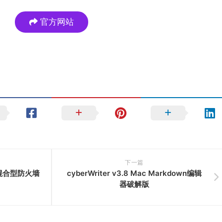
官方网站
下一篇
Mac混合型防火墙
cyberWriter v3.8 Mac Markdown编辑
器破解版