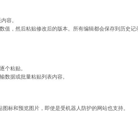
板内容。
数值，然后粘贴修改后的版本。所有编辑都会保存到历史记
逐个粘贴。
输数据或批量粘贴列表内容。
、网站图标和预览图片，即使是受机器人防护的网站也支持。