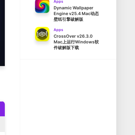
Apps
Dynamic Wallpaper
Engine v25.4 Mac动态
壁纸引擎破解版
Apps
CrossOver v26.3.0
Mac上运行Windows软
件破解版下载