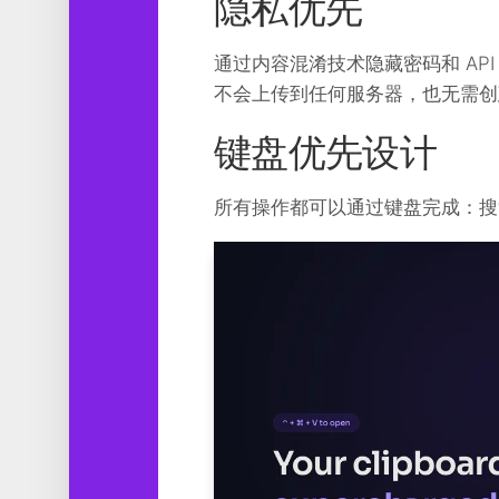
隐私优先
通过内容混淆技术隐藏密码和 API 
不会上传到任何服务器，也无需创
键盘优先设计
所有操作都可以通过键盘完成：搜