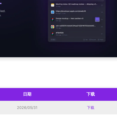
日期
下载
2026/05/31
下载