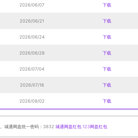
2026/06/07
下载
2026/06/21
下载
2026/06/24
下载
2026/06/28
下载
2026/07/04
下载
2026/07/18
下载
2026/08/02
下载
。城通网盘统一密码：3832
城通网盘红包
123网盘红包