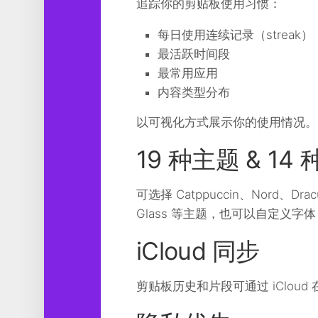
追踪你的剪贴板使用习惯：
每日使用连续记录（streak）
最活跃时间段
最常用应用
内容类型分布
以可视化方式展示你的使用情况。
19 种主题 & 14
可选择 Catppuccin、Nord、Dracu
Glass 等主题，也可以自定义字体，包括 
iCloud 同步
剪贴板历史和片段可通过 iClou