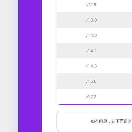
v1.1.5
v1.3.0
v1.4.0
v1.4.2
v1.4.3
v1.5.0
v1.7.2
如有问题，在下面留言