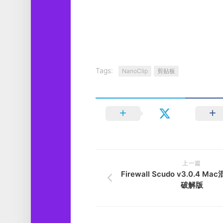
Tags:
NanoClip
剪贴板
上一篇
Firewall Scudo v3.0.4 
破解版