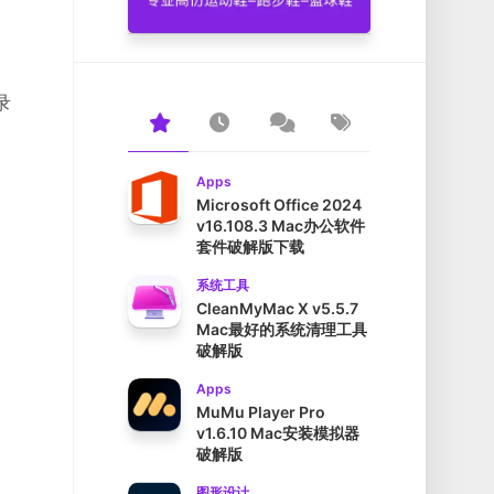
录
Apps
Microsoft Office 2024
v16.108.3 Mac办公软件
套件破解版下载
系统工具
CleanMyMac X v5.5.7
Mac最好的系统清理工具
破解版
Apps
MuMu Player Pro
v1.6.10 Mac安装模拟器
破解版
图形设计