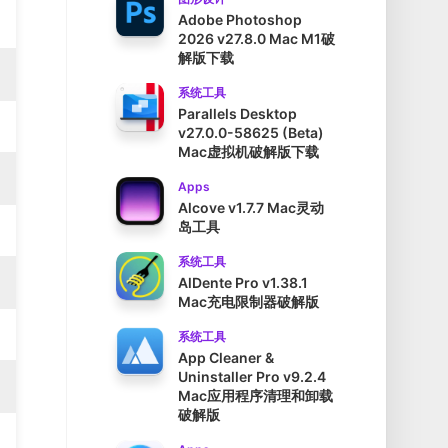
Adobe Photoshop
2026 v27.8.0 Mac M1破
解版下载
系统工具
Parallels Desktop
v27.0.0-58625 (Beta)
Mac虚拟机破解版下载
Apps
Alcove v1.7.7 Mac灵动
岛工具
系统工具
AlDente Pro v1.38.1
Mac充电限制器破解版
系统工具
App Cleaner &
Uninstaller Pro v9.2.4
Mac应用程序清理和卸载
破解版