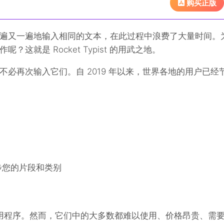
购买正版
遍又一遍地输入相同的文本，在此过程中浪费了大量时间。
这就是 Rocket Typist 的用武之地。
必再次输入它们。自 2019 年以来，世界各地的用户已经
同步您的片段和类别
展应用程序。然而，它们中的大多数都难以使用、价格昂贵、需