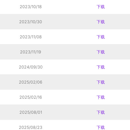
2023/10/18
下载
2023/10/30
下载
2023/11/08
下载
2023/11/19
下载
2024/09/30
下载
2025/02/06
下载
2025/02/16
下载
2025/08/01
下载
2025/08/23
下载