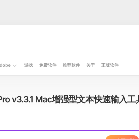
dobe
游戏
免费软件
推荐软件
关于
正版软件
Mac
Adobe
st Pro v3.3.1 Mac增强型文本快速输入工
Win
Adobe