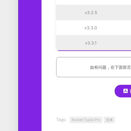
v3.2.5
v3.3.0
v3.3.1
如有问题，在下面留言
Tags:
Rocket Typist Pro
文本