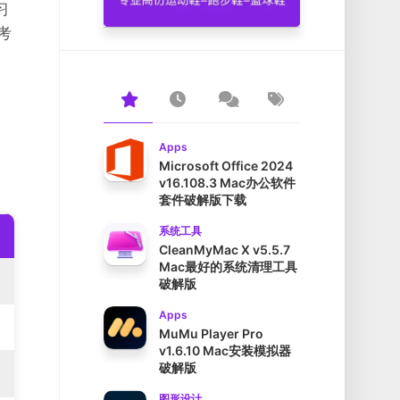
习
考
Apps
Microsoft Office 2024
v16.108.3 Mac办公软件
套件破解版下载
系统工具
CleanMyMac X v5.5.7
Mac最好的系统清理工具
破解版
Apps
MuMu Player Pro
v1.6.10 Mac安装模拟器
破解版
图形设计