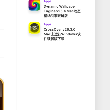
Apps
Dynamic Wallpaper
Engine v25.4 Mac动态
壁纸引擎破解版
Apps
CrossOver v26.3.0
Mac上运行Windows软
件破解版下载