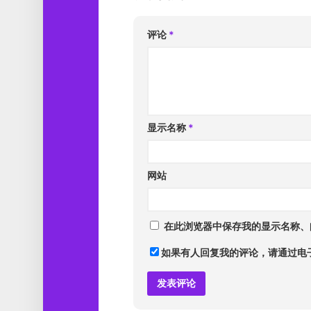
评论
*
显示名称
*
网站
在此浏览器中保存我的显示名称、
如果有人回复我的评论，请通过电