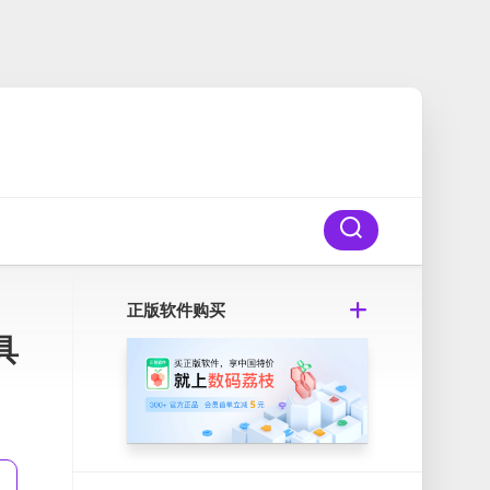
正版软件购买
具