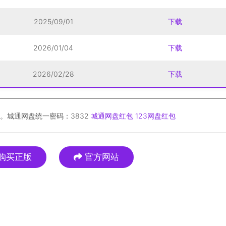
2025/09/01
下载
2026/01/04
下载
2026/02/28
下载
。城通网盘统一密码：3832
城通网盘红包
123网盘红包
购买正版
官方网站