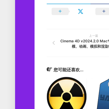
上一篇
Cinema 4D v2024.2.0 M
模、动画、模拟和渲染
您可能还喜欢...