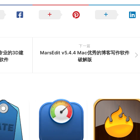
下一篇
ac专业的3D建
MarsEdit v5.4.4 Mac优秀的博客写作软件
软件
破解版