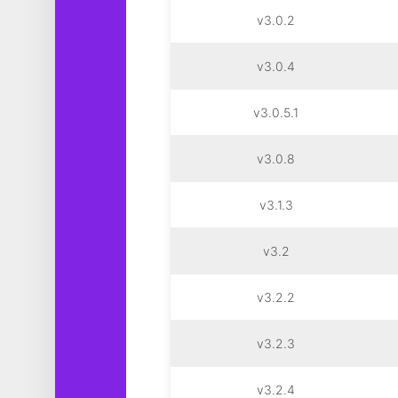
v3.0.2
v3.0.4
v3.0.5.1
v3.0.8
v3.1.3
v3.2
v3.2.2
v3.2.3
v3.2.4