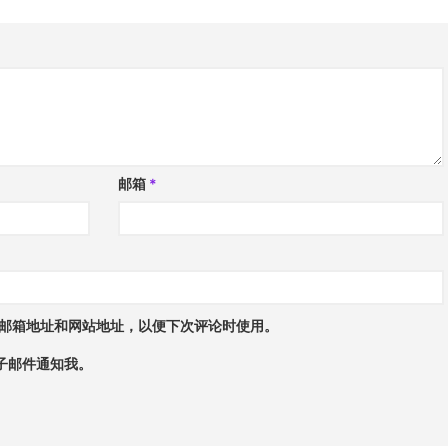
邮箱
*
邮箱地址和网站地址，以便下次评论时使用。
子邮件通知我。