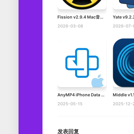
Fission v2.9.4 Mac音频编辑软件破解版
2026-03-08
2026-07-
AnyMP4 iPhone Data Recovery v9.1.20 Mac iPhone数据还原恢复工具破解版
2025-05-15
2025-12-
发表回复