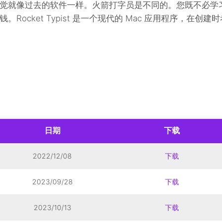
觉就像过去的软件一样。火箭打字员是不同的。您既不必学
ocket Typist 是一个现代的 Mac 应用程序，在创建时
日期
下载
2022/12/08
下载
2023/09/28
下载
2023/10/13
下载