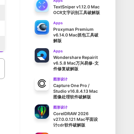
Apps
TextSniper v1.12.0 Mac
OCR文字识别工具破解版
Apps
Proxyman Premium
v6.14.0 Mac抓包工具破
解版
Apps
Wondershare Repairit
v6.5.8 Mac万兴易修-文
件修复破解版
图形设计
Capture One Pro /
Studio v16.8.4.13 Mac
图像处理软件破解版
图形设计
CorelDRAW 2026
v27.0.0.121 Mac平面设
计cdr软件破解版