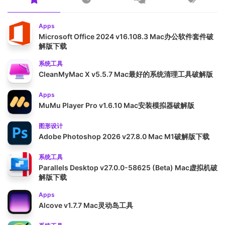
Apps
Microsoft Office 2024 v16.108.3 Mac办公软件套件破
解版下载
系统工具
CleanMyMac X v5.5.7 Mac最好的系统清理工具破解版
Apps
MuMu Player Pro v1.6.10 Mac安装模拟器破解版
图形设计
Adobe Photoshop 2026 v27.8.0 Mac M1破解版下载
系统工具
Parallels Desktop v27.0.0-58625 (Beta) Mac虚拟机破
解版下载
Apps
Alcove v1.7.7 Mac灵动岛工具