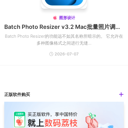
图形设计

Batch Photo Resizer v3.2 Mac批量照片调整工具破解版
Batch Photo Resizer的功能远不如其名称所暗示的。 它允许在
多种图像格式之间进行无缝...
2026-07-07
正版软件购买