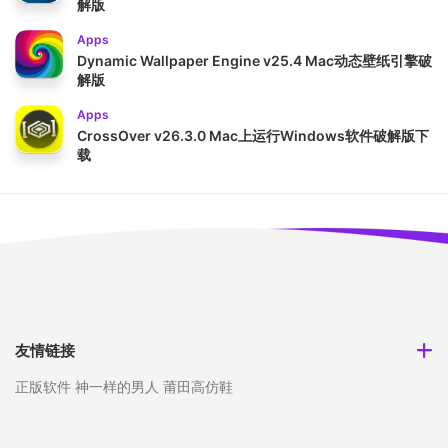
解版
Apps
Dynamic Wallpaper Engine v25.4 Mac动态壁纸引擎破
解版
Apps
CrossOver v26.3.0 Mac上运行Windows软件破解版下
载
友情链接
正版软件
神一样的男人
莆田高仿鞋