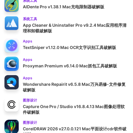
系统工具
AlDente Pro v1.38.1 Mac充电限制器破解版
系统工具
App Cleaner & Uninstaller Pro v9.2.4 Mac应用程序清
理和卸载破解版
Apps
TextSniper v1.12.0 Mac OCR文字识别工具破解版
Apps
Proxyman Premium v6.14.0 Mac抓包工具破解版
Apps
Wondershare Repairit v6.5.8 Mac万兴易修-文件修复
破解版
图形设计
Capture One Pro / Studio v16.8.4.13 Mac图像处理软
件破解版
图形设计
CorelDRAW 2026 v27.0.0.121 Mac平面设计cdr软件破