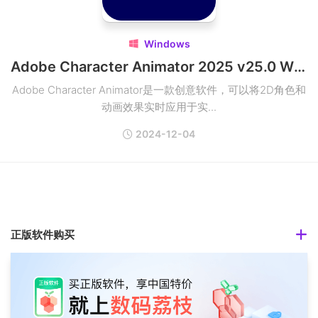
Windows

Adobe Character Animator 2025 v25.0 Win多语言破解版
Adobe Character Animator是一款创意软件，可以将2D角色和
动画效果实时应用于实...
2024-12-04
正版软件购买