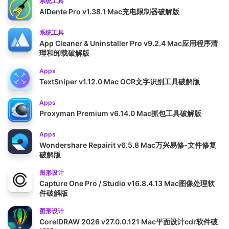
系统工具
AlDente Pro v1.38.1 Mac充电限制器破解版
系统工具
App Cleaner & Uninstaller Pro v9.2.4 Mac应用程序清
理和卸载破解版
Apps
TextSniper v1.12.0 Mac OCR文字识别工具破解版
Apps
Proxyman Premium v6.14.0 Mac抓包工具破解版
Apps
Wondershare Repairit v6.5.8 Mac万兴易修-文件修复
破解版
图形设计
Capture One Pro / Studio v16.8.4.13 Mac图像处理软
件破解版
图形设计
CorelDRAW 2026 v27.0.0.121 Mac平面设计cdr软件破