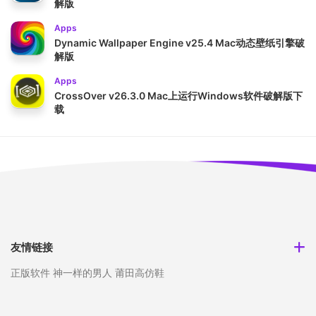
解版
Apps
Dynamic Wallpaper Engine v25.4 Mac动态壁纸引擎破
解版
Apps
CrossOver v26.3.0 Mac上运行Windows软件破解版下
载
友情链接
正版软件
神一样的男人
莆田高仿鞋