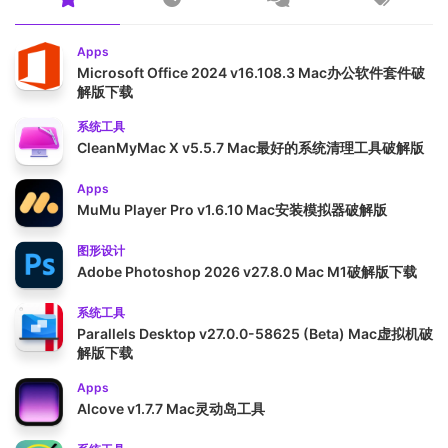
Apps
Microsoft Office 2024 v16.108.3 Mac办公软件套件破
解版下载
系统工具
CleanMyMac X v5.5.7 Mac最好的系统清理工具破解版
Apps
MuMu Player Pro v1.6.10 Mac安装模拟器破解版
图形设计
Adobe Photoshop 2026 v27.8.0 Mac M1破解版下载
系统工具
Parallels Desktop v27.0.0-58625 (Beta) Mac虚拟机破
解版下载
Apps
Alcove v1.7.7 Mac灵动岛工具