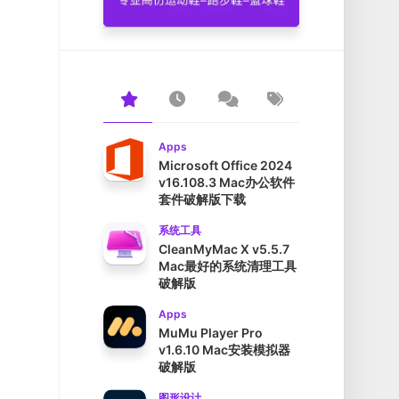
Apps
Microsoft Office 2024
v16.108.3 Mac办公软件
套件破解版下载
系统工具
CleanMyMac X v5.5.7
Mac最好的系统清理工具
破解版
Apps
MuMu Player Pro
v1.6.10 Mac安装模拟器
破解版
图形设计