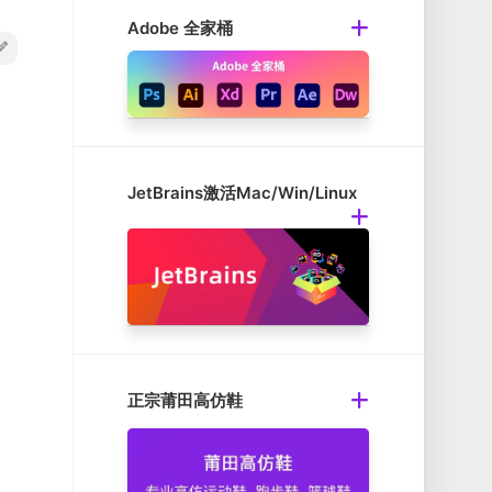
Adobe 全家桶
JetBrains激活Mac/Win/Linux
正宗莆田高仿鞋