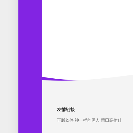
友情链接
正版软件
神一样的男人
莆田高仿鞋