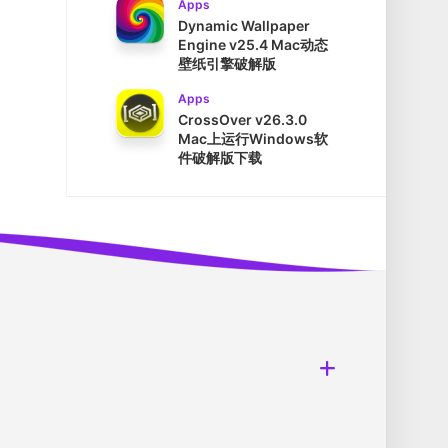
Apps
Dynamic Wallpaper
Engine v25.4 Mac动态
壁纸引擎破解版
Apps
CrossOver v26.3.0
Mac上运行Windows软
件破解版下载