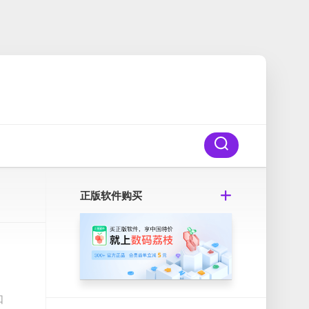
正版软件购买
口