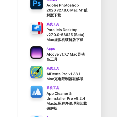
Adobe Photoshop
2026 v27.8.0 Mac M1破
解版下载
系统工具
Parallels Desktop
v27.0.0-58625 (Beta)
Mac虚拟机破解版下载
Apps
Alcove v1.7.7 Mac灵动
岛工具
系统工具
AlDente Pro v1.38.1
Mac充电限制器破解版
系统工具
App Cleaner &
Uninstaller Pro v9.2.4
Mac应用程序清理和卸载
破解版