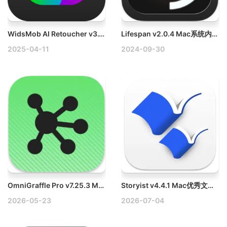
WidsMob AI Retoucher v3.18 Mac AI照片编辑工具破解版下载
Lifespan v2.0.4 Mac系统内存测试工具
2025-04-11
2024-09-30
OmniGraffle Pro v7.25.3 Mac流程图绘制破解版
Storyist v4.4.1 Mac优秀文字处理小说写作软件
2026-05-23
2026-07-04