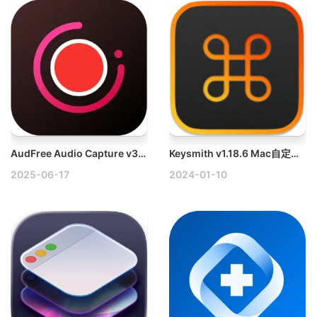
AudFree Audio Capture v3.6.0 Mac强大的音频录制软件破解版
Keysmith v1.18.6 Mac自定义快捷键工具
2025-06-17
2024-01-10