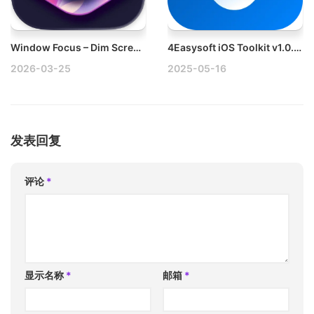
Window Focus – Dim Screen v1.0.8 Mac专注于当前最重要的内容破解版
4Easysoft iOS Toolkit v1.0.26 Mac iOS工具包
2026-03-25
2025-05-16
发表回复
评论
*
显示名称
*
邮箱
*