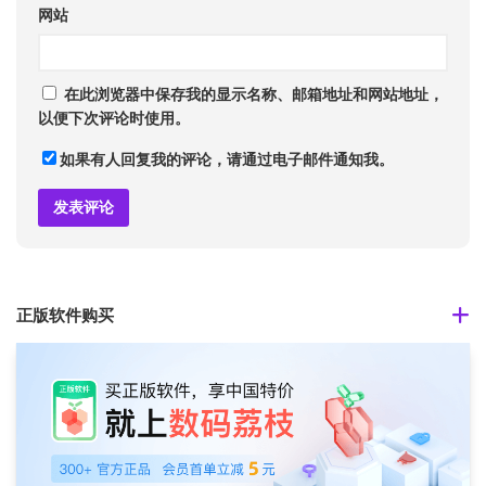
网站
在此浏览器中保存我的显示名称、邮箱地址和网站地址，
以便下次评论时使用。
如果有人回复我的评论，请通过电子邮件通知我。
正版软件购买