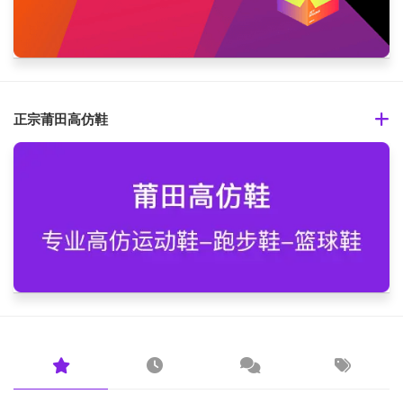
正宗莆田高仿鞋