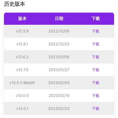
历史版本
版本
日期
下载
v12.5.9
2022/12/09
下载
v12.6.1
2022/12/23
下载
v12.6.2
2023/01/09
下载
v12.7.0
2023/01/27
下载
v13.0.0 Beta10
2023/02/05
下载
v13.0.0
2023/02/15
下载
v13.0.1
2023/02/22
下载