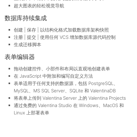
超大图表的轻松视觉导航
数据库持续集成
创建 | 保存 | 以结构化格式加载数据库架构快照
注册 | 提交 | 使用任何 VCS 增加数据库源代码控制
生成迁移脚本
表单编辑器
拖动创建控件、小部件和布局以直观地创建表单
在 JavaScript 中附加和编写自定义方法
表单适用于任何支持的数据源，包括 PostgreSQL、
MySQL、MS SQL Server、SQLite 和 ValentinaDB
将表单上传到 Valentina Server 上的 Valentina Projects
通过免费的 Valentina Studio 在 Windows、MacOS 和
Linux 上部署表单