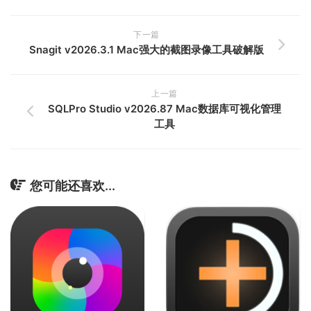
下一篇
Snagit v2026.3.1 Mac强大的截图录像工具破解版
上一篇
SQLPro Studio v2026.87 Mac数据库可视化管理
工具
您可能还喜欢...