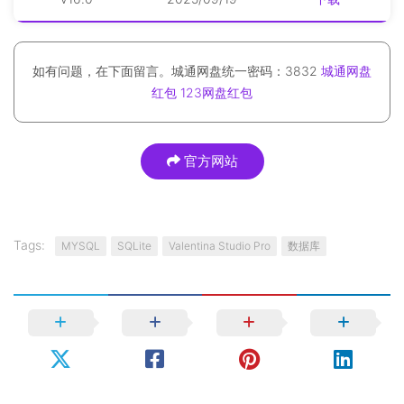
如有问题，在下面留言。城通网盘统一密码：3832
城通网盘
红包
123网盘红包
官方网站
Tags:
MYSQL
SQLite
Valentina Studio Pro
数据库