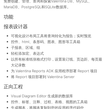
免费创建、管理、查询和探索Valentina DB、MySQL、
MariaDB、PostgreSQL和SQLite数据库。
功能
报表设计器
可视化设计布局工具将查询转化为报告；实时预览
控件、html、条形码、图表、图形等工具箱
子报表、区域、组
轻松添加宏、表达式
以所有标准纸张格式打印，设置装订线、页边距、每页最
大记录数
为 Valentina Reports ADK 应用程序部署 Report 项目
将 Report 项目部署到 Valentina Server
正向工程
Visual Diagram Editor 生成新的数据库
控件、标签、注释、过程、表格、视图的工具箱
生成脚本，将脚本复制到您的应用程序代码中