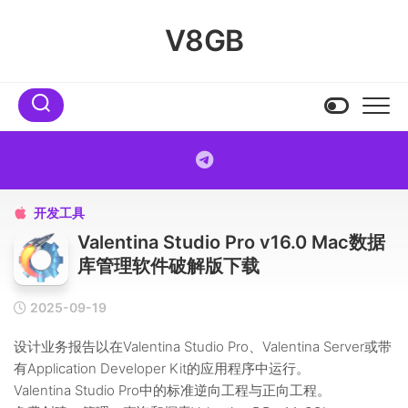
Skip
to
V8GB
content
开发工具

Valentina Studio Pro v16.0 Mac数据
库管理软件破解版下载
2025-09-19
设计业务报告以在Valentina Studio Pro、Valentina Server或带
有Application Developer Kit的应用程序中运行。
Valentina Studio Pro中的标准逆向工程与正向工程。