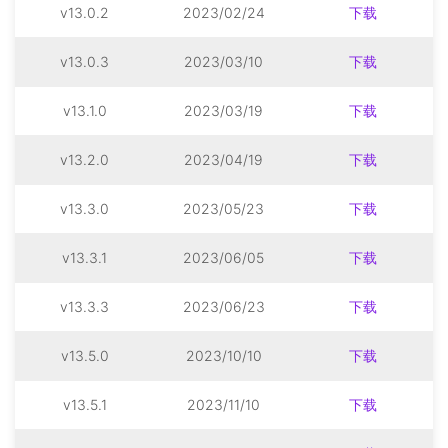
v13.0.2
2023/02/24
下载
v13.0.3
2023/03/10
下载
v13.1.0
2023/03/19
下载
v13.2.0
2023/04/19
下载
v13.3.0
2023/05/23
下载
v13.3.1
2023/06/05
下载
v13.3.3
2023/06/23
下载
v13.5.0
2023/10/10
下载
v13.5.1
2023/11/10
下载