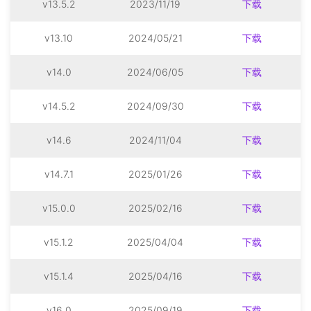
v13.5.2
2023/11/19
下载
v13.10
2024/05/21
下载
v14.0
2024/06/05
下载
v14.5.2
2024/09/30
下载
v14.6
2024/11/04
下载
v14.7.1
2025/01/26
下载
v15.0.0
2025/02/16
下载
v15.1.2
2025/04/04
下载
v15.1.4
2025/04/16
下载
v16.0
2025/09/19
下载