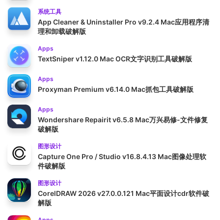
系统工具
App Cleaner & Uninstaller Pro v9.2.4 Mac应用程序清
理和卸载破解版
Apps
TextSniper v1.12.0 Mac OCR文字识别工具破解版
Apps
Proxyman Premium v6.14.0 Mac抓包工具破解版
Apps
Wondershare Repairit v6.5.8 Mac万兴易修-文件修复
破解版
图形设计
Capture One Pro / Studio v16.8.4.13 Mac图像处理软
件破解版
图形设计
CorelDRAW 2026 v27.0.0.121 Mac平面设计cdr软件破
解版
Apps