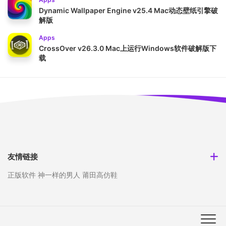
Dynamic Wallpaper Engine v25.4 Mac动态壁纸引擎破
解版
Apps
CrossOver v26.3.0 Mac上运行Windows软件破解版下
载
友情链接
正版软件
神一样的男人
莆田高仿鞋