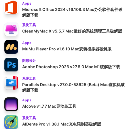
Apps
Microsoft Office 2024 v16.108.3 Mac办公软件套件破
解版下载
系统工具
CleanMyMac X v5.5.7 Mac最好的系统清理工具破解版
Apps
MuMu Player Pro v1.6.10 Mac安装模拟器破解版
图形设计
Adobe Photoshop 2026 v27.8.0 Mac M1破解版下载
系统工具
Parallels Desktop v27.0.0-58625 (Beta) Mac虚拟机破
解版下载
Apps
Alcove v1.7.7 Mac灵动岛工具
系统工具
AlDente Pro v1.38.1 Mac充电限制器破解版