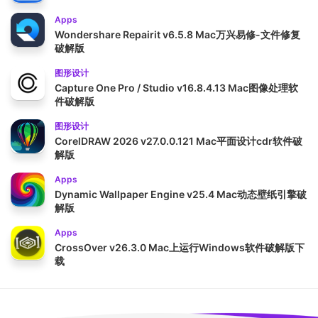
Apps
Wondershare Repairit v6.5.8 Mac万兴易修-文件修复
破解版
图形设计
Capture One Pro / Studio v16.8.4.13 Mac图像处理软
件破解版
图形设计
CorelDRAW 2026 v27.0.0.121 Mac平面设计cdr软件破
解版
Apps
Dynamic Wallpaper Engine v25.4 Mac动态壁纸引擎破
解版
Apps
CrossOver v26.3.0 Mac上运行Windows软件破解版下
载