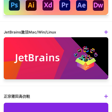
JetBrains激活Mac/Win/Linux
正宗莆田高仿鞋