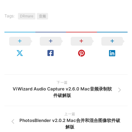
Tags:
DRmare
音频
下一篇
ViWizard Audio Capture v2.6.0 Mac音频录制软
件破解版
上一篇
PhotosBlender v2.0.2 Mac合并和混合图像软件破
解版