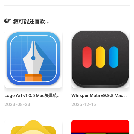
您可能还喜欢...
Logo Art v1.0.5 Mac矢量绘图软件破解版
Whisper Mate v9.9.8 Mac本地将电影/音频转录为文本
2023-08-23
2025-12-15