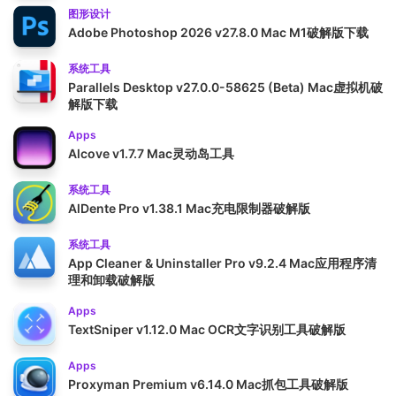
图形设计
Adobe Photoshop 2026 v27.8.0 Mac M1破解版下载
系统工具
Parallels Desktop v27.0.0-58625 (Beta) Mac虚拟机破
解版下载
Apps
Alcove v1.7.7 Mac灵动岛工具
系统工具
AlDente Pro v1.38.1 Mac充电限制器破解版
系统工具
App Cleaner & Uninstaller Pro v9.2.4 Mac应用程序清
理和卸载破解版
Apps
TextSniper v1.12.0 Mac OCR文字识别工具破解版
Apps
Proxyman Premium v6.14.0 Mac抓包工具破解版