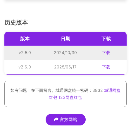
历史版本
版本
日期
下载
v2.5.0
2024/10/30
下载
v2.6.0
2025/06/17
下载
如有问题，在下面留言。城通网盘统一密码：3832
城通网盘
红包
123网盘红包
官方网站