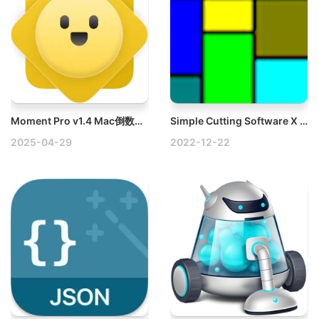
Moment Pro v1.4 Mac倒数日纪念日提醒工具破解版
Simple Cutting Software X v2022.11.15 Mac破解版
2025-04-29
2022-12-22