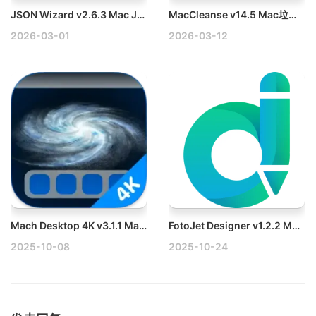
JSON Wizard v2.6.3 Mac JSON数据查看编辑工具破解版
MacCleanse v14.5 Mac垃圾清理工具破解版
2026-03-01
2026-03-12
Mach Desktop 4K v3.1.1 Mac动态壁纸和屏幕保护程序破解版
FotoJet Designer v1.2.2 Mac图形设计应用破解版
2025-10-08
2025-10-24