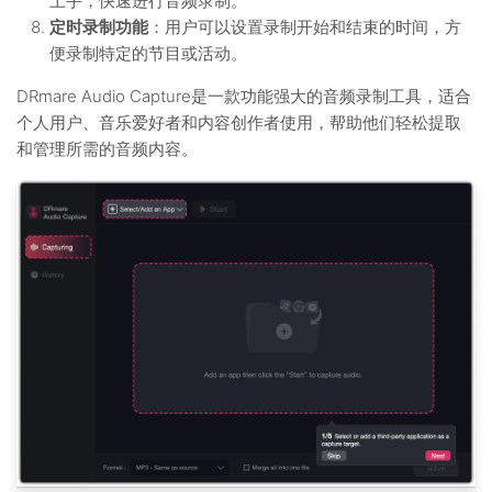
上手，快速进行音频录制。
定时录制功能
：用户可以设置录制开始和结束的时间，方
便录制特定的节目或活动。
DRmare Audio Capture是一款功能强大的音频录制工具，适合
个人用户、音乐爱好者和内容创作者使用，帮助他们轻松提取
和管理所需的音频内容。