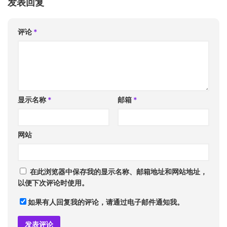
发表回复
评论
*
显示名称
*
邮箱
*
网站
在此浏览器中保存我的显示名称、邮箱地址和网站地址，
以便下次评论时使用。
如果有人回复我的评论，请通过电子邮件通知我。