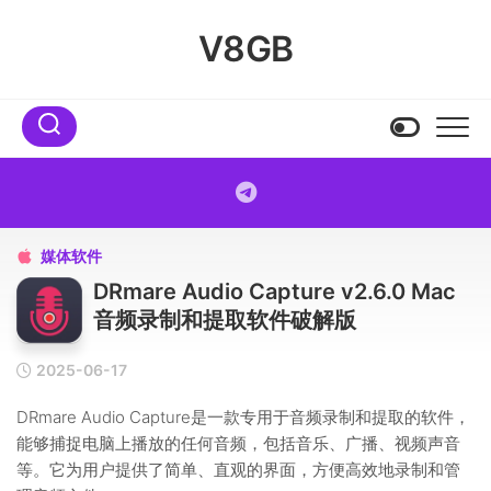
Skip
to
V8GB
content
媒体软件

DRmare Audio Capture v2.6.0 Mac
音频录制和提取软件破解版
2025-06-17
DRmare Audio Capture是一款专用于音频录制和提取的软件，
能够捕捉电脑上播放的任何音频，包括音乐、广播、视频声音
等。它为用户提供了简单、直观的界面，方便高效地录制和管