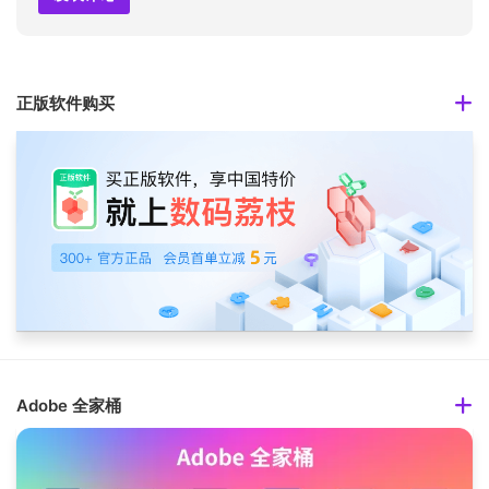
正版软件购买
Adobe 全家桶