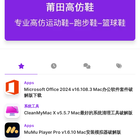
Apps
Microsoft Office 2024 v16.108.3 Mac办公软件套件破
解版下载
系统工具
CleanMyMac X v5.5.7 Mac最好的系统清理工具破解版
Apps
MuMu Player Pro v1.6.10 Mac安装模拟器破解版