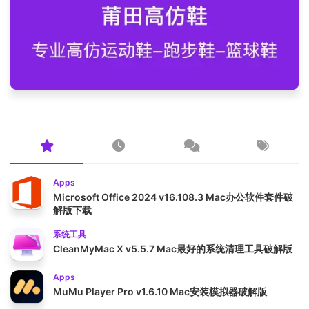
Apps
Microsoft Office 2024 v16.108.3 Mac办公软件套件破
解版下载
系统工具
CleanMyMac X v5.5.7 Mac最好的系统清理工具破解版
Apps
MuMu Player Pro v1.6.10 Mac安装模拟器破解版