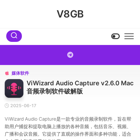
Skip
to
V8GB
content
媒体软件

ViWizard Audio Capture v2.6.0 Mac
音频录制软件破解版
2025-06-17
ViWizard Audio Capture是一款专业的音频录制软件，旨在帮
助用户捕捉和提取电脑上播放的各种音频，包括音乐、视频、
广播和会议音频。它提供了直观的操作界面和多种功能，适合