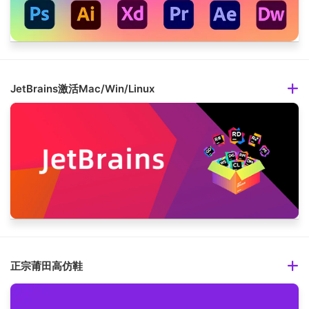
JetBrains激活Mac/Win/Linux
正宗莆田高仿鞋