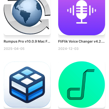
Rumpus Pro v10.0.9 Mac FTP服务器客户端工具
FliFlik Voice Changer v4.2.0 Mac实时语音转换工具
2025-04-05
2024-12-03