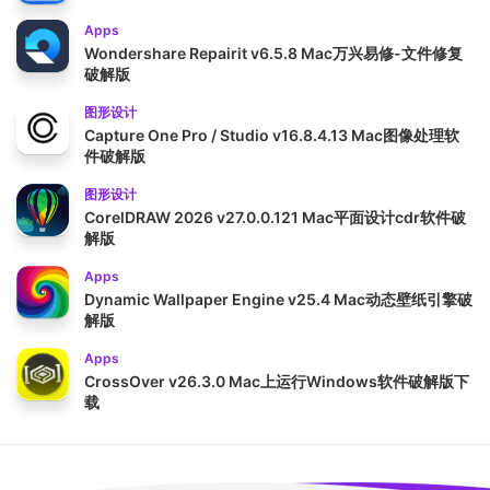
Apps
Wondershare Repairit v6.5.8 Mac万兴易修-文件修复
破解版
图形设计
Capture One Pro / Studio v16.8.4.13 Mac图像处理软
件破解版
图形设计
CorelDRAW 2026 v27.0.0.121 Mac平面设计cdr软件破
解版
Apps
Dynamic Wallpaper Engine v25.4 Mac动态壁纸引擎破
解版
Apps
CrossOver v26.3.0 Mac上运行Windows软件破解版下
载