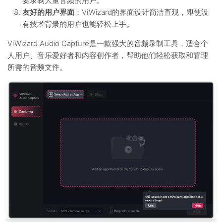
要录制大量音频的用户。
友好的用户界面
：ViWizard的界面设计简洁直观，即使没
有技术背景的用户也能轻松上手。
ViWizard Audio Capture是一款强大的音频录制工具，适合个
人用户、音乐爱好者和内容创作者，帮助他们轻松获取和管理
所需的音频文件。