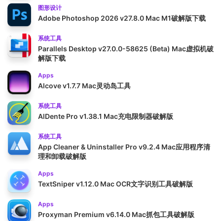
图形设计
Adobe Photoshop 2026 v27.8.0 Mac M1破解版下载
系统工具
Parallels Desktop v27.0.0-58625 (Beta) Mac虚拟机破
解版下载
Apps
Alcove v1.7.7 Mac灵动岛工具
系统工具
AlDente Pro v1.38.1 Mac充电限制器破解版
系统工具
App Cleaner & Uninstaller Pro v9.2.4 Mac应用程序清
理和卸载破解版
Apps
TextSniper v1.12.0 Mac OCR文字识别工具破解版
Apps
Proxyman Premium v6.14.0 Mac抓包工具破解版