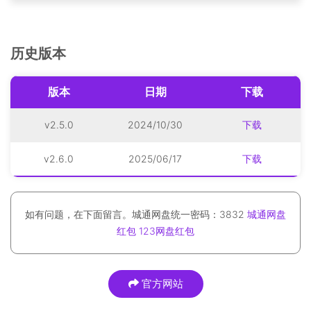
历史版本
版本
日期
下载
v2.5.0
2024/10/30
下载
v2.6.0
2025/06/17
下载
如有问题，在下面留言。城通网盘统一密码：3832
城通网盘
红包
123网盘红包
官方网站