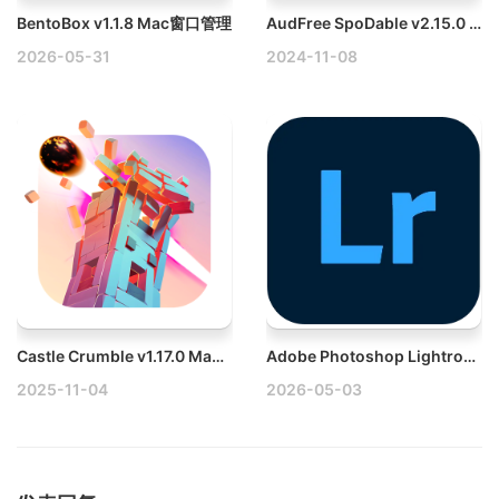
BentoBox v1.1.8 Mac窗口管理
AudFree SpoDable v2.15.0 Mac Spotify音乐转换器破解版
2026-05-31
2024-11-08
Castle Crumble v1.17.0 Mac粉碎城堡休闲益智游戏
Adobe Photoshop Lightroom v9.3 Win专业级照片编辑与管理软件破解版
2025-11-04
2026-05-03