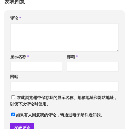
发表回复
评论
*
显示名称
*
邮箱
*
网站
在此浏览器中保存我的显示名称、邮箱地址和网站地址，
以便下次评论时使用。
如果有人回复我的评论，请通过电子邮件通知我。