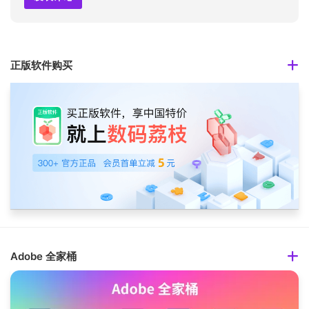
正版软件购买
Adobe 全家桶