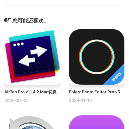
您可能还喜欢...
AltTab Pro v11.4.2 Mac切换窗口
Polarr Photo Editor Pro v5.10.8 Mac泼辣修图破解版
2026-07-05
2024-11-10