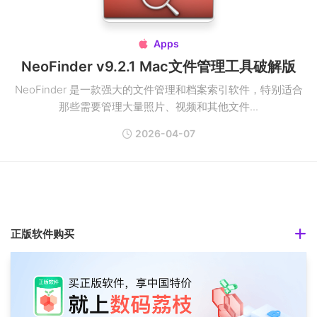
Apps

NeoFinder v9.2.1 Mac文件管理工具破解版
NeoFinder 是一款强大的文件管理和档案索引软件，特别适合
那些需要管理大量照片、视频和其他文件...
2026-04-07
正版软件购买