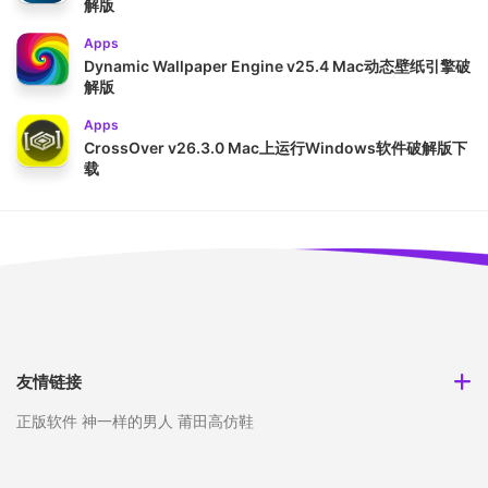
解版
Apps
Dynamic Wallpaper Engine v25.4 Mac动态壁纸引擎破
解版
Apps
CrossOver v26.3.0 Mac上运行Windows软件破解版下
载
友情链接
正版软件
神一样的男人
莆田高仿鞋