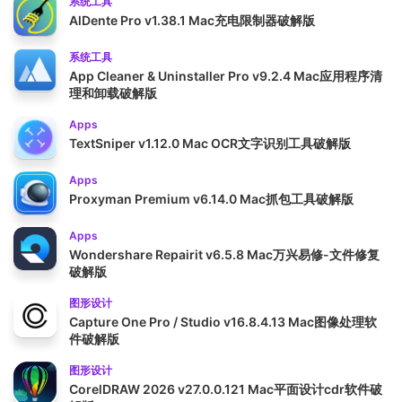
系统工具
AlDente Pro v1.38.1 Mac充电限制器破解版
系统工具
App Cleaner & Uninstaller Pro v9.2.4 Mac应用程序清
理和卸载破解版
Apps
TextSniper v1.12.0 Mac OCR文字识别工具破解版
Apps
Proxyman Premium v6.14.0 Mac抓包工具破解版
Apps
Wondershare Repairit v6.5.8 Mac万兴易修-文件修复
破解版
图形设计
Capture One Pro / Studio v16.8.4.13 Mac图像处理软
件破解版
图形设计
CorelDRAW 2026 v27.0.0.121 Mac平面设计cdr软件破