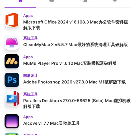
Apps
Microsoft Office 2024 v16.108.3 Mac办公软件套件破
解版下载
系统工具
CleanMyMac X v5.5.7 Mac最好的系统清理工具破解版
Apps
MuMu Player Pro v1.6.10 Mac安装模拟器破解版
图形设计
Adobe Photoshop 2026 v27.8.0 Mac M1破解版下载
系统工具
Parallels Desktop v27.0.0-58625 (Beta) Mac虚拟机破
解版下载
Apps
Alcove v1.7.7 Mac灵动岛工具