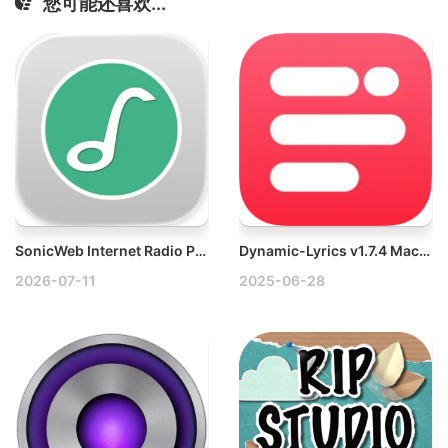
您可能还喜欢...
SonicWeb Internet Radio Player v2.7 Mac网络电台播放器
Dynamic-Lyrics v1.7.4 Mac锁屏灵动岛歌词、歌词翻译
2026-07-11
2025-06-28