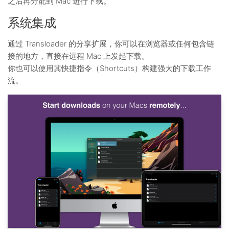
之后再分配到 Mac 进行下载。
系统集成
通过 Transloader 的分享扩展，你可以在浏览器或任何包含链
接的地方，直接在远程 Mac 上发起下载。
你也可以使用其快捷指令（Shortcuts）构建强大的下载工作
流。