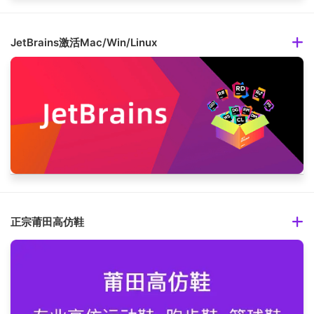
JetBrains激活Mac/Win/Linux
正宗莆田高仿鞋