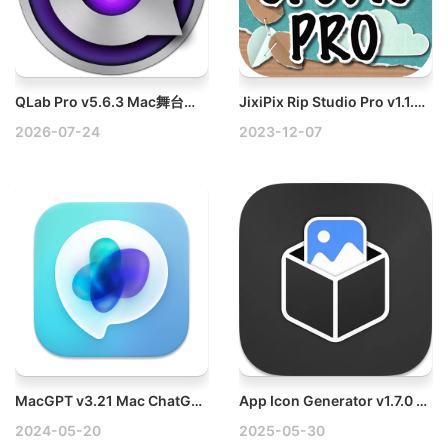
QLab Pro v5.6.3 Mac舞台音乐控制软件破解版
JixiPix Rip Studio Pro v1.1.20 Mac拼贴特效处理工具破解版
2026-07-24
2023-12-07
MacGPT v3.21 Mac ChatGPT原生客户端
App Icon Generator v1.7.0 Mac应用图标生成器
2024-05-20
2025-05-30