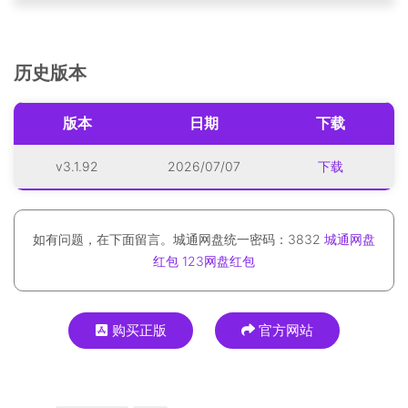
历史版本
版本
日期
下载
v3.1.92
2026/07/07
下载
如有问题，在下面留言。城通网盘统一密码：3832
城通网盘
红包
123网盘红包
购买正版
官方网站