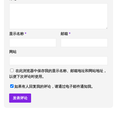
显示名称
*
邮箱
*
网站
在此浏览器中保存我的显示名称、邮箱地址和网站地址，
以便下次评论时使用。
如果有人回复我的评论，请通过电子邮件通知我。