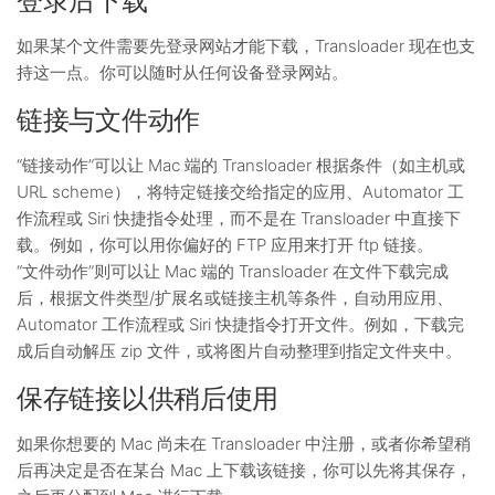
登录后下载
如果某个文件需要先登录网站才能下载，Transloader 现在也支
持这一点。你可以随时从任何设备登录网站。
链接与文件动作
“链接动作”可以让 Mac 端的 Transloader 根据条件（如主机或
URL scheme），将特定链接交给指定的应用、Automator 工
作流程或 Siri 快捷指令处理，而不是在 Transloader 中直接下
载。例如，你可以用你偏好的 FTP 应用来打开 ftp 链接。
“文件动作”则可以让 Mac 端的 Transloader 在文件下载完成
后，根据文件类型/扩展名或链接主机等条件，自动用应用、
Automator 工作流程或 Siri 快捷指令打开文件。例如，下载完
成后自动解压 zip 文件，或将图片自动整理到指定文件夹中。
保存链接以供稍后使用
如果你想要的 Mac 尚未在 Transloader 中注册，或者你希望稍
后再决定是否在某台 Mac 上下载该链接，你可以先将其保存，