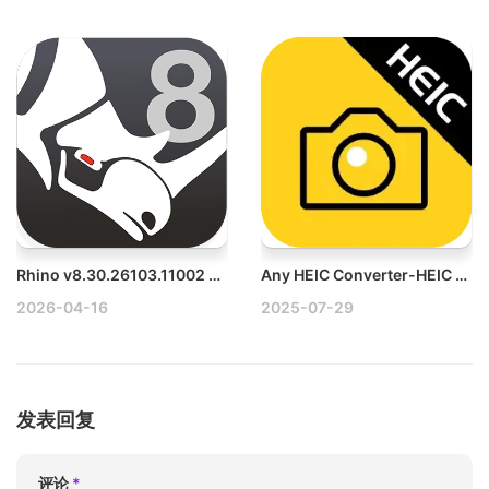
Rhino v8.30.26103.11002 Mac 3D建模软件破解版
Any HEIC Converter-HEIC to JPG v1.0.29 Mac轻松将HEIC转换为JPG/PNG
2026-04-16
2025-07-29
发表回复
评论
*