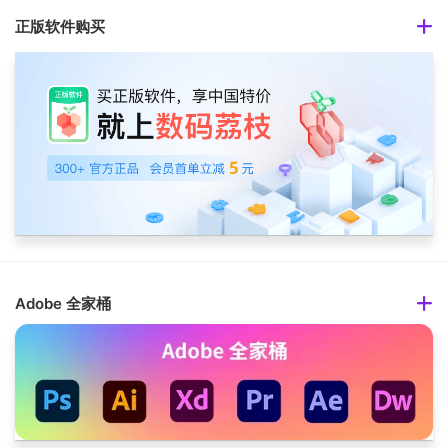
正版软件购买
Adobe 全家桶