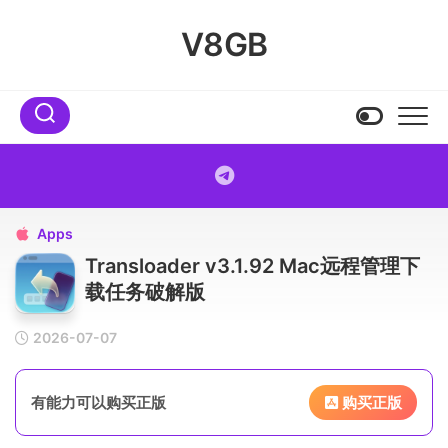
Skip
to
V8GB
content
Apps

Transloader v3.1.92 Mac远程管理下
载任务破解版
2026-07-07
有能力可以购买正版
购买正版