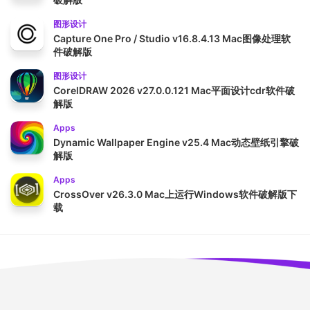
图形设计
Capture One Pro / Studio v16.8.4.13 Mac图像处理软
件破解版
图形设计
CorelDRAW 2026 v27.0.0.121 Mac平面设计cdr软件破
解版
Apps
Dynamic Wallpaper Engine v25.4 Mac动态壁纸引擎破
解版
Apps
CrossOver v26.3.0 Mac上运行Windows软件破解版下
载