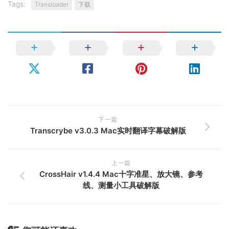
Tags:
Transloader
下载
下一篇
Transcrybe v3.0.3 Mac实时翻译字幕破解版
上一篇
CrossHair v1.4.4 Mac十字准星、放大镜、参考
线、测量小工具破解版