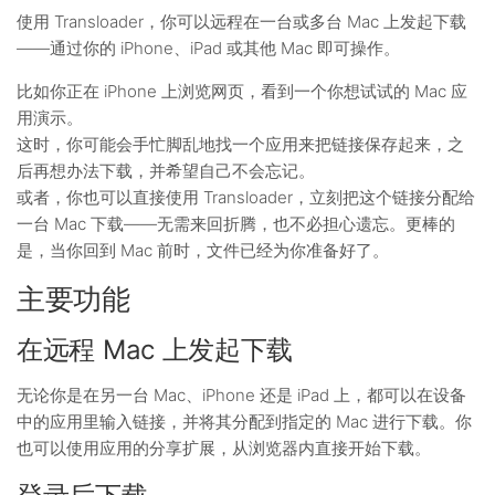
使用 Transloader，你可以远程在一台或多台 Mac 上发起下载
——通过你的 iPhone、iPad 或其他 Mac 即可操作。
比如你正在 iPhone 上浏览网页，看到一个你想试试的 Mac 应
用演示。
这时，你可能会手忙脚乱地找一个应用来把链接保存起来，之
后再想办法下载，并希望自己不会忘记。
或者，你也可以直接使用 Transloader，立刻把这个链接分配给
一台 Mac 下载——无需来回折腾，也不必担心遗忘。更棒的
是，当你回到 Mac 前时，文件已经为你准备好了。
主要功能
在远程 Mac 上发起下载
无论你是在另一台 Mac、iPhone 还是 iPad 上，都可以在设备
中的应用里输入链接，并将其分配到指定的 Mac 进行下载。你
也可以使用应用的分享扩展，从浏览器内直接开始下载。