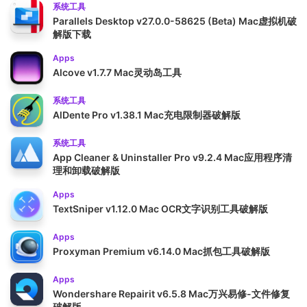
系统工具
Parallels Desktop v27.0.0-58625 (Beta) Mac虚拟机破
解版下载
Apps
Alcove v1.7.7 Mac灵动岛工具
系统工具
AlDente Pro v1.38.1 Mac充电限制器破解版
系统工具
App Cleaner & Uninstaller Pro v9.2.4 Mac应用程序清
理和卸载破解版
Apps
TextSniper v1.12.0 Mac OCR文字识别工具破解版
Apps
Proxyman Premium v6.14.0 Mac抓包工具破解版
Apps
Wondershare Repairit v6.5.8 Mac万兴易修-文件修复
破解版