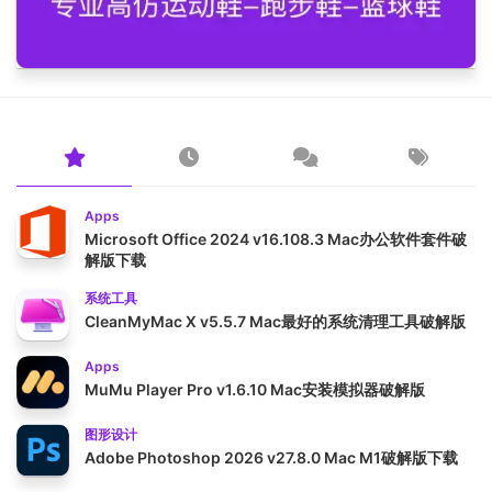
Apps
Microsoft Office 2024 v16.108.3 Mac办公软件套件破
解版下载
系统工具
CleanMyMac X v5.5.7 Mac最好的系统清理工具破解版
Apps
MuMu Player Pro v1.6.10 Mac安装模拟器破解版
图形设计
Adobe Photoshop 2026 v27.8.0 Mac M1破解版下载