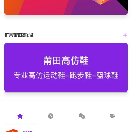
正宗莆田高仿鞋
Apps