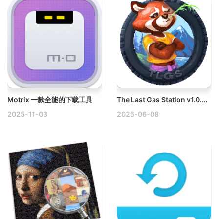
Motrix 一款全能的下载工具
The Last Gas Station v1.0.9.57 Mac最后的加油站破解版
2025-11-03
2026-06-08