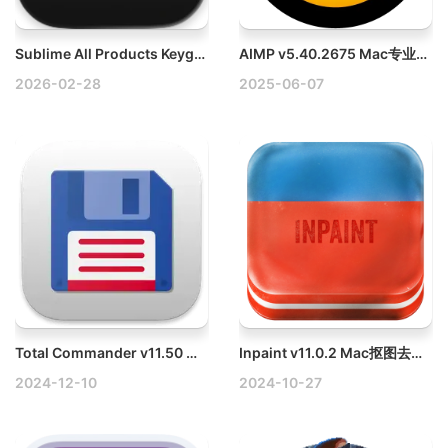
Sublime All Products Keygen v1.0.0 Mac Sublime序列号生成器注册器
AIMP v5.40.2675 Mac专业级音频播放器
2026-02-28
2025-06-07
Total Commander v11.50 Win文件管理器破解版
Inpaint v11.0.2 Mac抠图去水印工具破解版
2024-12-10
2024-10-27