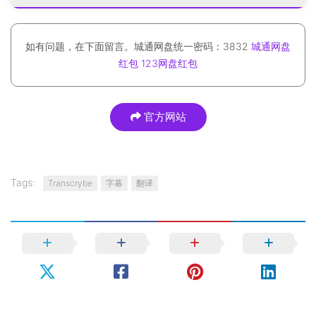
如有问题，在下面留言。城通网盘统一密码：3832
城通网盘
红包
123网盘红包
官方网站
Tags:
Transcrybe
字幕
翻译