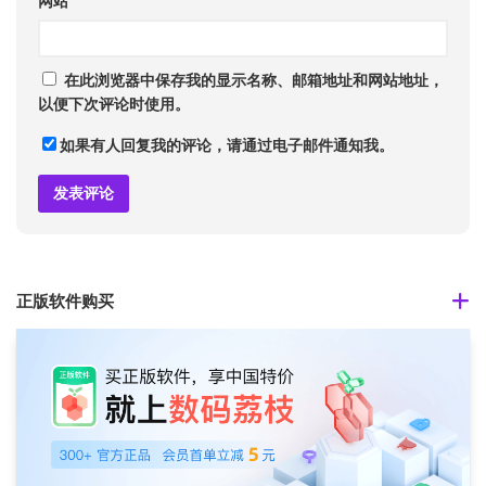
网站
在此浏览器中保存我的显示名称、邮箱地址和网站地址，
以便下次评论时使用。
如果有人回复我的评论，请通过电子邮件通知我。
正版软件购买