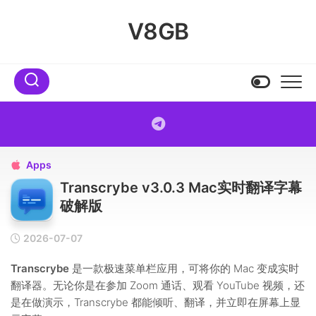
Skip
to
V8GB
content
Apps

Transcrybe v3.0.3 Mac实时翻译字幕
破解版
2026-07-07
Transcrybe
是一款极速菜单栏应用，可将你的 Mac 变成实时
翻译器。无论你是在参加 Zoom 通话、观看 YouTube 视频，还
是在做演示，Transcrybe 都能倾听、翻译，并立即在屏幕上显