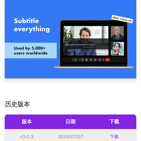
历史版本
版本
日期
下载
v3.0.3
2026/07/07
下载