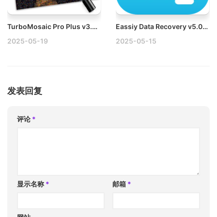
TurboMosaic Pro Plus v3.6.10 Mac蒙太奇马赛克图片制作工具破解版
Eassiy Data Recovery v5.0.8 Mac数据恢复专家破解版
2025-05-19
2025-05-15
发表回复
评论
*
显示名称
*
邮箱
*