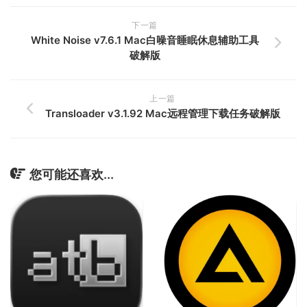
下一篇
White Noise v7.6.1 Mac白噪音睡眠休息辅助工具
破解版
上一篇
Transloader v3.1.92 Mac远程管理下载任务破解版
您可能还喜欢...