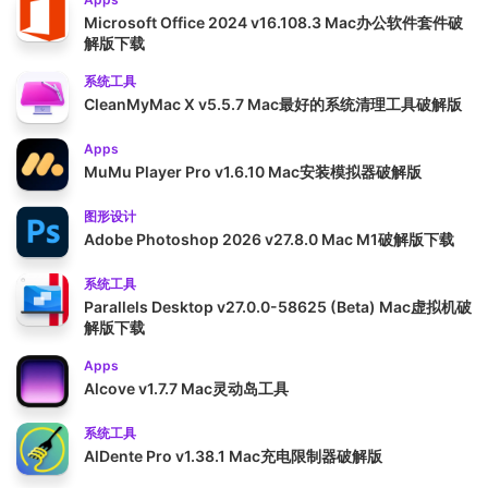
Microsoft Office 2024 v16.108.3 Mac办公软件套件破
解版下载
系统工具
CleanMyMac X v5.5.7 Mac最好的系统清理工具破解版
Apps
MuMu Player Pro v1.6.10 Mac安装模拟器破解版
图形设计
Adobe Photoshop 2026 v27.8.0 Mac M1破解版下载
系统工具
Parallels Desktop v27.0.0-58625 (Beta) Mac虚拟机破
解版下载
Apps
Alcove v1.7.7 Mac灵动岛工具
系统工具
AlDente Pro v1.38.1 Mac充电限制器破解版