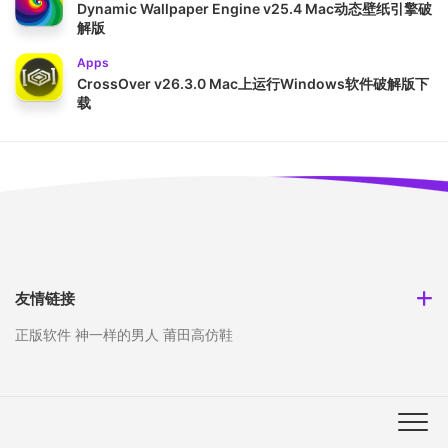
Dynamic Wallpaper Engine v25.4 Mac动态壁纸引擎破
解版
Apps
CrossOver v26.3.0 Mac上运行Windows软件破解版下
载
友情链接
正版软件
神一样的男人
莆田高仿鞋