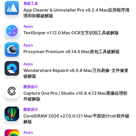
系统工具
App Cleaner & Uninstaller Pro v9.2.4 Mac应用程序清
理和卸载破解版
Apps
TextSniper v1.12.0 Mac OCR文字识别工具破解版
Apps
Proxyman Premium v6.14.0 Mac抓包工具破解版
Apps
Wondershare Repairit v6.5.8 Mac万兴易修-文件修复
破解版
图形设计
Capture One Pro / Studio v16.8.4.13 Mac图像处理软
件破解版
图形设计
CorelDRAW 2026 v27.0.0.121 Mac平面设计cdr软件破
解版
Apps