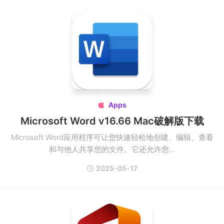
Apps

Microsoft Word v16.66 Mac破解版下载
Microsoft Word应用程序可让您快速轻松地创建、编辑、查看
和与他人共享您的文件。它还允许您...
2025-05-17