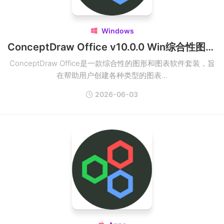
Windows

ConceptDraw Office v10.0.0 Win综合性图形和图表软件套装
ConceptDraw Office是一款综合性的图形和图表软件套装，旨
在帮助用户创建各种类型的图表...
2026-06-03