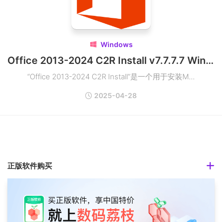
Windows

Office 2013-2024 C2R Install v7.7.7.7 Win多版本安装工具
“Office 2013-2024 C2R Install”是一个用于安装M...
2025-04-28
正版软件购买