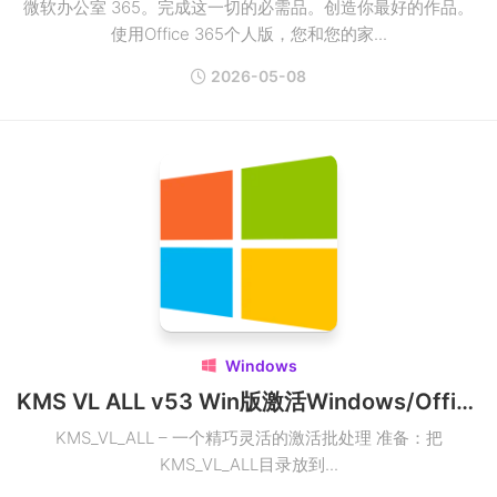
微软办公室 365。完成这一切的必需品。创造你最好的作品。
使用Office 365个人版，您和您的家...
2026-05-08
Windows

KMS VL ALL v53 Win版激活Windows/Office激活工具
KMS_VL_ALL – 一个精巧灵活的激活批处理 准备：把
KMS_VL_ALL目录放到...