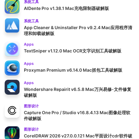
系统工具
AlDente Pro v1.38.1 Mac充电限制器破解版
系统工具
App Cleaner & Uninstaller Pro v9.2.4 Mac应用程序清
理和卸载破解版
Apps
TextSniper v1.12.0 Mac OCR文字识别工具破解版
Apps
Proxyman Premium v6.14.0 Mac抓包工具破解版
Apps
Wondershare Repairit v6.5.8 Mac万兴易修-文件修复
破解版
图形设计
Capture One Pro / Studio v16.8.4.13 Mac图像处理软
件破解版
图形设计
CorelDRAW 2026 v27.0.0.121 Mac平面设计cdr软件破