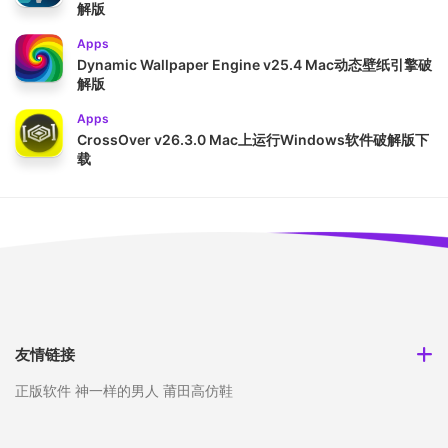
解版
Apps
Dynamic Wallpaper Engine v25.4 Mac动态壁纸引擎破
解版
Apps
CrossOver v26.3.0 Mac上运行Windows软件破解版下
载
友情链接
正版软件
神一样的男人
莆田高仿鞋