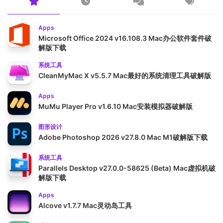
Apps
Microsoft Office 2024 v16.108.3 Mac办公软件套件破
解版下载
系统工具
CleanMyMac X v5.5.7 Mac最好的系统清理工具破解版
Apps
MuMu Player Pro v1.6.10 Mac安装模拟器破解版
图形设计
Adobe Photoshop 2026 v27.8.0 Mac M1破解版下载
系统工具
Parallels Desktop v27.0.0-58625 (Beta) Mac虚拟机破
解版下载
Apps
Alcove v1.7.7 Mac灵动岛工具