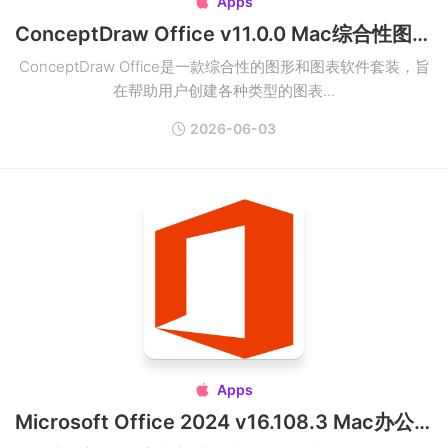
Apps

ConceptDraw Office v11.0.0 Mac综合性图形和图表软件套装
ConceptDraw Office是一款综合性的图形和图表软件套装，旨
在帮助用户创建各种类型的图表...
2026-06-03
Apps

Microsoft Office 2024 v16.108.3 Mac办公软件套件破解版下载