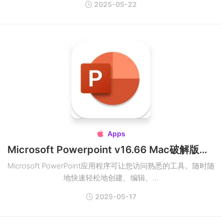
2025-05-22
Apps

Microsoft Powerpoint v16.66 Mac破解版下载
Microsoft PowerPoint应用程序可让您访问熟悉的工具。随时随
地快速轻松地创建、编辑、...
2025-05-17