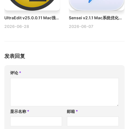
UltraEdit v25.0.0.11 Mac强大的编辑器破解版下载
Sensei v2.1.1 Mac系统优化、清理工具、系统监控工具下载
2026-06-28
2026-06-07
发表回复
评论
*
显示名称
*
邮箱
*