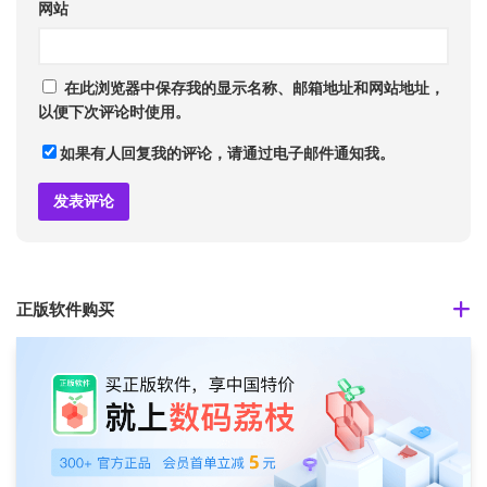
网站
在此浏览器中保存我的显示名称、邮箱地址和网站地址，
以便下次评论时使用。
如果有人回复我的评论，请通过电子邮件通知我。
正版软件购买