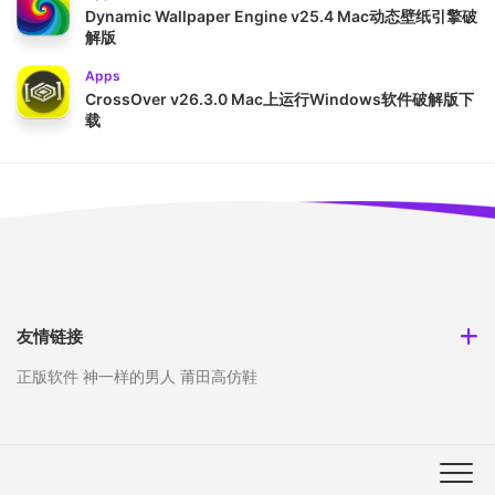
Dynamic Wallpaper Engine v25.4 Mac动态壁纸引擎破
解版
Apps
CrossOver v26.3.0 Mac上运行Windows软件破解版下
载
友情链接
正版软件
神一样的男人
莆田高仿鞋