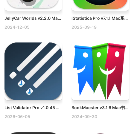
JellyCar Worlds v2.2.0 Mac果冻车世界
iStatistica Pro v7.1.1 Mac系统状态监控工具破解版
2024-12-05
2025-09-19
List Validator Pro v1.0.45 Mac批量数据验证工具破解版
BookMacster v3.1.6 Mac书签管理器破解版下载
2026-06-05
2024-09-30