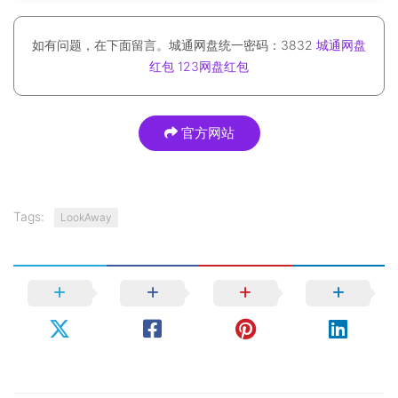
如有问题，在下面留言。城通网盘统一密码：3832
城通网盘
红包
123网盘红包
官方网站
Tags:
LookAway