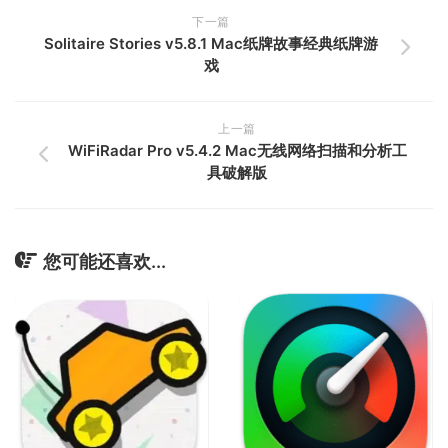
下一篇
Solitaire Stories v5.8.1 Mac纸牌故事经典纸牌游
戏
上一篇
WiFiRadar Pro v5.4.2 Mac无线网络扫描和分析工
具破解版
您可能还喜欢...