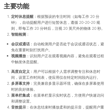
主要功能
定时休息提醒
：根据预设的专注时间（如每工作 20 分
钟），自动提醒用户进行短暂休息，遵循 20-20-20 规
则，即每工作 20 分钟后，注视 20 英尺外的物体 20 秒。
智能检测
：
会议或通话
：自动检测用户是否处于会议或通话状态，避
免在重要时刻打扰用户。
视频播放
：识别用户正在观看视频内容，避免在观看过程
中触发休息提醒。
高度自定义
：用户可以根据个人需求调整专注和休息时
间，设置工作时间表，使应用仅在特定时间段内运行。
多屏幕支持
：完美兼容多显示器环境，确保在多屏幕使用
时的良好体验。
菜单栏集成
：在菜单栏显示实时状态，方便用户快速访问
和调整设置。
音效提示
：在休息结束时播放柔和的提示音，提醒用户重