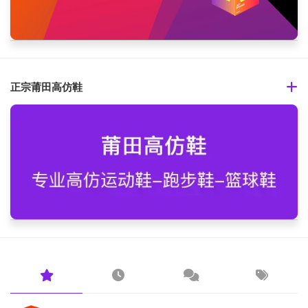
正宗莆田高仿鞋