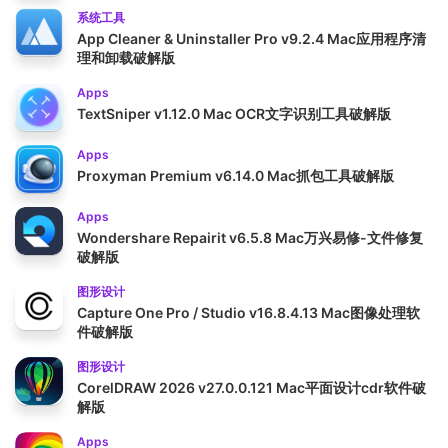
系统工具
App Cleaner & Uninstaller Pro v9.2.4 Mac应用程序清
理和卸载破解版
Apps
TextSniper v1.12.0 Mac OCR文字识别工具破解版
Apps
Proxyman Premium v6.14.0 Mac抓包工具破解版
Apps
Wondershare Repairit v6.5.8 Mac万兴易修-文件修复
破解版
图形设计
Capture One Pro / Studio v16.8.4.13 Mac图像处理软
件破解版
图形设计
CorelDRAW 2026 v27.0.0.121 Mac平面设计cdr软件破
解版
Apps