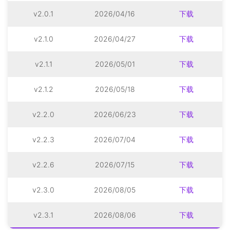
v2.0.1
2026/04/16
下载
v2.1.0
2026/04/27
下载
v2.1.1
2026/05/01
下载
v2.1.2
2026/05/18
下载
v2.2.0
2026/06/23
下载
v2.2.3
2026/07/04
下载
v2.2.6
2026/07/15
下载
v2.3.0
2026/08/05
下载
v2.3.1
2026/08/06
下载