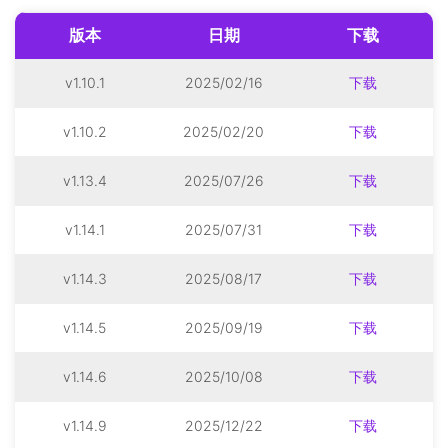
版本
日期
下载
v1.10.1
2025/02/16
下载
v1.10.2
2025/02/20
下载
v1.13.4
2025/07/26
下载
v1.14.1
2025/07/31
下载
v1.14.3
2025/08/17
下载
v1.14.5
2025/09/19
下载
v1.14.6
2025/10/08
下载
v1.14.9
2025/12/22
下载