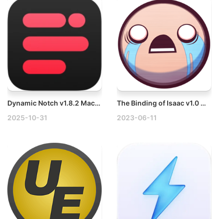
Dynamic Notch v1.8.2 Mac灵动歌词破解版
The Binding of Isaac v1.0 Mac以撒的结合
2025-10-31
2023-06-11