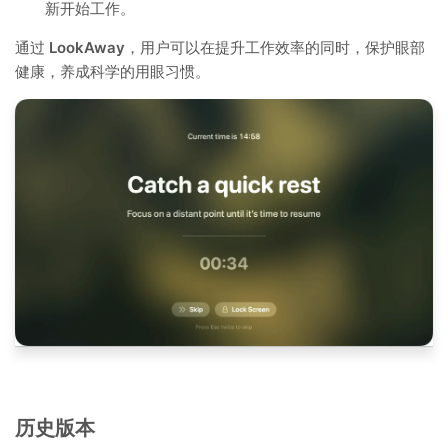
新开始工作。
通过
LookAway
，用户可以在提升工作效率的同时，保护眼部
健康，养成科学的用眼习惯。
历史版本