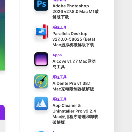
Adobe Photoshop
2026 v27.8.0 Mac M1破
解版下载
系统工具
Parallels Desktop
v27.0.0-58625 (Beta)
Mac虚拟机破解版下载
Apps
Alcove v1.7.7 Mac灵动
岛工具
系统工具
AlDente Pro v1.38.1
Mac充电限制器破解版
系统工具
App Cleaner &
Uninstaller Pro v9.2.4
Mac应用程序清理和卸载
破解版