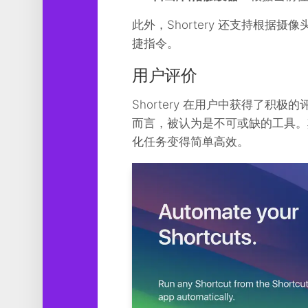
此外，Shortery 还支持根
捷指令。
用户评价
Shortery 在用户中获得了积
而言，被认为是不可或缺的工具。
化任务变得简单高效。