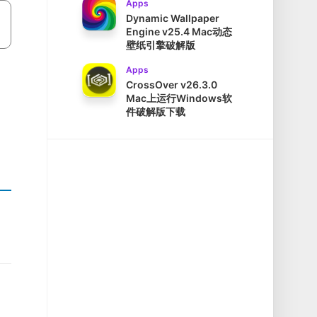
Apps
Dynamic Wallpaper
Engine v25.4 Mac动态
壁纸引擎破解版
Apps
CrossOver v26.3.0
Mac上运行Windows软
件破解版下载