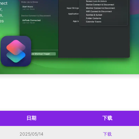
日期
下载
2025/05/14
下载