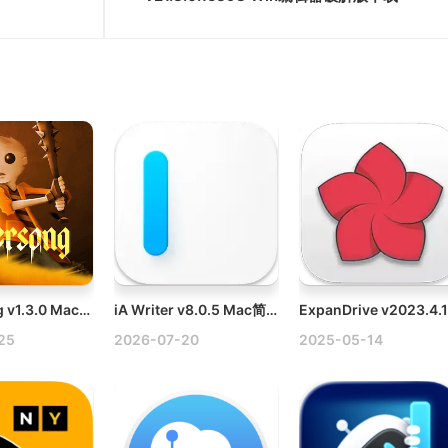
Neversong v1.3.0 Mac永歌冒险游戏破解
iA Writer v8.0.5 Mac简洁易用的文本写作工具破解版
25
2026-07-20
2025-05-14