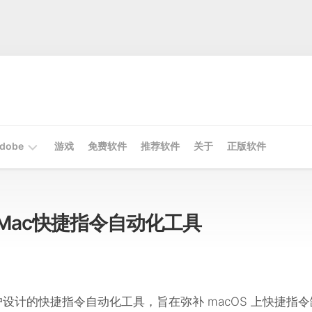
dobe
游戏
免费软件
推荐软件
关于
正版软件
Mac
Adobe
9.0 Mac快捷指令自动化工具
Win
Adobe
OS 用户设计的快捷指令自动化工具，旨在弥补 macOS 上快捷指