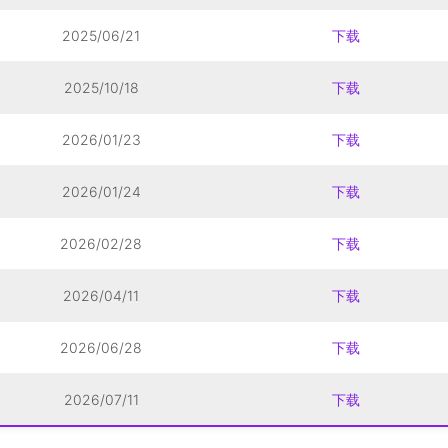
2025/06/21
下载
2025/10/18
下载
2026/01/23
下载
2026/01/24
下载
2026/02/28
下载
2026/04/11
下载
2026/06/28
下载
2026/07/11
下载