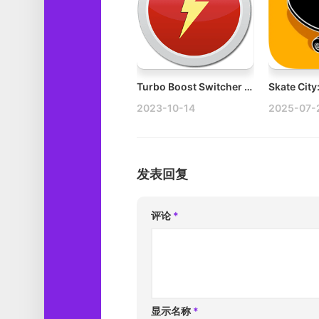
Turbo Boost Switcher v2.12.0 Mac电池续航监控工具
2023-10-14
2025-07-
发表回复
评论
*
显示名称
*