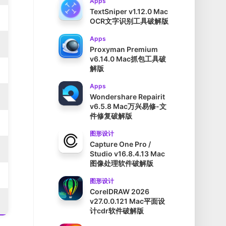
Apps
TextSniper v1.12.0 Mac
OCR文字识别工具破解版
Apps
Proxyman Premium
v6.14.0 Mac抓包工具破
解版
Apps
Wondershare Repairit
v6.5.8 Mac万兴易修-文
件修复破解版
图形设计
Capture One Pro /
Studio v16.8.4.13 Mac
图像处理软件破解版
图形设计
CorelDRAW 2026
v27.0.0.121 Mac平面设
计cdr软件破解版