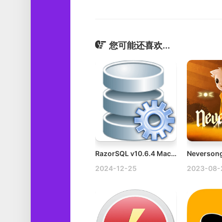
您可能还喜欢...
RazorSQL v10.6.4 Mac数据库管理工具破解版
2024-12-25
2023-08-