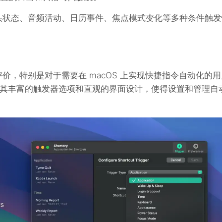
据摄像头状态、音频活动、日历事件、焦点模式变化等多种条件触
极的评价，特别是对于需要在 macOS 上实现快捷指令自动化的
其丰富的触发器选项和直观的界面设计，使得设置和管理自