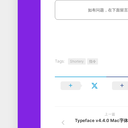
如有问题，在下面留言
Tags:
Shortery
指令
上一篇
Typeface v4.4.0 Ma