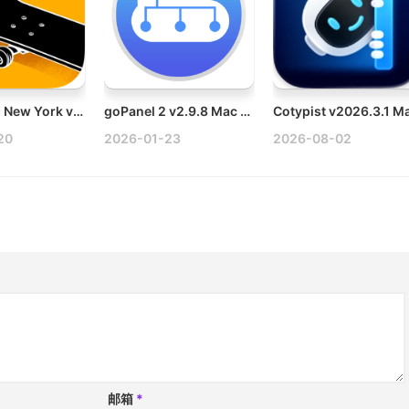
Skate City: New York v1.70 Mac滑板之城：纽约
goPanel 2 v2.9.8 Mac Web服务器管理软件
20
2026-01-23
2026-08-02
邮箱
*