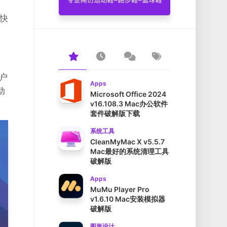
发快
用户
Apps
动
Microsoft Office 2024
v16.108.3 Mac办公软件
套件破解版下载
系统工具
CleanMyMac X v5.5.7
Mac最好的系统清理工具
破解版
Apps
MuMu Player Pro
v1.6.10 Mac安装模拟器
破解版
图形设计