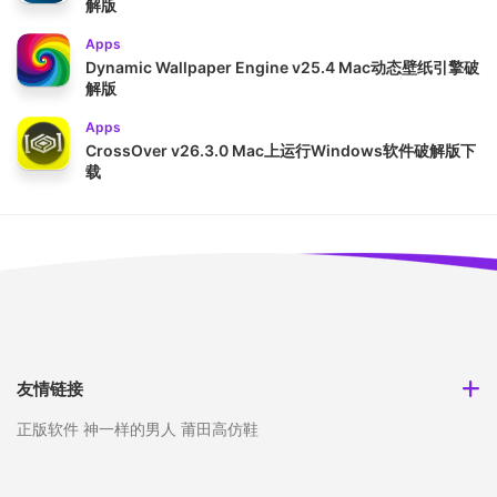
解版
Apps
Dynamic Wallpaper Engine v25.4 Mac动态壁纸引擎破
解版
Apps
CrossOver v26.3.0 Mac上运行Windows软件破解版下
载
友情链接
正版软件
神一样的男人
莆田高仿鞋