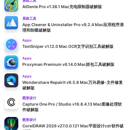
系统工具
AlDente Pro v1.38.1 Mac充电限制器破解版
系统工具
App Cleaner & Uninstaller Pro v9.2.4 Mac应用程序清
理和卸载破解版
Apps
TextSniper v1.12.0 Mac OCR文字识别工具破解版
Apps
Proxyman Premium v6.14.0 Mac抓包工具破解版
Apps
Wondershare Repairit v6.5.8 Mac万兴易修-文件修复
破解版
图形设计
Capture One Pro / Studio v16.8.4.13 Mac图像处理软
件破解版
图形设计
CorelDRAW 2026 v27.0.0.121 Mac平面设计cdr软件破