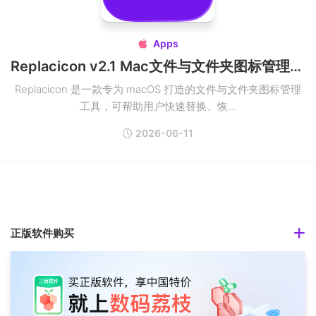
Apps

Replacicon v2.1 Mac文件与文件夹图标管理工具破解版
Replacicon 是一款专为 macOS 打造的文件与文件夹图标管理
工具，可帮助用户快速替换、恢...
2026-06-11
正版软件购买