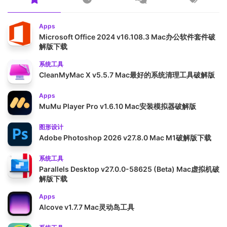
Apps
Microsoft Office 2024 v16.108.3 Mac办公软件套件破
解版下载
系统工具
CleanMyMac X v5.5.7 Mac最好的系统清理工具破解版
Apps
MuMu Player Pro v1.6.10 Mac安装模拟器破解版
图形设计
Adobe Photoshop 2026 v27.8.0 Mac M1破解版下载
系统工具
Parallels Desktop v27.0.0-58625 (Beta) Mac虚拟机破
解版下载
Apps
Alcove v1.7.7 Mac灵动岛工具