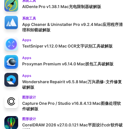
系统工具
AlDente Pro v1.38.1 Mac充电限制器破解版
系统工具
App Cleaner & Uninstaller Pro v9.2.4 Mac应用程序清
理和卸载破解版
Apps
TextSniper v1.12.0 Mac OCR文字识别工具破解版
Apps
Proxyman Premium v6.14.0 Mac抓包工具破解版
Apps
Wondershare Repairit v6.5.8 Mac万兴易修-文件修复
破解版
图形设计
Capture One Pro / Studio v16.8.4.13 Mac图像处理软
件破解版
图形设计
CorelDRAW 2026 v27.0.0.121 Mac平面设计cdr软件破