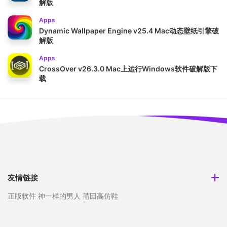
解版
Apps
Dynamic Wallpaper Engine v25.4 Mac动态壁纸引擎破
解版
Apps
CrossOver v26.3.0 Mac上运行Windows软件破解版下
载
友情链接
正版软件
神一样的男人
莆田高仿鞋