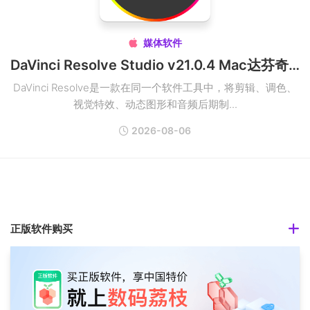
媒体软件

DaVinci Resolve Studio v21.0.4 Mac达芬奇视频后期制作破解版
DaVinci Resolve是一款在同一个软件工具中，将剪辑、调色、
视觉特效、动态图形和音频后期制...
2026-08-06
正版软件购买