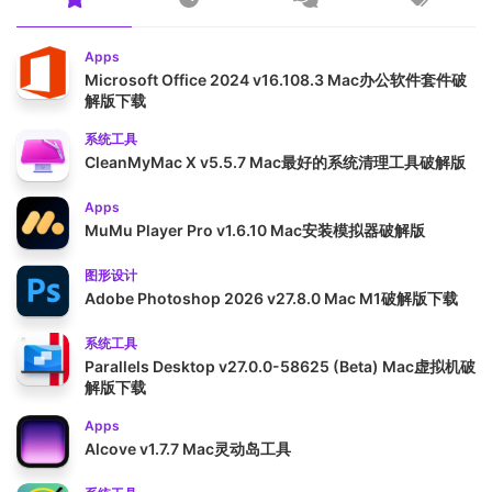
Apps
Microsoft Office 2024 v16.108.3 Mac办公软件套件破
解版下载
系统工具
CleanMyMac X v5.5.7 Mac最好的系统清理工具破解版
Apps
MuMu Player Pro v1.6.10 Mac安装模拟器破解版
图形设计
Adobe Photoshop 2026 v27.8.0 Mac M1破解版下载
系统工具
Parallels Desktop v27.0.0-58625 (Beta) Mac虚拟机破
解版下载
Apps
Alcove v1.7.7 Mac灵动岛工具