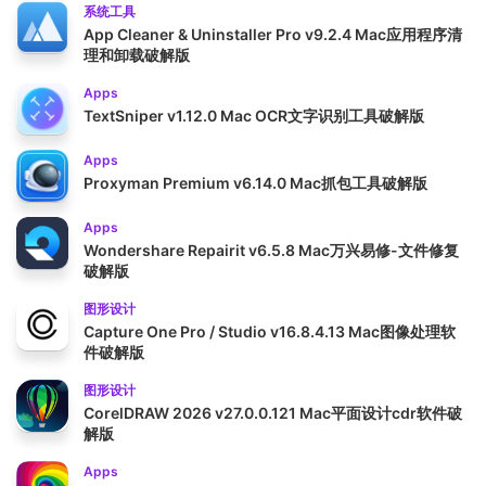
系统工具
App Cleaner & Uninstaller Pro v9.2.4 Mac应用程序清
理和卸载破解版
Apps
TextSniper v1.12.0 Mac OCR文字识别工具破解版
Apps
Proxyman Premium v6.14.0 Mac抓包工具破解版
Apps
Wondershare Repairit v6.5.8 Mac万兴易修-文件修复
破解版
图形设计
Capture One Pro / Studio v16.8.4.13 Mac图像处理软
件破解版
图形设计
CorelDRAW 2026 v27.0.0.121 Mac平面设计cdr软件破
解版
Apps