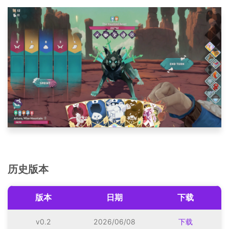
历史版本
版本
日期
下载
v0.2
2026/06/08
下载