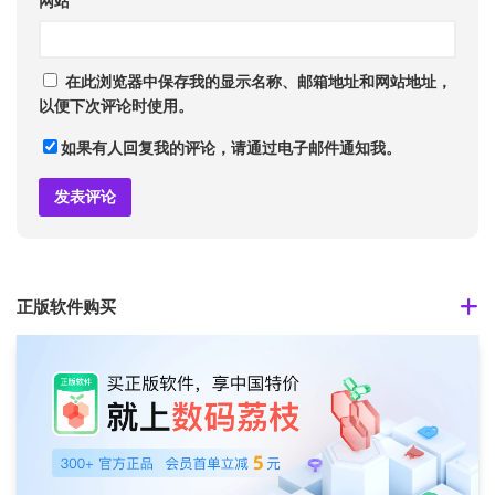
网站
在此浏览器中保存我的显示名称、邮箱地址和网站地址，
以便下次评论时使用。
如果有人回复我的评论，请通过电子邮件通知我。
正版软件购买