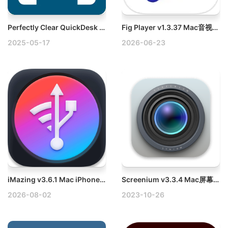
Perfectly Clear QuickDesk & QuickServer v4.4.0.2485 Mac图像编辑软件破解版
Fig Player v1.3.37 Mac音视频播放器，AI字幕翻译
2025-05-17
2026-06-23
iMazing v3.6.1 Mac iPhone设备管理软件破解版
Screenium v3.3.4 Mac屏幕录制和截屏工具
2026-08-02
2023-10-26