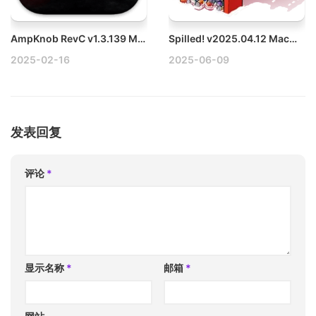
AmpKnob RevC v1.3.139 Mac重吉他音乐放大器破解版
Spilled! v2025.04.12 Mac环境清理模拟游戏
2025-02-16
2025-06-09
发表回复
评论
*
显示名称
*
邮箱
*