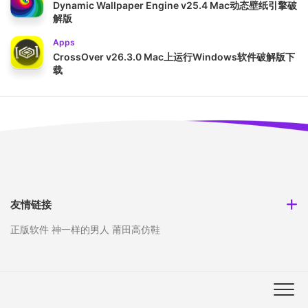
Dynamic Wallpaper Engine v25.4 Mac动态壁纸引擎破
解版
Apps
CrossOver v26.3.0 Mac上运行Windows软件破解版下
载
友情链接
正版软件
神一样的男人
莆田高仿鞋