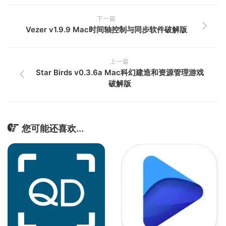
下一篇
Vezer v1.9.9 Mac时间轴控制与同步软件破解版
上一篇
Star Birds v0.3.6a Mac科幻建造和资源管理游戏
破解版
您可能还喜欢...