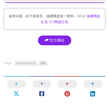
如有问题，在下面留言。城通网盘统一密码：3832
城通网盘
红包
123网盘红包
官方网站
Tags:
Handmancers
策略