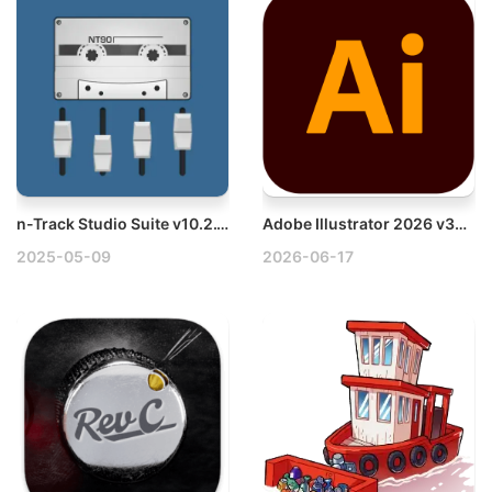
n-Track Studio Suite v10.2.1.9658 Win多轨录音和编辑软件破解版
Adobe Illustrator 2026 v30.5.1 Win多语言破解版下载
2025-05-09
2026-06-17