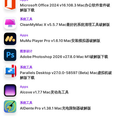
Microsoft Office 2024 v16.108.3 Mac办公软件套件破
解版下载
系统工具
CleanMyMac X v5.5.7 Mac最好的系统清理工具破解版
Apps
MuMu Player Pro v1.6.10 Mac安装模拟器破解版
图形设计
Adobe Photoshop 2026 v27.8.0 Mac M1破解版下载
系统工具
Parallels Desktop v27.0.0-58597 (Beta) Mac虚拟机破
解版下载
Apps
Alcove v1.7.7 Mac灵动岛工具
系统工具
AlDente Pro v1.38.1 Mac充电限制器破解版