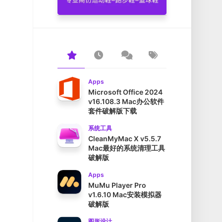
Apps
Microsoft Office 2024
v16.108.3 Mac办公软件
套件破解版下载
系统工具
CleanMyMac X v5.5.7
Mac最好的系统清理工具
破解版
Apps
MuMu Player Pro
v1.6.10 Mac安装模拟器
破解版
图形设计