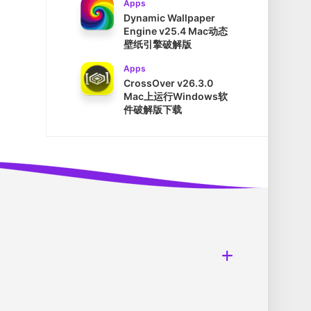
Apps
Dynamic Wallpaper
Engine v25.4 Mac动态
壁纸引擎破解版
Apps
CrossOver v26.3.0
Mac上运行Windows软
件破解版下载