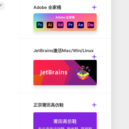
Adobe 全家桶
JetBrains激活Mac/Win/Linux
正宗莆田高仿鞋