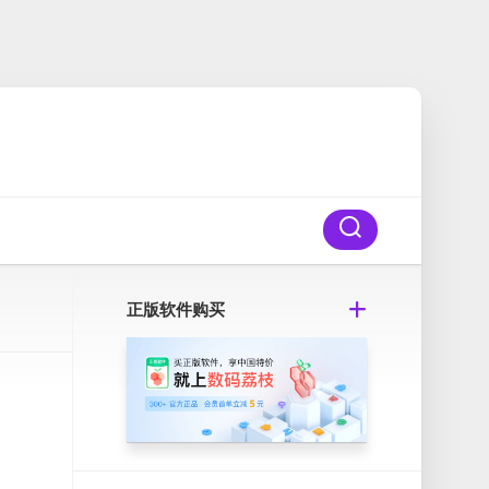
正版软件购买