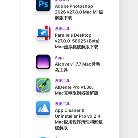
Adobe Photoshop
2026 v27.8.0 Mac M1破
解版下载
系统工具
Parallels Desktop
v27.0.0-58625 (Beta)
Mac虚拟机破解版下载
Apps
Alcove v1.7.7 Mac灵动
岛工具
系统工具
AlDente Pro v1.38.1
Mac充电限制器破解版
系统工具
App Cleaner &
Uninstaller Pro v9.2.4
Mac应用程序清理和卸载
破解版