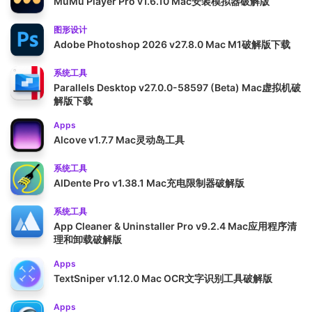
MuMu Player Pro v1.6.10 Mac安装模拟器破解版
图形设计
Adobe Photoshop 2026 v27.8.0 Mac M1破解版下载
系统工具
Parallels Desktop v27.0.0-58597 (Beta) Mac虚拟机破
解版下载
Apps
Alcove v1.7.7 Mac灵动岛工具
系统工具
AlDente Pro v1.38.1 Mac充电限制器破解版
系统工具
App Cleaner & Uninstaller Pro v9.2.4 Mac应用程序清
理和卸载破解版
Apps
TextSniper v1.12.0 Mac OCR文字识别工具破解版
Apps