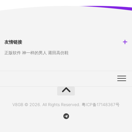
友情链接
正版软件
神一样的男人
莆田高仿鞋
V8GB © 2026. All Rights Reserved.
粤ICP备17148367号