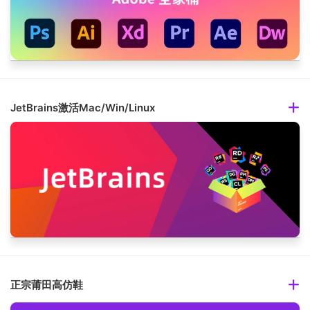
JetBrains激活Mac/Win/Linux
正宗莆田高仿鞋