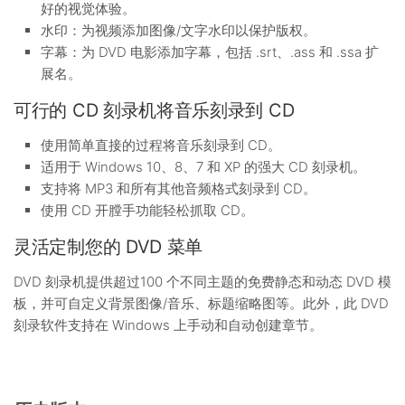
好的视觉体验。
水印：为视频添加图像/文字水印以保护版权。
字幕：为 DVD 电影添加字幕，包括 .srt、.ass 和 .ssa 扩
展名。
可行的 CD 刻录机将音乐刻录到 CD
使用简单直接的过程将音乐刻录到 CD。
适用于 Windows 10、8、7 和 XP 的强大 CD 刻录机。
支持将 MP3 和所有其他音频格式刻录到 CD。
使用 CD 开膛手功能轻松抓取 CD。
灵活定制您的 DVD 菜单
DVD 刻录机提供超过100 个不同主题的免费静态和动态 DVD 模
板，并可自定义背景图像/音乐、标题缩略图等。此外，此 DVD
刻录软件支持在 Windows 上手动和自动创建章节。