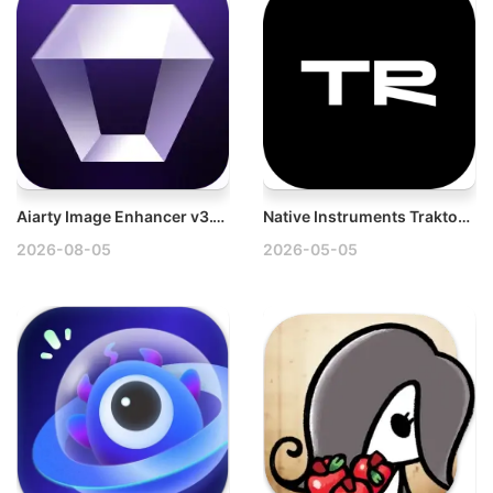
Aiarty Image Enhancer v3.13 Mac图像增强工具破解版
Native Instruments Traktor Pro v4.5.0.7 Mac DJ音乐制作软件破解版
2026-08-05
2026-05-05