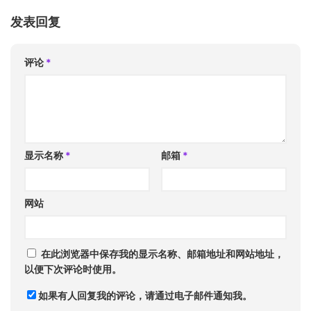
发表回复
评论
*
显示名称
*
邮箱
*
网站
在此浏览器中保存我的显示名称、邮箱地址和网站地址，
以便下次评论时使用。
如果有人回复我的评论，请通过电子邮件通知我。