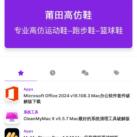
Apps
Microsoft Office 2024 v16.108.3 Mac办公软件套件破
解版下载
系统工具
CleanMyMac X v5.5.7 Mac最好的系统清理工具破解版
Apps