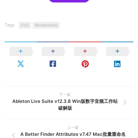
Tags:
DVD
Wondershare
下一篇
Ableton Live Suite v12.3.8 Win版数字音频工作站
破解版
上一篇
A Better Finder Attributes v7.47 Mac批量重命名