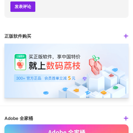
正版软件购买
Adobe 全家桶