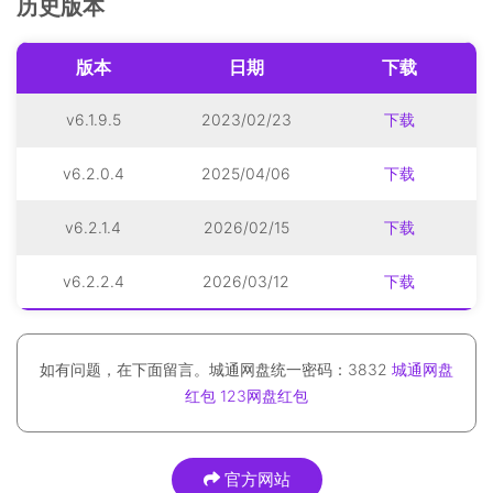
历史版本
版本
日期
下载
v6.1.9.5
2023/02/23
下载
v6.2.0.4
2025/04/06
下载
v6.2.1.4
2026/02/15
下载
v6.2.2.4
2026/03/12
下载
如有问题，在下面留言。城通网盘统一密码：3832
城通网盘
红包
123网盘红包
官方网站