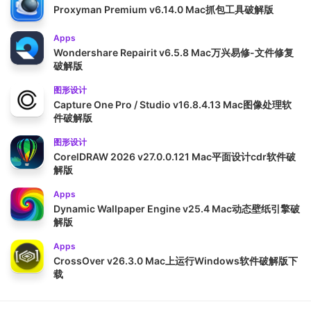
Proxyman Premium v6.14.0 Mac抓包工具破解版
Apps
Wondershare Repairit v6.5.8 Mac万兴易修-文件修复
破解版
图形设计
Capture One Pro / Studio v16.8.4.13 Mac图像处理软
件破解版
图形设计
CorelDRAW 2026 v27.0.0.121 Mac平面设计cdr软件破
解版
Apps
Dynamic Wallpaper Engine v25.4 Mac动态壁纸引擎破
解版
Apps
CrossOver v26.3.0 Mac上运行Windows软件破解版下
载