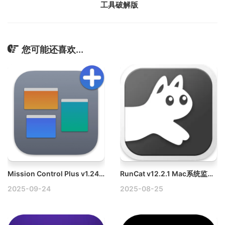
工具破解版
您可能还喜欢...
Mission Control Plus v1.24 Mac窗口管理软件
RunCat v12.2.1 Mac系统监控菜单栏小工具
2025-09-24
2025-08-25