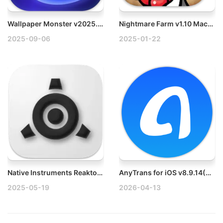
Wallpaper Monster v2025.8 Mac动态壁纸引擎精美小组件
Nightmare Farm v1.10 Mac梦魇农场模拟游戏
2025-09-06
2025-01-22
Native Instruments Reaktor v6.5.0 Mac声音合成器破解版
AnyTrans for iOS v8.9.14(20260323) Mac优秀的iPhone/iPad设备管理工具
2025-05-19
2026-04-13