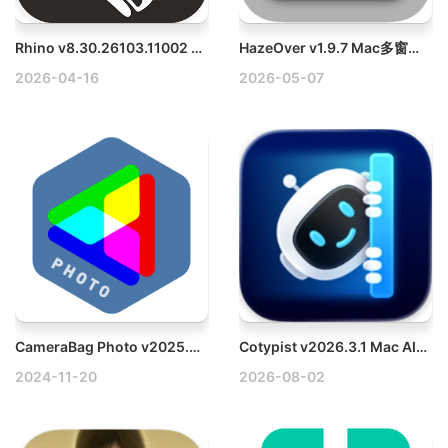
Rhino v8.30.26103.11002 Mac 3D建模软件破解版
HazeOver v1.9.7 Mac多窗口管理工具
2026-04-16
2026-05-07
CameraBag Photo v2025.0.0 Win专业照片滤镜软件破解版
Cotypist v2026.3.1 Mac AI写作助手破解版
2024-11-20
2026-08-02