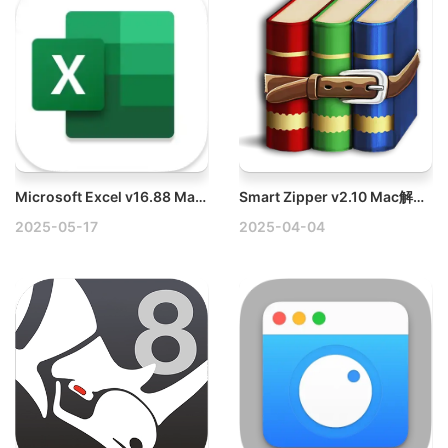
Microsoft Excel v16.88 Mac破解版下载
Smart Zipper v2.10 Mac解压缩工具破解版
2025-05-17
2025-04-04