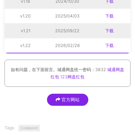
v1.18
2024/10/30
下载
v1.20
2025/04/03
下载
v1.21
2025/09/22
下载
v1.22
2026/02/28
下载
如有问题，在下面留言。城通网盘统一密码：3832
城通网盘
红包
123网盘红包
官方网站
Tags:
Codepoint