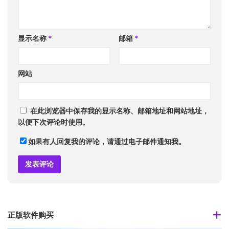
显示名称
*
邮箱
*
网站
在此浏览器中保存我的显示名称、邮箱地址和网站地址，
以便下次评论时使用。
如果有人回复我的评论，请通过电子邮件通知我。
正版软件购买