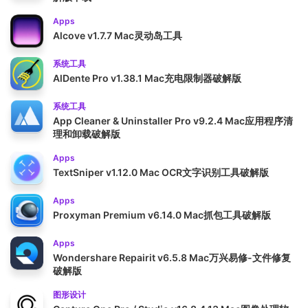
Apps
Alcove v1.7.7 Mac灵动岛工具
系统工具
AlDente Pro v1.38.1 Mac充电限制器破解版
系统工具
App Cleaner & Uninstaller Pro v9.2.4 Mac应用程序清
理和卸载破解版
Apps
TextSniper v1.12.0 Mac OCR文字识别工具破解版
Apps
Proxyman Premium v6.14.0 Mac抓包工具破解版
Apps
Wondershare Repairit v6.5.8 Mac万兴易修-文件修复
破解版
图形设计