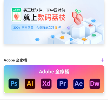
Adobe 全家桶