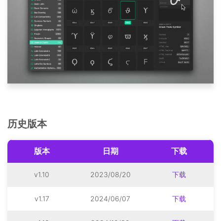
历史版本
版本
日期
下载
v1.10
2023/08/20
下载
v1.17
2024/06/07
下载