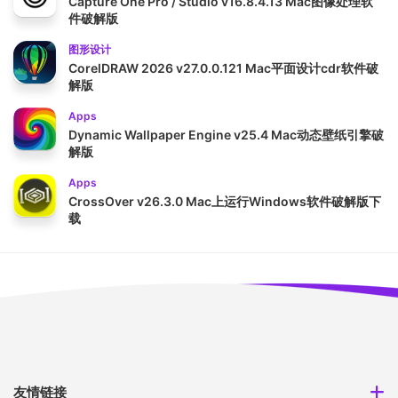
Capture One Pro / Studio v16.8.4.13 Mac图像处理软
件破解版
图形设计
CorelDRAW 2026 v27.0.0.121 Mac平面设计cdr软件破
解版
Apps
Dynamic Wallpaper Engine v25.4 Mac动态壁纸引擎破
解版
Apps
CrossOver v26.3.0 Mac上运行Windows软件破解版下
载
友情链接