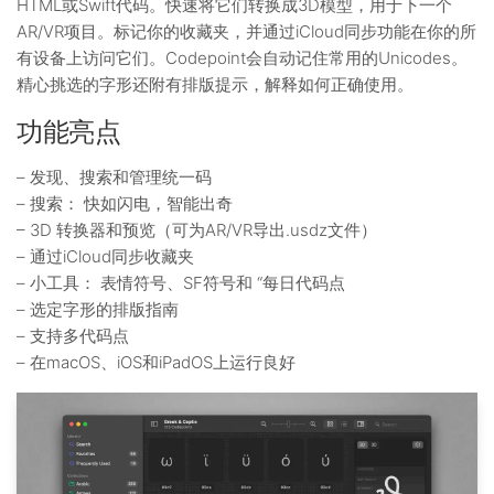
HTML或Swift代码。快速将它们转换成3D模型，用于下一个
AR/VR项目。标记你的收藏夹，并通过iCloud同步功能在你的所
有设备上访问它们。Codepoint会自动记住常用的Unicodes。
精心挑选的字形还附有排版提示，解释如何正确使用。
功能亮点
– 发现、搜索和管理统一码
– 搜索： 快如闪电，智能出奇
– 3D 转换器和预览（可为AR/VR导出.usdz文件）
– 通过iCloud同步收藏夹
– 小工具： 表情符号、SF符号和 “每日代码点
– 选定字形的排版指南
– 支持多代码点
– 在macOS、iOS和iPadOS上运行良好