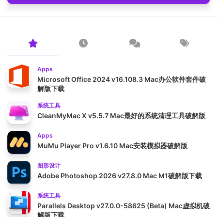
Apps
Microsoft Office 2024 v16.108.3 Mac办公软件套件破
解版下载
系统工具
CleanMyMac X v5.5.7 Mac最好的系统清理工具破解版
Apps
MuMu Player Pro v1.6.10 Mac安装模拟器破解版
图形设计
Adobe Photoshop 2026 v27.8.0 Mac M1破解版下载
系统工具
Parallels Desktop v27.0.0-58625 (Beta) Mac虚拟机破
解版下载