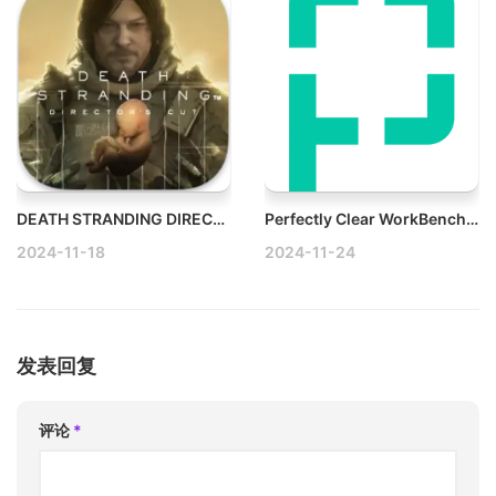
DEATH STRANDING DIRECTOR’S CUT v1.1.4 Mac死亡搁浅：导演剪辑版破解版
Perfectly Clear WorkBench v4.6.1.2707 Win介绍强大的图像处理软件
2024-11-18
2024-11-24
发表回复
评论
*