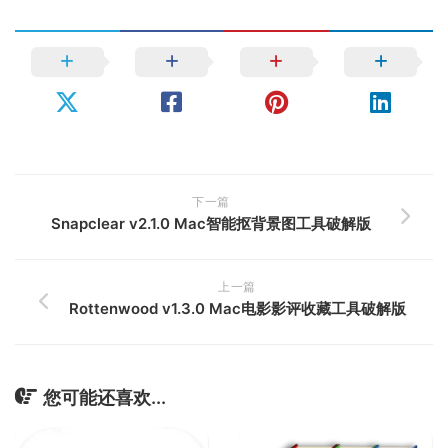
下一篇
Snapclear v2.1.0 Mac智能抠背景图工具破解版
上一篇
Rottenwood v1.3.0 Mac电影影评收藏工具破解版
您可能还喜欢...