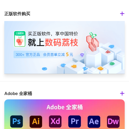
正版软件购买
Adobe 全家桶