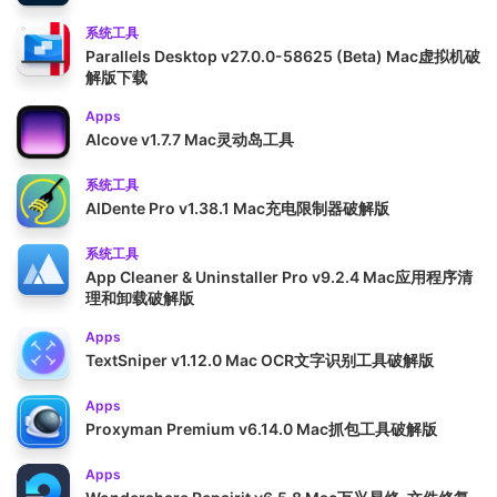
系统工具
Parallels Desktop v27.0.0-58625 (Beta) Mac虚拟机破
解版下载
Apps
Alcove v1.7.7 Mac灵动岛工具
系统工具
AlDente Pro v1.38.1 Mac充电限制器破解版
系统工具
App Cleaner & Uninstaller Pro v9.2.4 Mac应用程序清
理和卸载破解版
Apps
TextSniper v1.12.0 Mac OCR文字识别工具破解版
Apps
Proxyman Premium v6.14.0 Mac抓包工具破解版
Apps