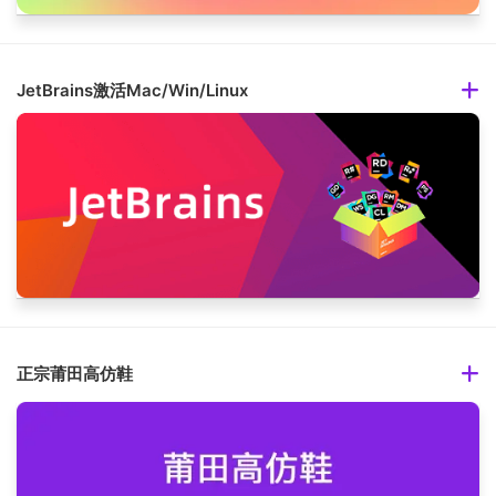
JetBrains激活Mac/Win/Linux
正宗莆田高仿鞋