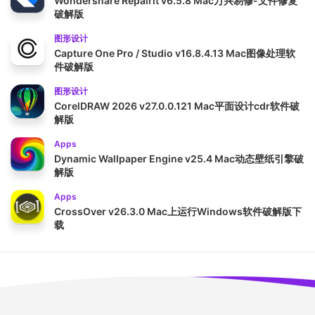
Wondershare Repairit v6.5.8 Mac万兴易修-文件修复
破解版
图形设计
Capture One Pro / Studio v16.8.4.13 Mac图像处理软
件破解版
图形设计
CorelDRAW 2026 v27.0.0.121 Mac平面设计cdr软件破
解版
Apps
Dynamic Wallpaper Engine v25.4 Mac动态壁纸引擎破
解版
Apps
CrossOver v26.3.0 Mac上运行Windows软件破解版下
载