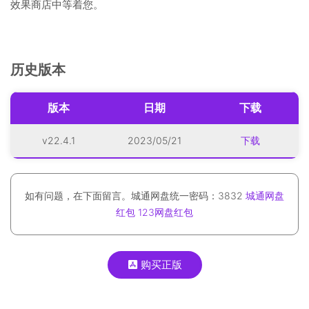
效果商店中等着您。
历史版本
版本
日期
下载
v22.4.1
2023/05/21
下载
如有问题，在下面留言。城通网盘统一密码：3832
城通网盘
红包
123网盘红包
购买正版