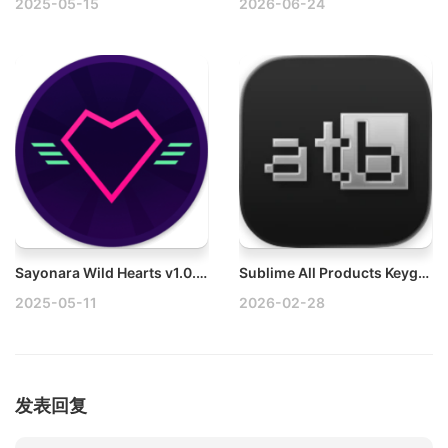
2025-05-15
2026-06-24
Sayonara Wild Hearts v1.0.2 Mac再见狂野之心音乐节奏游戏
Sublime All Products Keygen v1.0.0 Mac Sublime序列号生成器注册器
2025-05-11
2026-02-28
发表回复