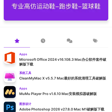
Apps
Microsoft Office 2024 v16.108.3 Mac办公软件套件破
解版下载
系统工具
CleanMyMac X v5.5.7 Mac最好的系统清理工具破解版
Apps
MuMu Player Pro v1.6.10 Mac安装模拟器破解版
图形设计
Adobe Photoshop 2026 v27.8.0 Mac M1破解版下载