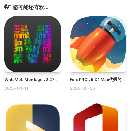
您可能还喜欢...
WidsMob Montage v2.27 Mac制作马赛克/蒙太奇照片
Folx PRO v5.34 Mac优秀的下载工具
2025-04-11
2026-06-05