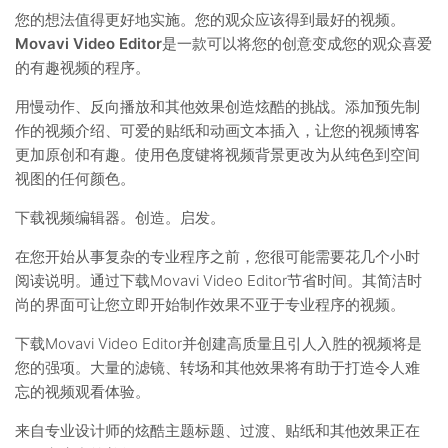
您的想法值得更好地实施。您的观众应该得到最好的视频。
Movavi Video Editor
是一款可以将您的创意变成您的观众喜爱
的有趣视频的程序。
用慢动作、反向播放和其他效果创造炫酷的挑战。添加预先制
作的视频介绍、可爱的贴纸和动画文本插入，让您的视频博客
更加原创和有趣。使用色度键将视频背景更改为从纯色到空间
视图的任何颜色。
下载视频编辑器。创造。启发。
在您开始从事复杂的专业程序之前，您很可能需要花几个小时
阅读说明。通过下载Movavi Video Editor节省时间。其简洁时
尚的界面可让您立即开始制作效果不亚于专业程序的视频。
下载Movavi Video Editor并创建高质量且引人入胜的视频将是
您的强项。大量的滤镜、转场和其他效果将有助于打造令人难
忘的视频观看体验。
来自专业设计师的炫酷主题标题、过渡、贴纸和其他效果正在