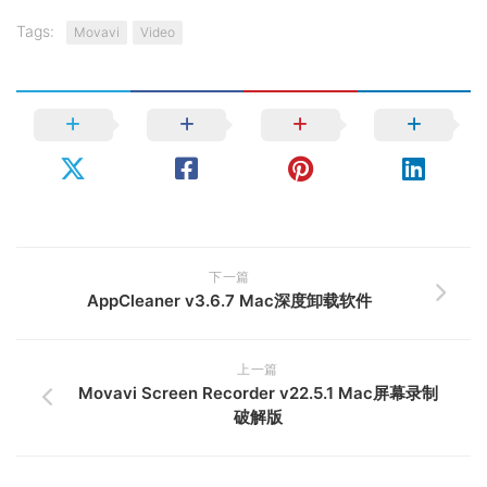
Tags:
Movavi
Video
下一篇
AppCleaner v3.6.7 Mac深度卸载软件
上一篇
Movavi Screen Recorder v22.5.1 Mac屏幕录制
破解版