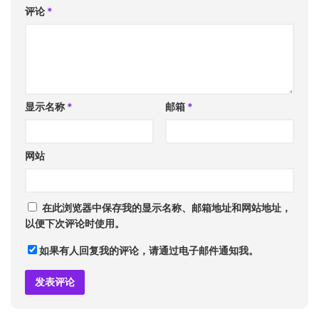
评论
*
显示名称
*
邮箱
*
网站
在此浏览器中保存我的显示名称、邮箱地址和网站地址，
以便下次评论时使用。
如果有人回复我的评论，请通过电子邮件通知我。