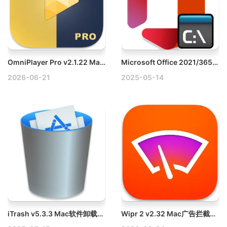
OmniPlayer Pro v2.1.22 Mac全能影音播放器破解版
Microsoft Office 2021/365 Pro Plus v3.2.0 Win Online Installer专业版激活工具下载
2026-06-21
2025-05-14
iTrash v5.3.3 Mac软件卸载工具破解版
Wipr 2 v2.32 Mac广告拦截工具破解版