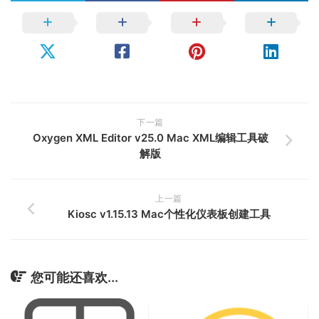
下一篇
Oxygen XML Editor v25.0 Mac XML编辑工具破
解版
上一篇
Kiosc v1.15.13 Mac个性化仪表板创建工具
您可能还喜欢...