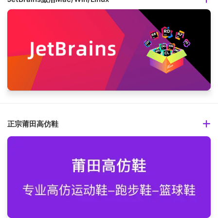
正宗莆田高仿鞋