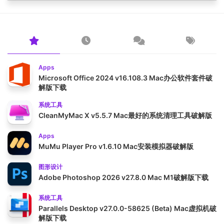
Apps
Microsoft Office 2024 v16.108.3 Mac办公软件套件破
解版下载
系统工具
CleanMyMac X v5.5.7 Mac最好的系统清理工具破解版
Apps
MuMu Player Pro v1.6.10 Mac安装模拟器破解版
图形设计
Adobe Photoshop 2026 v27.8.0 Mac M1破解版下载
系统工具
Parallels Desktop v27.0.0-58625 (Beta) Mac虚拟机破
解版下载