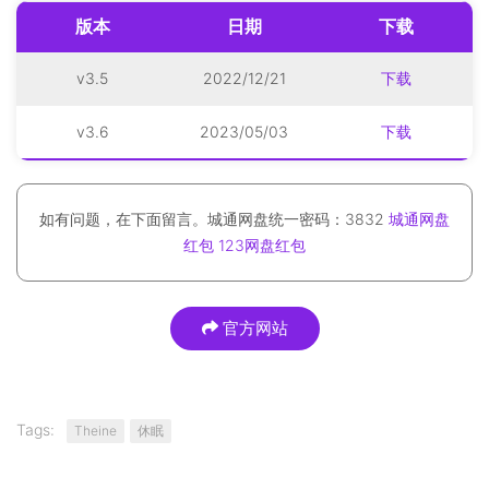
版本
日期
下载
v3.5
2022/12/21
下载
v3.6
2023/05/03
下载
如有问题，在下面留言。城通网盘统一密码：3832
城通网盘
红包
123网盘红包
官方网站
Tags:
Theine
休眠