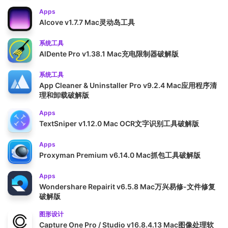
Apps
Alcove v1.7.7 Mac灵动岛工具
系统工具
AlDente Pro v1.38.1 Mac充电限制器破解版
系统工具
App Cleaner & Uninstaller Pro v9.2.4 Mac应用程序清
理和卸载破解版
Apps
TextSniper v1.12.0 Mac OCR文字识别工具破解版
Apps
Proxyman Premium v6.14.0 Mac抓包工具破解版
Apps
Wondershare Repairit v6.5.8 Mac万兴易修-文件修复
破解版
图形设计
Capture One Pro / Studio v16.8.4.13 Mac图像处理软