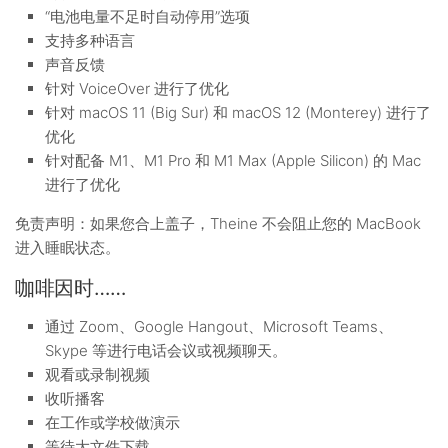
“电池电量不足时自动停用”选项
支持多种语言
声音反馈
针对 VoiceOver 进行了优化
针对 macOS 11 (Big Sur) 和 macOS 12 (Monterey) 进行了
优化
针对配备 M1、M1 Pro 和 M1 Max (Apple Silicon) 的 Mac
进行了优化
免责声明：如果您合上盖子，Theine 不会阻止您的 MacBook
进入睡眠状态。
咖啡因时……
通过 Zoom、Google Hangout、Microsoft Teams、
Skype 等进行电话会议或视频聊天。
观看或录制视频
收听播客
在工作或学校做演示
等待大文件下载