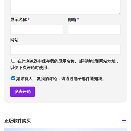
显示名称
*
邮箱
*
网站
在此浏览器中保存我的显示名称、邮箱地址和网站地址，
以便下次评论时使用。
如果有人回复我的评论，请通过电子邮件通知我。
正版软件购买