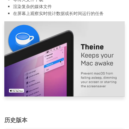
渲染复杂的媒体文件
在屏幕上观察实时统计数据或长时间运行的任务
历史版本