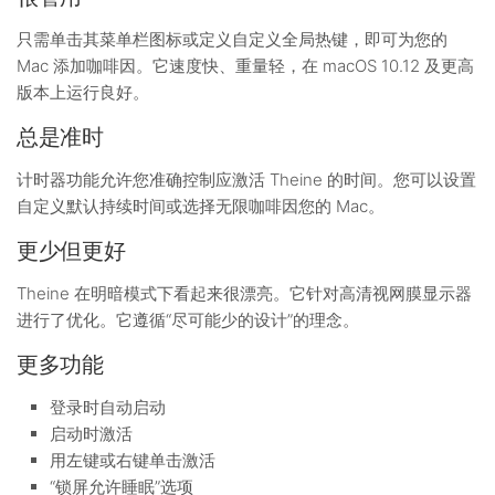
只需单击其菜单栏图标或定义自定义全局热键，即可为您的
Mac 添加咖啡因。它速度快、重量轻，在 macOS 10.12 及更高
版本上运行良好。
总是准时
计时器功能允许您准确控制应激活 Theine 的时间。您可以设置
自定义默认持续时间或选择无限咖啡因您的 Mac。
更少但更好
Theine 在明暗模式下看起来很漂亮。它针对高清视网膜显示器
进行了优化。它遵循“尽可能少的设计”的理念。
更多功能
登录时自动启动
启动时激活
用左键或右键单击激活
“锁屏允许睡眠”选项