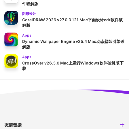
件破解版
图形设计
CorelDRAW 2026 v27.0.0.121 Mac平面设计cdr软件破
解版
Apps
Dynamic Wallpaper Engine v25.4 Mac动态壁纸引擎破
解版
Apps
CrossOver v26.3.0 Mac上运行Windows软件破解版下
载
友情链接