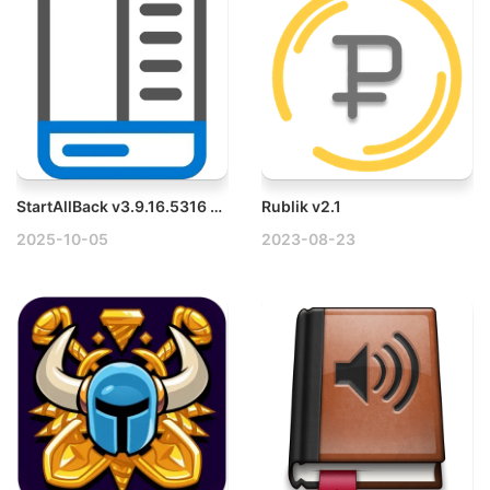
StartAllBack v3.9.16.5316 Win开始菜单任务栏增强工具破解版
Rublik v2.1
2025-10-05
2023-08-23