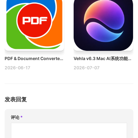
PDF & Document Converter v6.3.1 Mac PDF转换器-文件转换器破解版
Vehla v6.3 Mac AI系统功能破解版
2026-06-17
2026-07-07
发表回复
评论
*