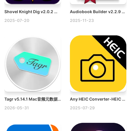
Shovel Knight Dig v2.0.2 Mac铲子骑士破解版
Audiobook Builder v2.2.9 Mac有声读物工具破解版
2025-07-20
2025-11-23
Tagr v5.14.1 Mac音频元数据编辑器
Any HEIC Converter-HEIC to JPG v1.0.29 Mac轻松将HEIC转换为JPG/PNG
2026-05-31
2025-07-29