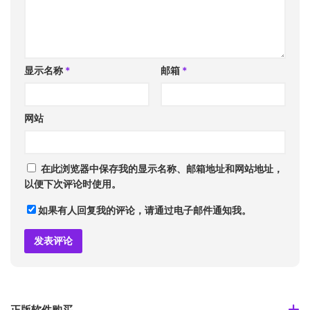
显示名称
*
邮箱
*
网站
在此浏览器中保存我的显示名称、邮箱地址和网站地址，
以便下次评论时使用。
如果有人回复我的评论，请通过电子邮件通知我。
正版软件购买