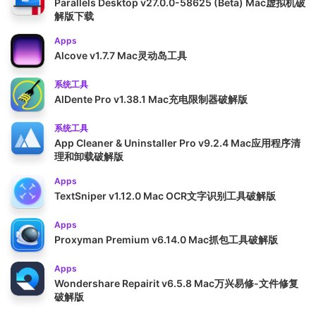
Parallels Desktop v27.0.0-58625 (Beta) Mac虚拟机破
解版下载
Apps
Alcove v1.7.7 Mac灵动岛工具
系统工具
AlDente Pro v1.38.1 Mac充电限制器破解版
系统工具
App Cleaner & Uninstaller Pro v9.2.4 Mac应用程序清
理和卸载破解版
Apps
TextSniper v1.12.0 Mac OCR文字识别工具破解版
Apps
Proxyman Premium v6.14.0 Mac抓包工具破解版
Apps
Wondershare Repairit v6.5.8 Mac万兴易修-文件修复
破解版