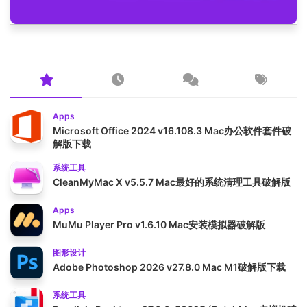
Apps
Microsoft Office 2024 v16.108.3 Mac办公软件套件破
解版下载
系统工具
CleanMyMac X v5.5.7 Mac最好的系统清理工具破解版
Apps
MuMu Player Pro v1.6.10 Mac安装模拟器破解版
图形设计
Adobe Photoshop 2026 v27.8.0 Mac M1破解版下载
系统工具