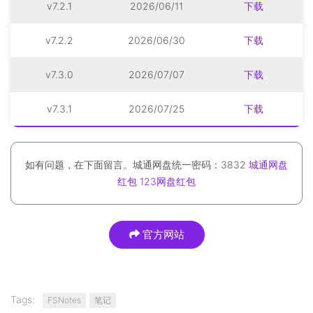
v7.2.1
2026/06/11
下载
v7.2.2
2026/06/30
下载
v7.3.0
2026/07/07
下载
v7.3.1
2026/07/25
下载
如有问题，在下面留言。城通网盘统一密码：3832
城通网盘
红包
123网盘红包
官方网站
Tags:
FSNotes
笔记