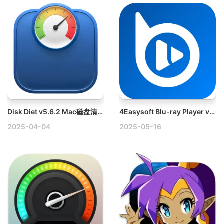
Disk Diet v5.6.2 Mac磁盘清理工具破解版
4Easysoft Blu-ray Player v1.0.18 Mac专业蓝光视频播放器破解版
2025-04-04
2025-05-16