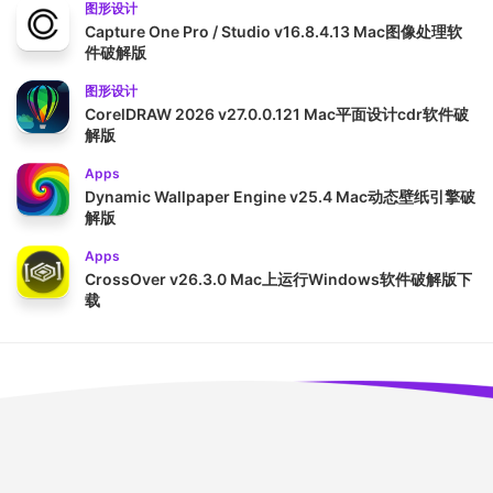
图形设计
Capture One Pro / Studio v16.8.4.13 Mac图像处理软
件破解版
图形设计
CorelDRAW 2026 v27.0.0.121 Mac平面设计cdr软件破
解版
Apps
Dynamic Wallpaper Engine v25.4 Mac动态壁纸引擎破
解版
Apps
CrossOver v26.3.0 Mac上运行Windows软件破解版下
载