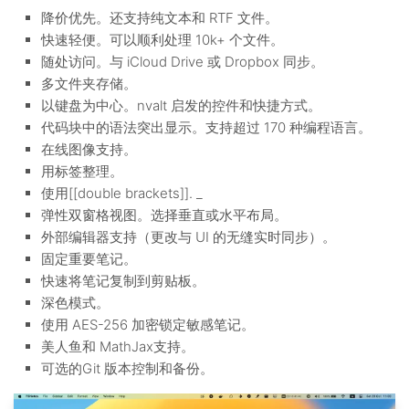
降价优先。还支持纯文本和 RTF 文件。
快速轻便。可以顺利处理 10k+ 个文件。
随处访问。与 iCloud Drive 或 Dropbox 同步。
多文件夹存储。
以键盘为中心。nvalt 启发的控件和快捷方式。
代码块中的语法突出显示。支持超过 170 种编程语言。
在线图像支持。
用标签整理。
使用[[double brackets]]. _
弹性双窗格视图。选择垂直或水平布局。
外部编辑器支持（更改与 UI 的无缝实时同步）。
固定重要笔记。
快速将笔记复制到剪贴板。
深色模式。
使用 AES-256 加密锁定敏感笔记。
美人鱼和 MathJax支持。
可选的Git 版本控制和备份。