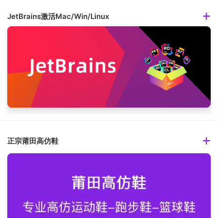
JetBrains激活Mac/Win/Linux
正宗莆田高仿鞋