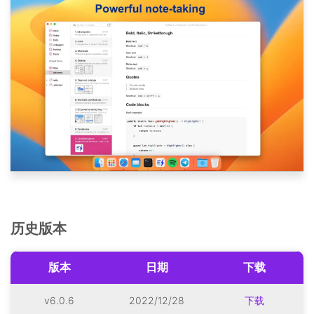
历史版本
版本
日期
下载
v6.0.6
2022/12/28
下载