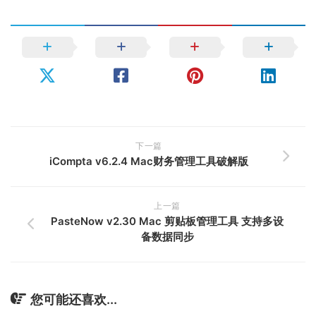
下一篇
iCompta v6.2.4 Mac财务管理工具破解版
上一篇
PasteNow v2.30 Mac 剪贴板管理工具 支持多设
备数据同步
您可能还喜欢...