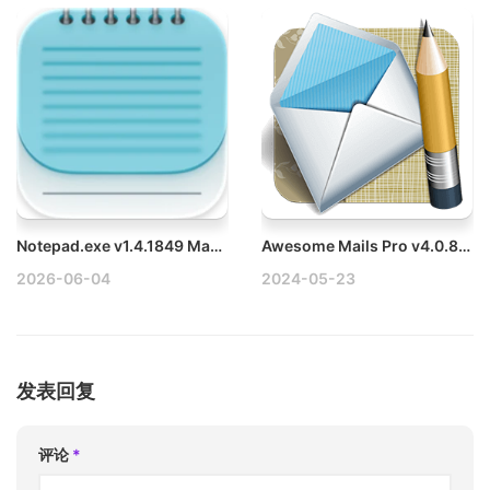
Notepad.exe v1.4.1849 Mac量级代码编辑器IDE破解版
Awesome Mails Pro v4.0.8 Mac电子邮件设计工具破解版
2026-06-04
2024-05-23
发表回复
评论
*