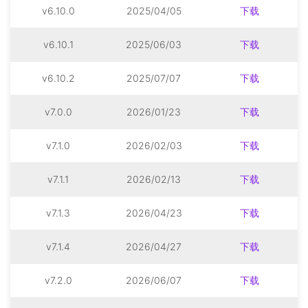
v6.10.0
2025/04/05
下载
v6.10.1
2025/06/03
下载
v6.10.2
2025/07/07
下载
v7.0.0
2026/01/23
下载
v7.1.0
2026/02/03
下载
v7.1.1
2026/02/13
下载
v7.1.3
2026/04/23
下载
v7.1.4
2026/04/27
下载
v7.2.0
2026/06/07
下载