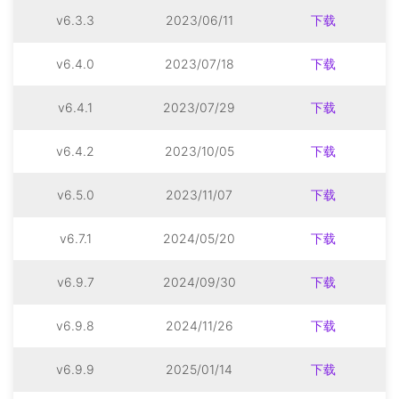
v6.3.3
2023/06/11
下载
v6.4.0
2023/07/18
下载
v6.4.1
2023/07/29
下载
v6.4.2
2023/10/05
下载
v6.5.0
2023/11/07
下载
v6.7.1
2024/05/20
下载
v6.9.7
2024/09/30
下载
v6.9.8
2024/11/26
下载
v6.9.9
2025/01/14
下载