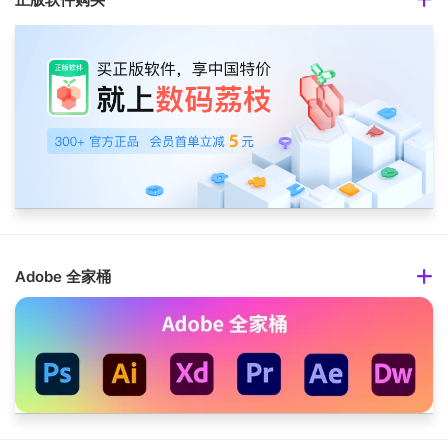
Adobe 全家桶