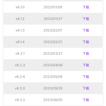
v6.1.0
2023/01/09
下载
v6.1.2
2023/01/27
下载
v6.1.3
2023/02/01
下载
v6.1.4
2023/02/21
下载
v6.2.1
2023/03/27
下载
v6.2.3
2023/04/06
下载
v6.2.6
2023/05/09
下载
v6.3.0
2023/05/29
下载
v6.3.2
2023/06/05
下载