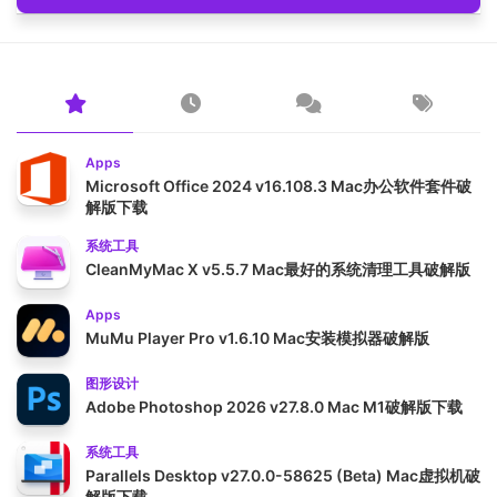
Apps
Microsoft Office 2024 v16.108.3 Mac办公软件套件破
解版下载
系统工具
CleanMyMac X v5.5.7 Mac最好的系统清理工具破解版
Apps
MuMu Player Pro v1.6.10 Mac安装模拟器破解版
图形设计
Adobe Photoshop 2026 v27.8.0 Mac M1破解版下载
系统工具
Parallels Desktop v27.0.0-58625 (Beta) Mac虚拟机破
解版下载