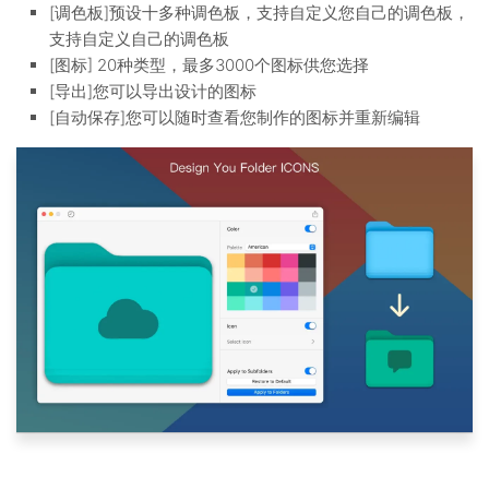
[调色板]预设十多种调色板，支持自定义您自己的调色板，
支持自定义自己的调色板
[图标] 20种类型，最多3000个图标供您选择
[导出]您可以导出设计的图标
[自动保存]您可以随时查看您制作的图标并重新编辑