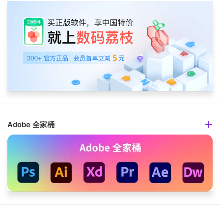
Adobe 全家桶