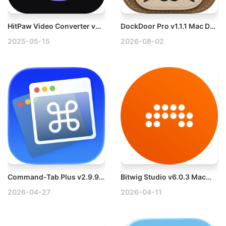
HitPaw Video Converter v4.6.4.0 Win在线视频下载/视频转换多语言破解版
DockDoor Pro v1.1.1 Mac Dock增强与替代工具破解版
2025-05-15
2026-08-02
Command-Tab Plus v2.9.9 Mac键盘快捷应用程序切换器
Bitwig Studio v6.0.3 Mac音频制作工具
2026-04-27
2026-04-11