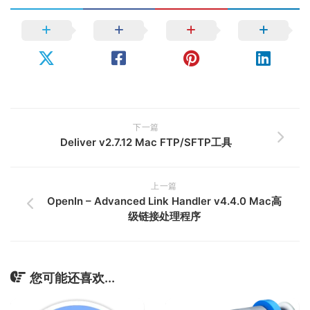
下一篇
Deliver v2.7.12 Mac FTP/SFTP工具
上一篇
OpenIn – Advanced Link Handler v4.4.0 Mac高
级链接处理程序
您可能还喜欢...