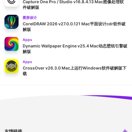
Capture One Pro / Studio v16.8.4.13 Mac图像处理软
件破解版
图形设计
CorelDRAW 2026 v27.0.0.121 Mac平面设计cdr软件破
解版
Apps
Dynamic Wallpaper Engine v25.4 Mac动态壁纸引擎破
解版
Apps
CrossOver v26.3.0 Mac上运行Windows软件破解版下
载
友情链接