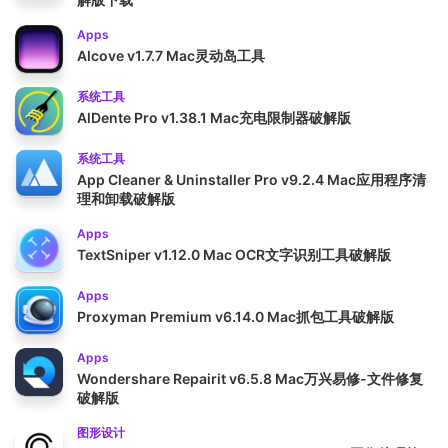
Apps
Alcove v1.7.7 Mac灵动岛工具
系统工具
AlDente Pro v1.38.1 Mac充电限制器破解版
系统工具
App Cleaner & Uninstaller Pro v9.2.4 Mac应用程序清
理和卸载破解版
Apps
TextSniper v1.12.0 Mac OCR文字识别工具破解版
Apps
Proxyman Premium v6.14.0 Mac抓包工具破解版
Apps
Wondershare Repairit v6.5.8 Mac万兴易修-文件修复
破解版
图形设计