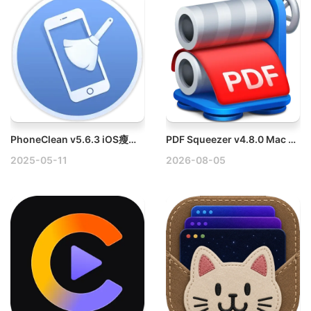
PhoneClean v5.6.3 iOS瘦身优化垃圾隐私清理提速破解版
PDF Squeezer v4.8.0 Mac PDF文件压缩工具破解版
2025-05-11
2026-08-05