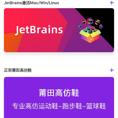
JetBrains激活Mac/Win/Linux
正宗莆田高仿鞋