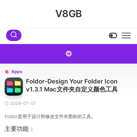
Skip
to
V8GB
content
Apps

Foldor-Design Your Folder Icon
v1.3.1 Mac文件夹自定义颜色工具
2026-07-07
Foldor是用于设计和修改文件夹图标的工具。
主要功能：