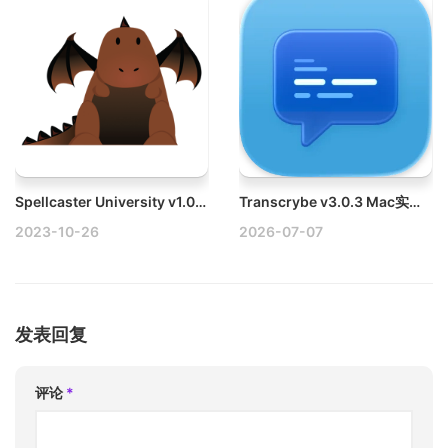
Spellcaster University v1.04 Mac咒术师学院
Transcrybe v3.0.3 Mac实时翻译字幕破解版
2023-10-26
2026-07-07
发表回复
评论
*