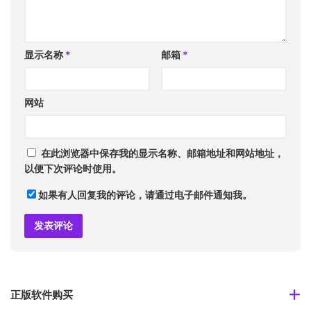
显示名称
*
邮箱
*
网站
在此浏览器中保存我的显示名称、邮箱地址和网站地址，
以便下次评论时使用。
如果有人回复我的评论，请通过电子邮件通知我。
正版软件购买