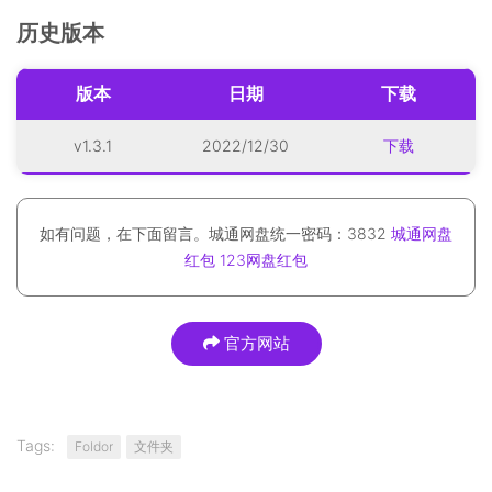
历史版本
版本
日期
下载
v1.3.1
2022/12/30
下载
如有问题，在下面留言。城通网盘统一密码：3832
城通网盘
红包
123网盘红包
官方网站
Tags:
Foldor
文件夹