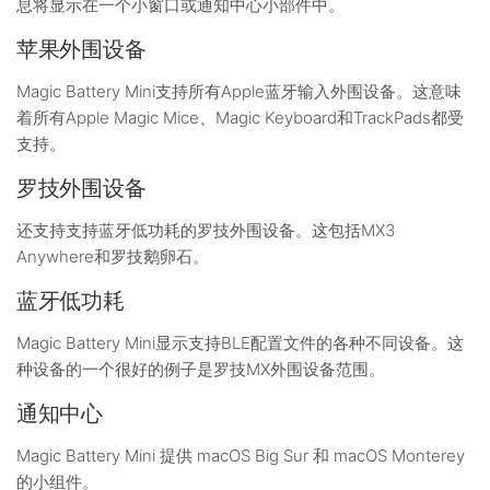
息将显示在一个小窗口或通知中心小部件中。
苹果外围设备
Magic Battery Mini支持所有Apple蓝牙输入外围设备。这意味
着所有Apple Magic Mice、Magic Keyboard和TrackPads都受
支持。
罗技外围设备
还支持支持蓝牙低功耗的罗技外围设备。这包括MX3
Anywhere和罗技鹅卵石。
蓝牙低功耗
Magic Battery Mini显示支持BLE配置文件的各种不同设备。这
种设备的一个很好的例子是罗技MX外围设备范围。
通知中心
Magic Battery Mini 提供 macOS Big Sur 和 macOS Monterey
的小组件。