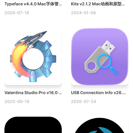
Typeface v4.4.0 Mac字体管理应用
Kite v2.1.2 Mac动画和原型设计工具破解版
2026-07-18
2024-01-08
Valentina Studio Pro v16.0 Mac数据库管理软件破解版下载
USB Connection Info v26.34 Mac USB连接信息
2025-09-19
2026-07-24