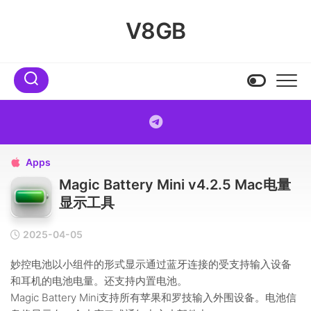
Skip
to
V8GB
content
Apps

Magic Battery Mini v4.2.5 Mac电量
显示工具
2025-04-05
妙控电池以小组件的形式显示通过蓝牙连接的受支持输入设备
和耳机的电池电量。还支持内置电池。
Magic Battery Mini支持所有苹果和罗技输入外围设备。电池信