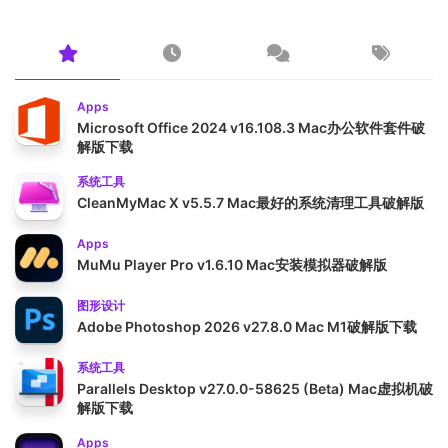
Apps
Microsoft Office 2024 v16.108.3 Mac办公软件套件破
解版下载
系统工具
CleanMyMac X v5.5.7 Mac最好的系统清理工具破解版
Apps
MuMu Player Pro v1.6.10 Mac安装模拟器破解版
图形设计
Adobe Photoshop 2026 v27.8.0 Mac M1破解版下载
系统工具
Parallels Desktop v27.0.0-58625 (Beta) Mac虚拟机破
解版下载
Apps