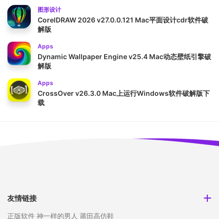
图形设计
CorelDRAW 2026 v27.0.0.121 Mac平面设计cdr软件破
解版
Apps
Dynamic Wallpaper Engine v25.4 Mac动态壁纸引擎破
解版
Apps
CrossOver v26.3.0 Mac上运行Windows软件破解版下
载
友情链接
正版软件
神一样的男人
莆田高仿鞋