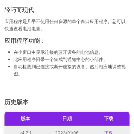
轻巧而现代
应用程序是几乎不使用任何资源的单个窗口应用程序。您可以
快速查看电池电量。
应用程序功能：
在小窗口中显示连接的蓝牙设备的电池信息。
此应用程序附带一个集成到通知中心的小部件。
自动检测到已连接或断开连接的设备。然后相应地调整视
图。
历史版本
版本
日期
下载
v4.2.1
2023/01/06
下载