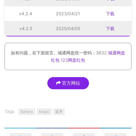
v4.2.4
2023/04/21
下载
v4.2.5
2025/04/05
下载
如有问题，在下面留言。城通网盘统一密码：3832
城通网盘
红包
123网盘红包
官方网站
Tags:
Battery
Magic
蓝牙