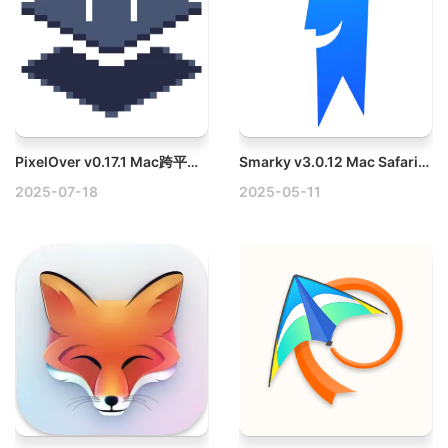
PixelOver v0.17.1 Mac跨平台像素艺术与动画创作软件破解版
Smarky v3.0.12 Mac Safari书签管理器
2025-07-18
2025-05-11