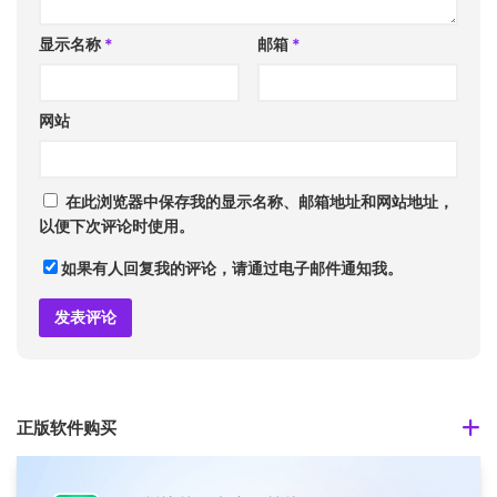
显示名称
*
邮箱
*
网站
在此浏览器中保存我的显示名称、邮箱地址和网站地址，
以便下次评论时使用。
如果有人回复我的评论，请通过电子邮件通知我。
正版软件购买