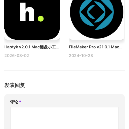
Haptyk v2.0.1 Mac键盘小工具破解版
FileMaker Pro v21.0.1 Mac跨平台数据库管理软件破解版
2026-08-02
2024-10-28
发表回复
评论
*