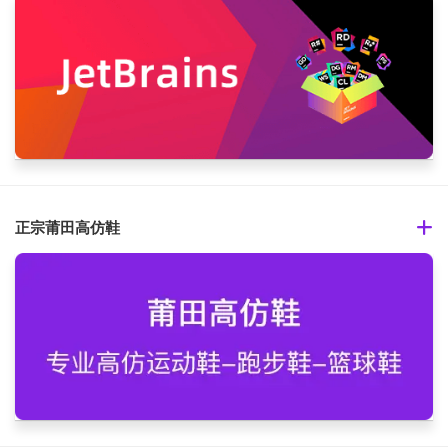
正宗莆田高仿鞋