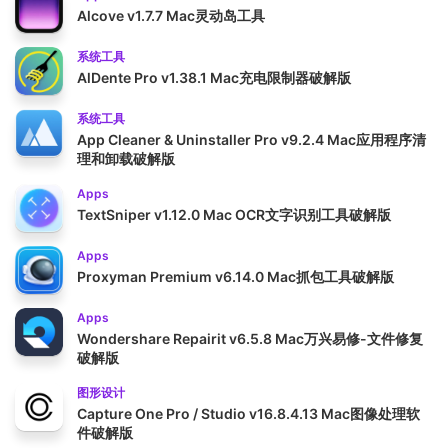
Alcove v1.7.7 Mac灵动岛工具
系统工具
AlDente Pro v1.38.1 Mac充电限制器破解版
系统工具
App Cleaner & Uninstaller Pro v9.2.4 Mac应用程序清
理和卸载破解版
Apps
TextSniper v1.12.0 Mac OCR文字识别工具破解版
Apps
Proxyman Premium v6.14.0 Mac抓包工具破解版
Apps
Wondershare Repairit v6.5.8 Mac万兴易修-文件修复
破解版
图形设计
Capture One Pro / Studio v16.8.4.13 Mac图像处理软
件破解版