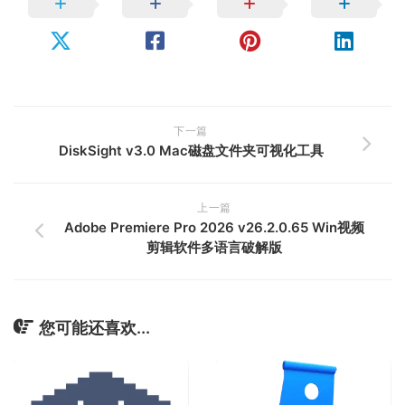
下一篇
DiskSight v3.0 Mac磁盘文件夹可视化工具
上一篇
Adobe Premiere Pro 2026 v26.2.0.65 Win视频
剪辑软件多语言破解版
您可能还喜欢...