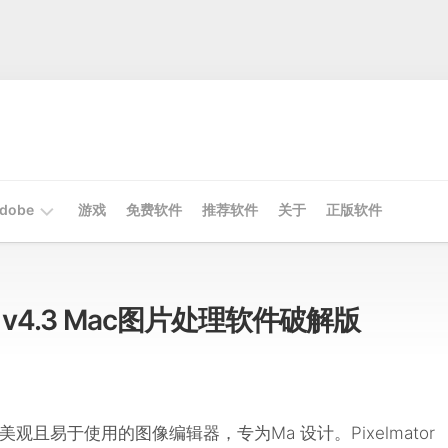
dobe
游戏
免费软件
推荐软件
关于
正版软件
Mac
Adobe
 Pro v4.3 Mac图片处理软件破解版
Win
Adobe
观且易于使用的图像编辑器，专为Ma 设计。Pixelmator