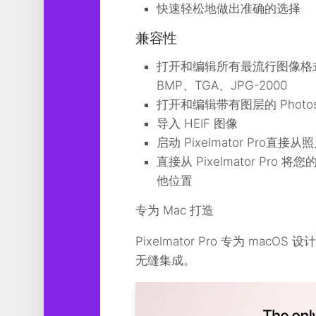
快速轻松地做出准确的选择
兼容性
打开和编辑所有最流行图像格式的图
BMP、TGA、JPG-2000
打开和编辑带有图层的 Photos
导入 HEIF 图像
启动 Pixelmator Pr
直接从 Pixelmator Pro 
他位置
专为 Mac 打造
Pixelmator Pro 专为 macO
无缝集成。