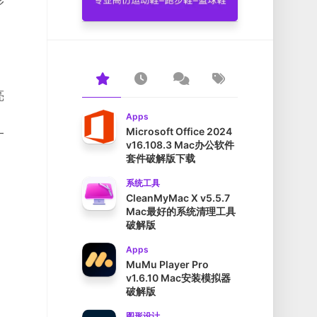
形
亮
Apps
Microsoft Office 2024
一
v16.108.3 Mac办公软件
套件破解版下载
系统工具
CleanMyMac X v5.5.7
Mac最好的系统清理工具
破解版
Apps
MuMu Player Pro
v1.6.10 Mac安装模拟器
破解版
图形设计