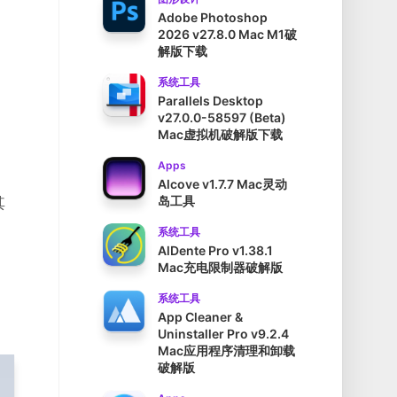
Adobe Photoshop
2026 v27.8.0 Mac M1破
解版下载
系统工具
Parallels Desktop
v27.0.0-58597 (Beta)
Mac虚拟机破解版下载
Apps
Alcove v1.7.7 Mac灵动
岛工具
其
系统工具
AlDente Pro v1.38.1
Mac充电限制器破解版
系统工具
App Cleaner &
Uninstaller Pro v9.2.4
Mac应用程序清理和卸载
破解版