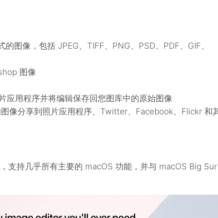
像，包括 JPEG、TIFF、PNG、PSD、PDF、GIF、
hop 图像
o直接从照片应用程序并将编辑保存回您图库中的原始图像
将您的图像分享到照片应用程序、Twitter、Facebook、Flickr 和
S 设计，支持几乎所有主要的 macOS 功能，并与 macOS Big Sur