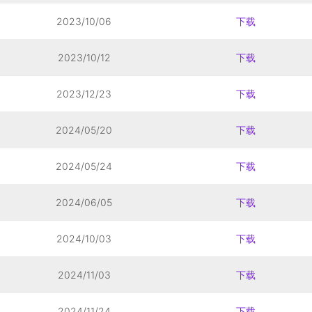
2023/10/06
下载
2023/10/12
下载
2023/12/23
下载
2024/05/20
下载
2024/05/24
下载
2024/06/05
下载
2024/10/03
下载
2024/11/03
下载
2024/11/24
下载