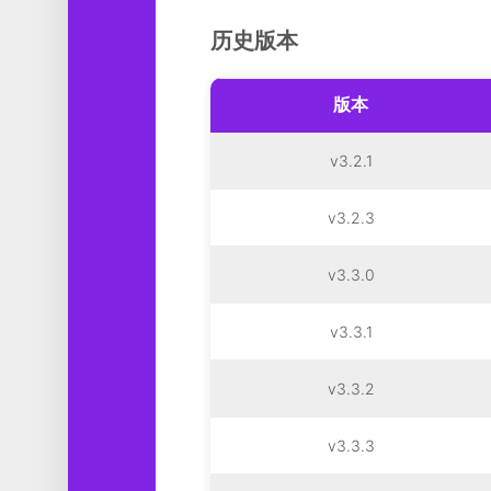
历史版本
版本
v3.2.1
v3.2.3
v3.3.0
v3.3.1
v3.3.2
v3.3.3