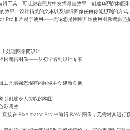
像编辑工具，可让您在照片中发挥最佳效果，创建华丽的构图
的效果、设计精美的文本以及编辑图像任何你能想到的方式
ator Pro非常易于使用——无论您是刚刚开始使用图像编辑还
c 上处理图像而设计
轻松编辑图像——从初学者到设计专家
辑工具增强您现有的图像并创建新图像
象以创建令人惊叹的构图
色彩调整
接在 Pixelmator Pro 中编辑 RAW 图像，无需对其进行