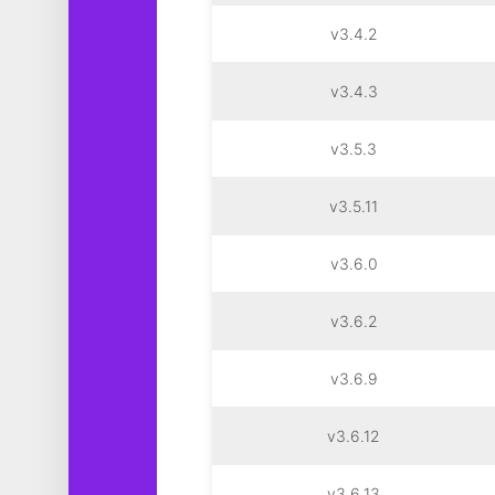
v3.4.2
v3.4.3
v3.5.3
v3.5.11
v3.6.0
v3.6.2
v3.6.9
v3.6.12
v3.6.13