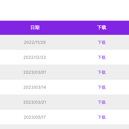
日期
下载
2022/11/29
下载
2022/12/22
下载
2023/03/01
下载
2023/03/14
下载
2023/03/21
下载
2023/05/17
下载