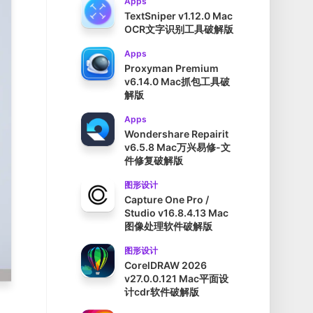
Apps
TextSniper v1.12.0 Mac
OCR文字识别工具破解版
Apps
Proxyman Premium
v6.14.0 Mac抓包工具破
解版
Apps
Wondershare Repairit
v6.5.8 Mac万兴易修-文
件修复破解版
图形设计
Capture One Pro /
Studio v16.8.4.13 Mac
图像处理软件破解版
图形设计
CorelDRAW 2026
v27.0.0.121 Mac平面设
计cdr软件破解版