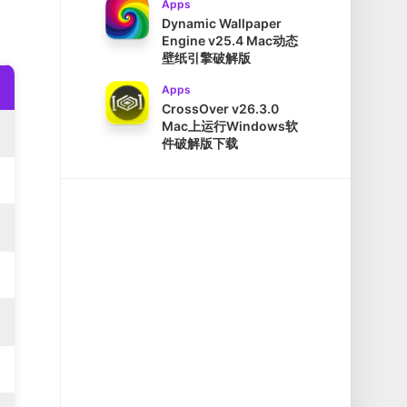
Apps
Dynamic Wallpaper
Engine v25.4 Mac动态
壁纸引擎破解版
Apps
CrossOver v26.3.0
Mac上运行Windows软
件破解版下载