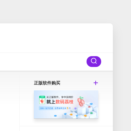
正版软件购买