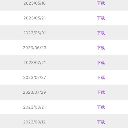
2023/05/18
下载
2023/05/21
下载
2023/06/01
下载
2023/06/23
下载
2023/07/21
下载
2023/07/27
下载
2023/07/29
下载
2023/08/21
下载
2023/09/12
下载