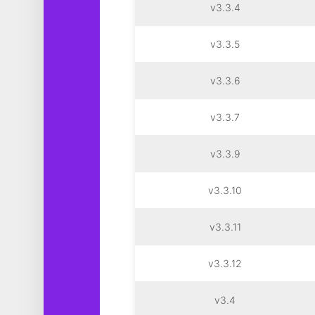
v3.3.4
v3.3.5
v3.3.6
v3.3.7
v3.3.9
v3.3.10
v3.3.11
v3.3.12
v3.4