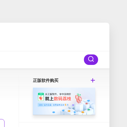
正版软件购买