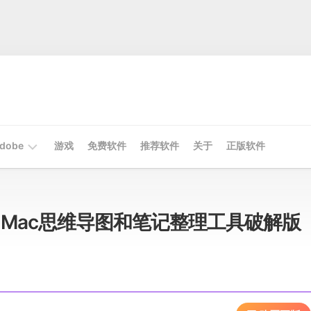
dobe
游戏
免费软件
推荐软件
关于
正版软件
Mac
Adobe
1.5.4 Mac思维导图和笔记整理工具破解版
Win
Adobe