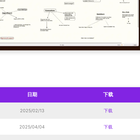
日期
下载
2025/02/13
下载
2025/04/04
下载