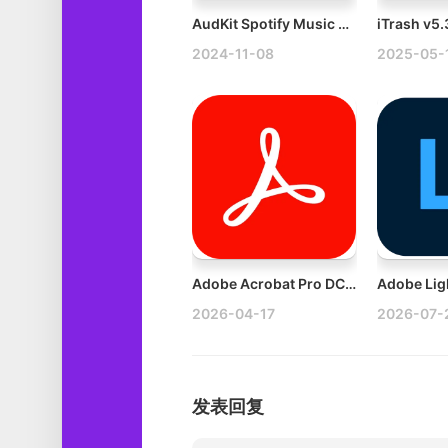
AudKit Spotify Music Converter v2.9.0 Mac Spotify音乐转换器
2024-11-08
2025-05-
Adobe Acrobat Pro DC v26.001.21431 Mac强大的PDF编辑破解版下载
2026-04-17
2026-07-
发表回复