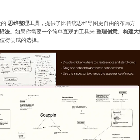
大的
思维整理工具
，提供了比传统思维导图更自由的布局方
想法
。如果你需要一个简单直观的工具来
整理创意、构建大
一个值得尝试的选择。