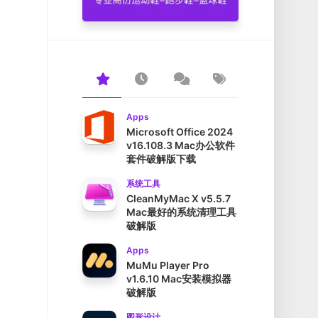
Apps
Microsoft Office 2024
v16.108.3 Mac办公软件
套件破解版下载
系统工具
CleanMyMac X v5.5.7
Mac最好的系统清理工具
破解版
Apps
MuMu Player Pro
v1.6.10 Mac安装模拟器
破解版
图形设计