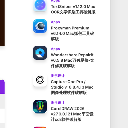
Apps
TextSniper v1.12.0 Mac
OCR文字识别工具破解版
Apps
Proxyman Premium
v6.14.0 Mac抓包工具破
解版
Apps
Wondershare Repairit
v6.5.8 Mac万兴易修-文
件修复破解版
图形设计
Capture One Pro /
Studio v16.8.4.13 Mac
图像处理软件破解版
图形设计
CorelDRAW 2026
v27.0.0.121 Mac平面设
计cdr软件破解版