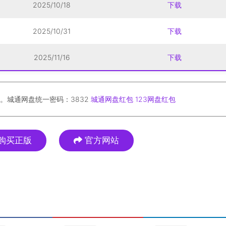
2025/10/18
下载
2025/10/31
下载
2025/11/16
下载
。城通网盘统一密码：3832
城通网盘红包
123网盘红包
购买正版
官方网站