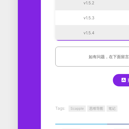
v1.5.2
v1.5.3
v1.5.4
如有问题，在下面留言
Tags:
Scapple
思维导图
笔记