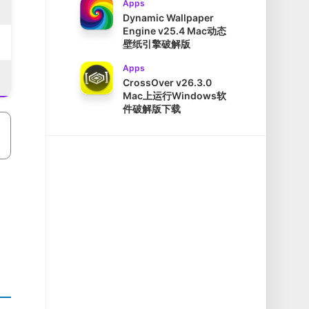
Apps
Dynamic Wallpaper
Engine v25.4 Mac动态
壁纸引擎破解版
Apps
CrossOver v26.3.0
Mac上运行Windows软
件破解版下载