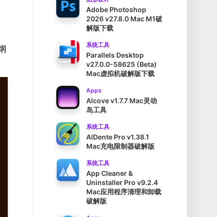
Adobe Photoshop
2026 v27.8.0 Mac M1破
解版下载
系统工具
纲
Parallels Desktop
v27.0.0-58625 (Beta)
Mac虚拟机破解版下载
Apps
Alcove v1.7.7 Mac灵动
岛工具
系统工具
AlDente Pro v1.38.1
Mac充电限制器破解版
系统工具
App Cleaner &
Uninstaller Pro v9.2.4
Mac应用程序清理和卸载
破解版