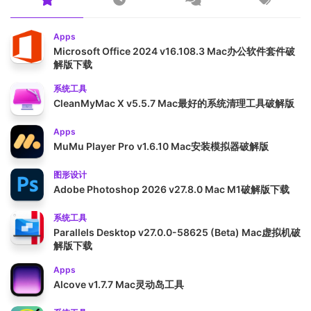
Apps
Microsoft Office 2024 v16.108.3 Mac办公软件套件破
解版下载
系统工具
CleanMyMac X v5.5.7 Mac最好的系统清理工具破解版
Apps
MuMu Player Pro v1.6.10 Mac安装模拟器破解版
图形设计
Adobe Photoshop 2026 v27.8.0 Mac M1破解版下载
系统工具
Parallels Desktop v27.0.0-58625 (Beta) Mac虚拟机破
解版下载
Apps
Alcove v1.7.7 Mac灵动岛工具