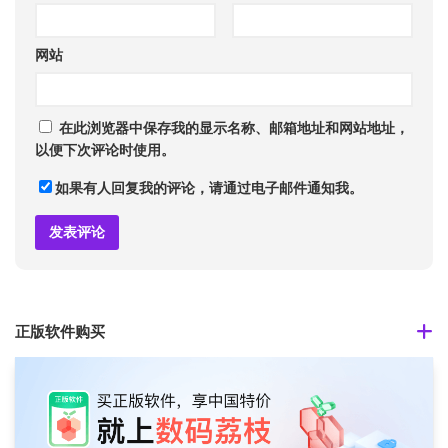
网站
在此浏览器中保存我的显示名称、邮箱地址和网站地址，
以便下次评论时使用。
如果有人回复我的评论，请通过电子邮件通知我。
正版软件购买