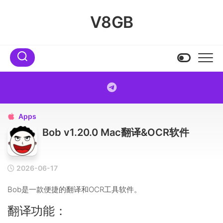
Skip
to
V8GB
content
Apps

Bob v1.20.0 Mac翻译&OCR软件
2026-06-17
Bob是一款便捷的翻译和OCR工具软件。
翻译功能：