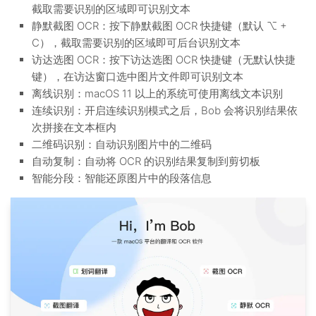
截取需要识别的区域即可识别文本
静默截图 OCR：按下静默截图 OCR 快捷键（默认 ⌥ +
C），截取需要识别的区域即可后台识别文本
访达选图 OCR：按下访达选图 OCR 快捷键（无默认快捷
键），在访达窗口选中图片文件即可识别文本
离线识别：macOS 11 以上的系统可使用离线文本识别
连续识别：开启连续识别模式之后，Bob 会将识别结果依
次拼接在文本框内
二维码识别：自动识别图片中的二维码
自动复制：自动将 OCR 的识别结果复制到剪切板
智能分段：智能还原图片中的段落信息