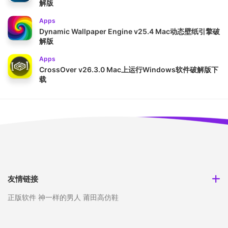
解版
Apps
Dynamic Wallpaper Engine v25.4 Mac动态壁纸引擎破
解版
Apps
CrossOver v26.3.0 Mac上运行Windows软件破解版下
载
友情链接
正版软件
神一样的男人
莆田高仿鞋