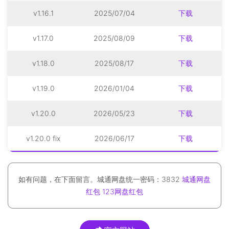
v1.16.1
2025/07/04
下载
v1.17.0
2025/08/09
下载
v1.18.0
2025/08/17
下载
v1.19.0
2026/01/04
下载
v1.20.0
2026/05/23
下载
v1.20.0 fix
2026/06/17
下载
如有问题，在下面留言。城通网盘统一密码：3832
城通网盘
红包
123网盘红包