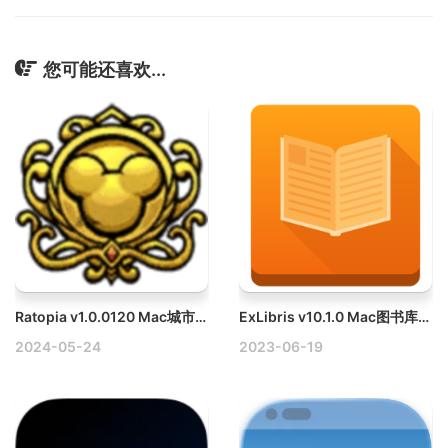
您可能还喜欢...
Ratopia v1.0.0120 Mac城市建设与管理模拟游戏破解版
ExLibris v10.1.0 Mac图书库管理破解版
2024-05-24
2023-06-19