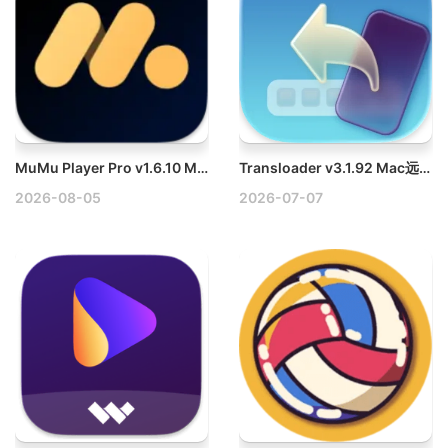
MuMu Player Pro v1.6.10 Mac安装模拟器破解版
Transloader v3.1.92 Mac远程管理下载任务破解版
2026-08-05
2026-07-07