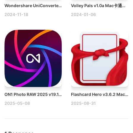
Wondershare UniConverter v15.7.3.564 Mac万兴优转多功能视音频处理软件破解版下载
Volley Pals v1.0a Mac卡通风格街机排球游戏破解版
2024-11-18
2024-01-06
ON1 Photo RAW 2025 v19.1.0.16236 Win专业摄影图片处理软件破解版
Flashcard Hero v3.6.2 Mac学习卡片制作工具破解版
2025-05-08
2025-08-31