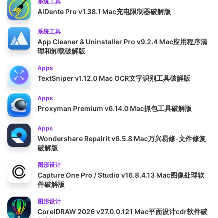
系统工具
AlDente Pro v1.38.1 Mac充电限制器破解版
系统工具
App Cleaner & Uninstaller Pro v9.2.4 Mac应用程序清
理和卸载破解版
Apps
TextSniper v1.12.0 Mac OCR文字识别工具破解版
Apps
Proxyman Premium v6.14.0 Mac抓包工具破解版
Apps
Wondershare Repairit v6.5.8 Mac万兴易修-文件修复
破解版
图形设计
Capture One Pro / Studio v16.8.4.13 Mac图像处理软
件破解版
图形设计
CorelDRAW 2026 v27.0.0.121 Mac平面设计cdr软件破