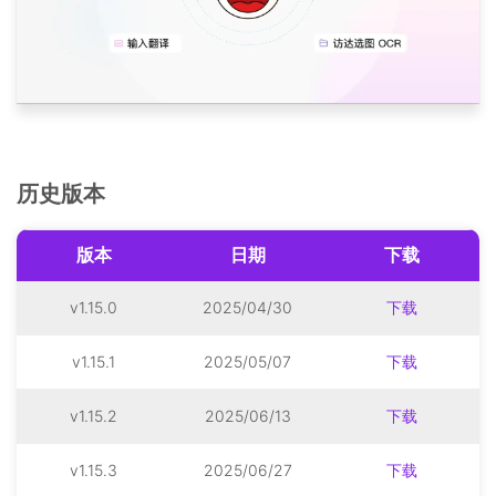
历史版本
版本
日期
下载
v1.15.0
2025/04/30
下载
v1.15.1
2025/05/07
下载
v1.15.2
2025/06/13
下载
v1.15.3
2025/06/27
下载