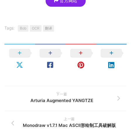
官方网站
Tags:
Bob
OCR
翻译
下一篇
Arturia Augmented YANGTZE
上一篇
Monodraw v1.7.1 Mac ASCII形绘制工具破解版