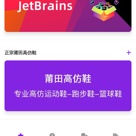
正宗莆田高仿鞋