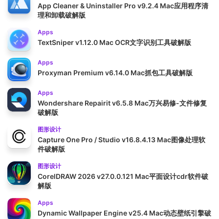
App Cleaner & Uninstaller Pro v9.2.4 Mac应用程序清
理和卸载破解版
Apps
TextSniper v1.12.0 Mac OCR文字识别工具破解版
Apps
Proxyman Premium v6.14.0 Mac抓包工具破解版
Apps
Wondershare Repairit v6.5.8 Mac万兴易修-文件修复
破解版
图形设计
Capture One Pro / Studio v16.8.4.13 Mac图像处理软
件破解版
图形设计
CorelDRAW 2026 v27.0.0.121 Mac平面设计cdr软件破
解版
Apps
Dynamic Wallpaper Engine v25.4 Mac动态壁纸引擎破