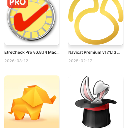
EtreCheck Pro v6.8.14 Mac系统信息监测工具
Navicat Premium v17.1.13 Win数据库管理工具破解版下载
2026-03-12
2025-02-17