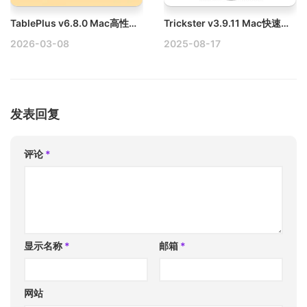
TablePlus v6.8.0 Mac高性能数据库开发工具破解版
Trickster v3.9.11 Mac快速访问最近使用的文件、文件夹和应用程序破解版
2026-03-08
2025-08-17
发表回复
评论
*
显示名称
*
邮箱
*
网站