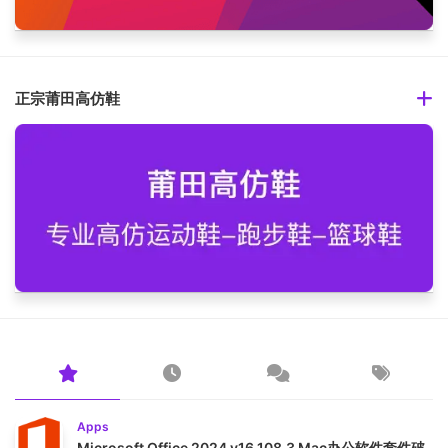
正宗莆田高仿鞋
Apps
Microsoft Office 2024 v16.108.3 Mac办公软件套件破