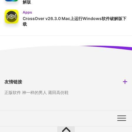
解版
Apps
CrossOver v26.3.0 Mac上运行Windows软件破解版下
载
友情链接
正版软件
神一样的男人
莆田高仿鞋