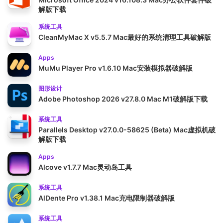
解版下载
系统工具
CleanMyMac X v5.5.7 Mac最好的系统清理工具破解版
Apps
MuMu Player Pro v1.6.10 Mac安装模拟器破解版
图形设计
Adobe Photoshop 2026 v27.8.0 Mac M1破解版下载
系统工具
Parallels Desktop v27.0.0-58625 (Beta) Mac虚拟机破
解版下载
Apps
Alcove v1.7.7 Mac灵动岛工具
系统工具
AlDente Pro v1.38.1 Mac充电限制器破解版
系统工具