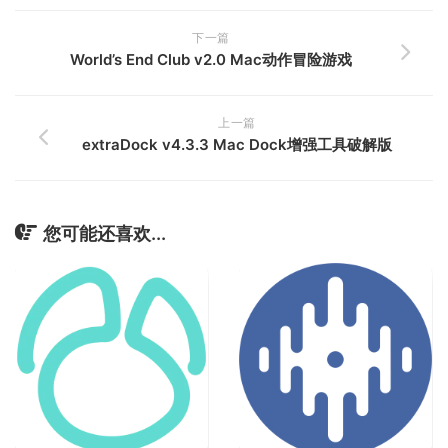
下一篇
World’s End Club v2.0 Mac动作冒险游戏
上一篇
extraDock v4.3.3 Mac Dock增强工具破解版
您可能还喜欢...