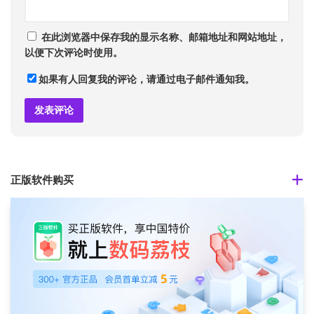
在此浏览器中保存我的显示名称、邮箱地址和网站地址，
以便下次评论时使用。
如果有人回复我的评论，请通过电子邮件通知我。
正版软件购买