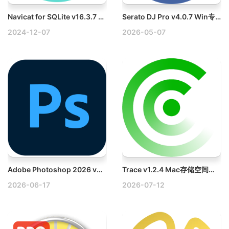
Navicat for SQLite v16.3.7 Mac SQLite数据库管理和开发工具
Serato DJ Pro v4.0.7 Win专业数字DJ软件破解版
2024-12-07
2026-05-07
Adobe Photoshop 2026 v27.7 Win多语言破解版下载
Trace v1.2.4 Mac存储空间分析与应用卸载工具破解版
2026-06-17
2026-07-12