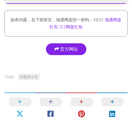
如有问题，在下面留言。城通网盘统一密码：3832
城通网盘
红包
123网盘红包
官方网站
Tags:
愤怒的小鸟