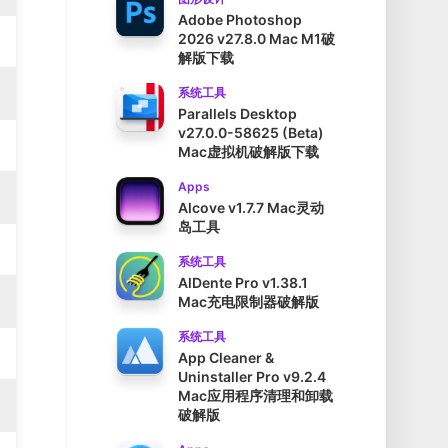
Adobe Photoshop
2026 v27.8.0 Mac M1破
解版下载
系统工具
Parallels Desktop
v27.0.0-58625 (Beta)
Mac虚拟机破解版下载
Apps
Alcove v1.7.7 Mac灵动
岛工具
系统工具
AlDente Pro v1.38.1
Mac充电限制器破解版
系统工具
App Cleaner &
Uninstaller Pro v9.2.4
Mac应用程序清理和卸载
破解版