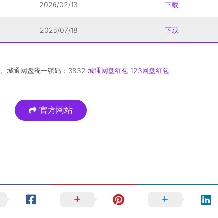
2026/02/13
下载
2026/07/18
下载
。城通网盘统一密码：3832
城通网盘红包
123网盘红包
官方网站