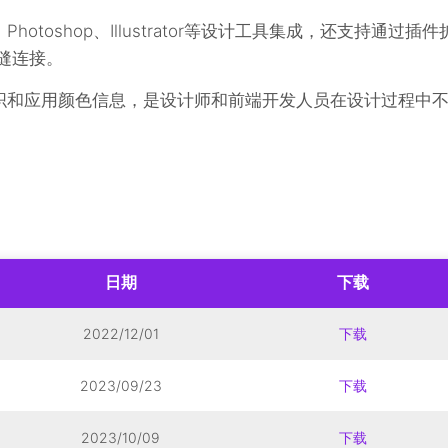
、Photoshop、Illustrator等设计工具集成，还支持通过插件
缝连接。
组织和应用颜色信息，是设计师和前端开发人员在设计过程中
日期
下载
2022/12/01
下载
2023/09/23
下载
2023/10/09
下载