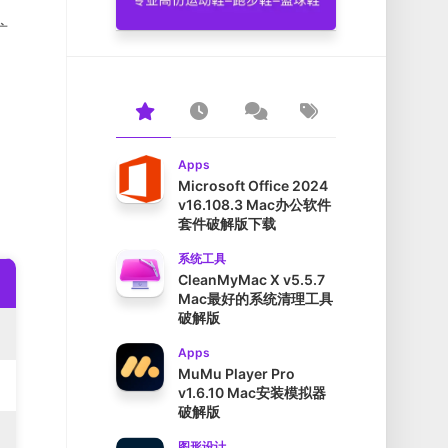
扩
不
Apps
Microsoft Office 2024
v16.108.3 Mac办公软件
套件破解版下载
系统工具
CleanMyMac X v5.5.7
Mac最好的系统清理工具
破解版
Apps
MuMu Player Pro
v1.6.10 Mac安装模拟器
破解版
图形设计