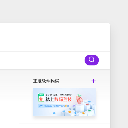
正版软件购买
功