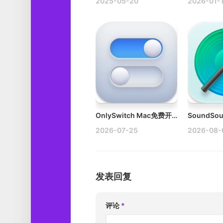
2025-05-20
2026-01-
OnlySwitch Mac免费开源的菜单栏工具
2026-07-25
2026-08-
发表回复
评论
*