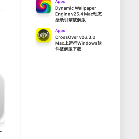
Apps
Dynamic Wallpaper
Engine v25.4 Mac动态
壁纸引擎破解版
Apps
CrossOver v26.3.0
Mac上运行Windows软
件破解版下载
1.5.5 Mac FTP客户端破解版