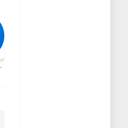
Mac强大的多功能压缩包管理器破解版