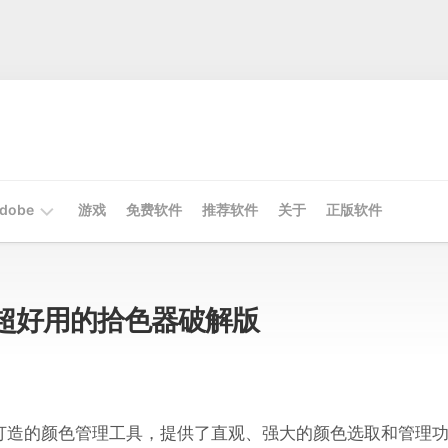
dobe
游戏
免费软件
推荐软件
关于
正版软件
Mac
Adobe
 Mac超好用的拾色器破解版
Win
Adobe
员打造的颜色管理工具，提供了直观、强大的颜色选取和管理