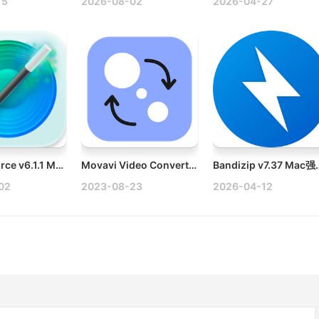
15
2026-08-02
2026-04-27
SoundSource v6.1.1 Mac音频控制软件破解版
Movavi Video Converter 22 Premium v22.5.0 Mac视频与音频文件转换器
Bandizip v7.37 
02
2023-08-23
2026-04-12