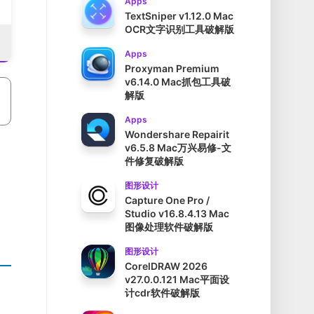
Apps
TextSniper v1.12.0 Mac
OCR文字识别工具破解版
Apps
Proxyman Premium
v6.14.0 Mac抓包工具破
解版
Apps
Wondershare Repairit
v6.5.8 Mac万兴易修-文
件修复破解版
图形设计
Capture One Pro /
Studio v16.8.4.13 Mac
图像处理软件破解版
图形设计
CorelDRAW 2026
v27.0.0.121 Mac平面设
计cdr软件破解版