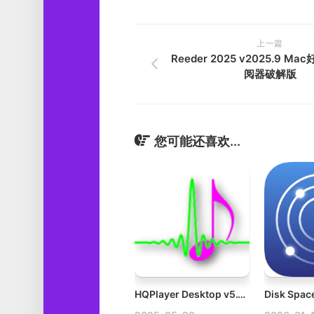
上一篇
Reeder 2025 v2025.9 M
阅器破解版
您可能还喜欢...
HQPlayer Desktop v5.13.0 Mac高端音频播放器