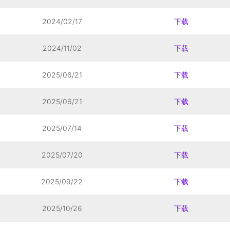
2024/02/17
下载
2024/11/02
下载
2025/06/21
下载
2025/06/21
下载
2025/07/14
下载
2025/07/20
下载
2025/09/22
下载
2025/10/26
下载