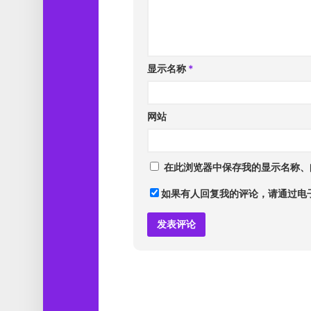
显示名称
*
网站
在此浏览器中保存我的显示名称、
如果有人回复我的评论，请通过电