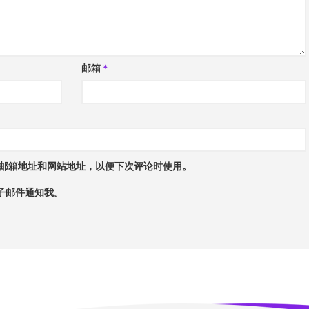
邮箱
*
邮箱地址和网站地址，以便下次评论时使用。
子邮件通知我。