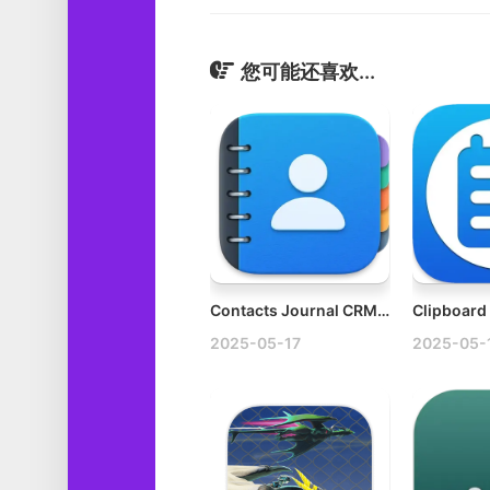
您可能还喜欢...
Contacts Journal CRM v3.4.0 Mac客户关系管理软件
2025-05-17
2025-05-