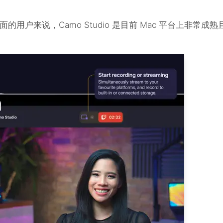
户来说，Camo Studio 是目前 Mac 平台上非常成熟