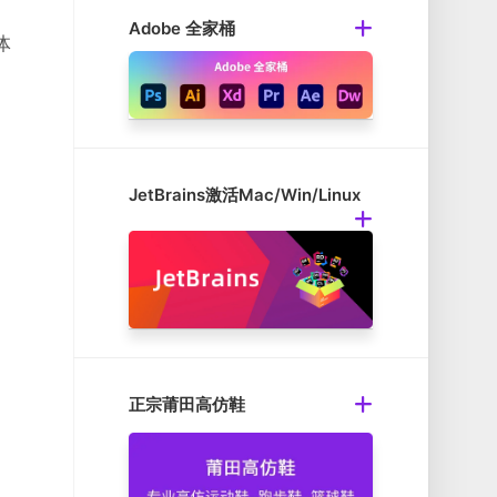
Adobe 全家桶
体
JetBrains激活Mac/Win/Linux
正宗莆田高仿鞋