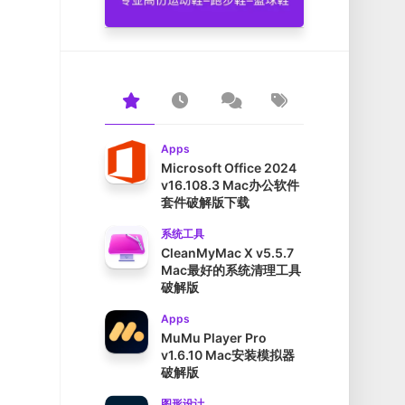
Apps
Microsoft Office 2024
v16.108.3 Mac办公软件
套件破解版下载
系统工具
CleanMyMac X v5.5.7
Mac最好的系统清理工具
破解版
Apps
MuMu Player Pro
v1.6.10 Mac安装模拟器
破解版
图形设计