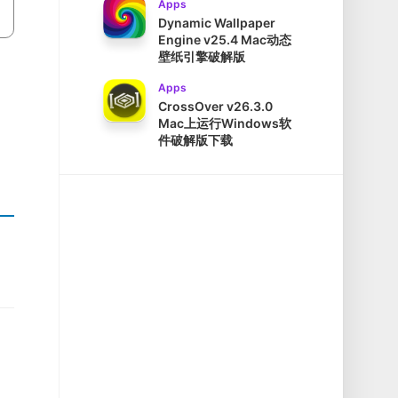
Apps
Dynamic Wallpaper
Engine v25.4 Mac动态
壁纸引擎破解版
Apps
CrossOver v26.3.0
Mac上运行Windows软
件破解版下载