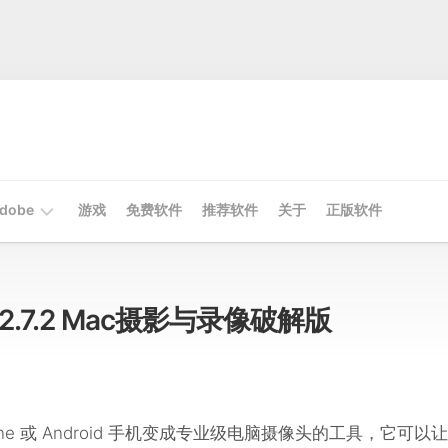
dobe
游戏
免费软件
推荐软件
关于
正版软件
Mac
Adobe
o v2.7.2 Mac摄影与录像破解版
Win
Adobe
ne 或 Android 手机变成专业级电脑摄像头的工具，它可以让