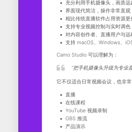
充分利用手机摄像头，画质远超普
界面现代简洁，操作非常直观
相比传统直播软件占用资源更
支持专业视频控制与实时调色
对内容创作者、直播用户与远
支持 macOS、Windows、iOS 与
Camo Studio 可以理解为：
“把手机摄像头升级为专业
它不仅适合日常视频会议，也非常
直播
在线课程
YouTube 视频录制
OBS 推流
产品演示