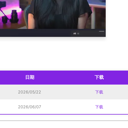
日期
下载
2026/05/22
下载
2026/06/07
下载