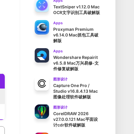
Apps
TextSniper v1.12.0 Mac
OCR文字识别工具破解版
Apps
Proxyman Premium
v6.14.0 Mac抓包工具破
解版
Apps
Wondershare Repairit
v6.5.8 Mac万兴易修-文
件修复破解版
图形设计
Capture One Pro /
Studio v16.8.4.13 Mac
图像处理软件破解版
图形设计
CorelDRAW 2026
v27.0.0.121 Mac平面设
计cdr软件破解版