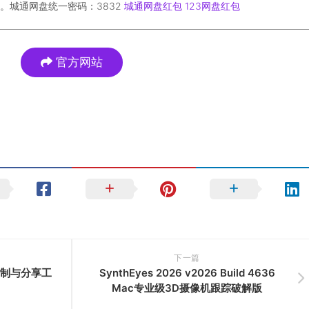
。城通网盘统一密码：3832
城通网盘红包
123网盘红包
官方网站
下一篇
屏幕录制与分享工
SynthEyes 2026 v2026 Build 4636
Mac专业级3D摄像机跟踪破解版