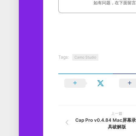
如有问题，在下面留言
Tags:
Camo Studio
上一篇
Cap Pro v0.4.84 Mac
具破解版