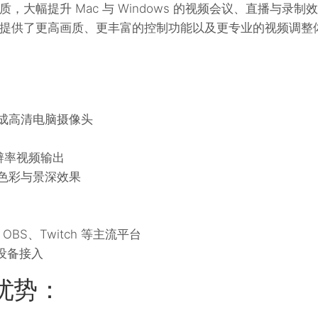
大幅提升 Mac 与 Windows 的视频会议、直播与录制效
o 提供了更高画质、更丰富的控制功能以及更专业的视频调整
 手机变成高清电脑摄像头
分辨率视频输出
色彩与景深效果
、OBS、Twitch 等主流平台
多设备接入
 的优势：