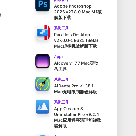
Adobe Photoshop
2026 v27.8.0 Mac M1破
且
解版下载
系统工具
Parallels Desktop
v27.0.0-58625 (Beta)
Mac虚拟机破解版下载
Apps
Alcove v1.7.7 Mac灵动
岛工具
系统工具
AlDente Pro v1.38.1
Mac充电限制器破解版
系统工具
App Cleaner &
Uninstaller Pro v9.2.4
Mac应用程序清理和卸载
破解版