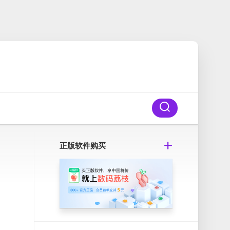
正版软件购买