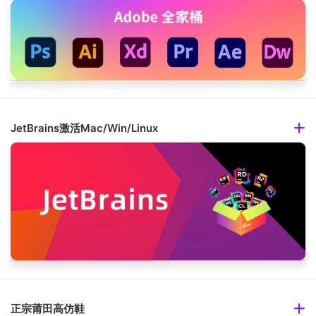
JetBrains激活Mac/Win/Linux
正宗莆田高仿鞋