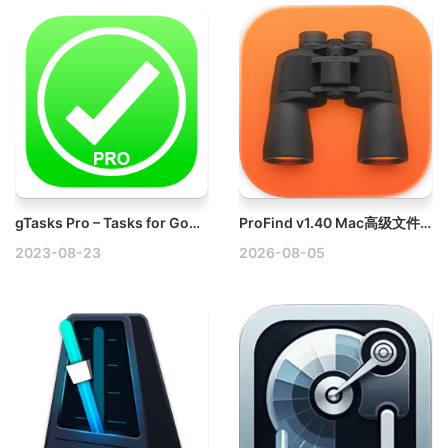
gTasks Pro – Tasks for Google v1.3.27 Mac任务管理器破解版下载
ProFind v1.40 Mac高级文件搜索应用工具破解版
2023-08-23
2026-08-05