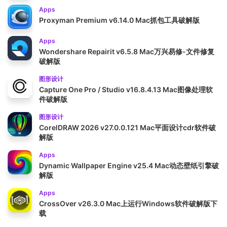
Apps
Proxyman Premium v6.14.0 Mac抓包工具破解版
Apps
Wondershare Repairit v6.5.8 Mac万兴易修-文件修复
破解版
图形设计
Capture One Pro / Studio v16.8.4.13 Mac图像处理软
件破解版
图形设计
CorelDRAW 2026 v27.0.0.121 Mac平面设计cdr软件破
解版
Apps
Dynamic Wallpaper Engine v25.4 Mac动态壁纸引擎破
解版
Apps
CrossOver v26.3.0 Mac上运行Windows软件破解版下
载