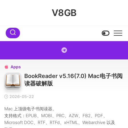
Skip
to
V8GB
content
Apps

BookReader v5.16(7.0) Mac电子书阅
读器破解版
2026-05-22
Mac 上顶级电子书阅读器。
支持格式：EPUB、MOBI、PRC、AZW、FB2、PDF、
Microsoft DOC、RTF、RTFd、xHTML、Webarchive 以及