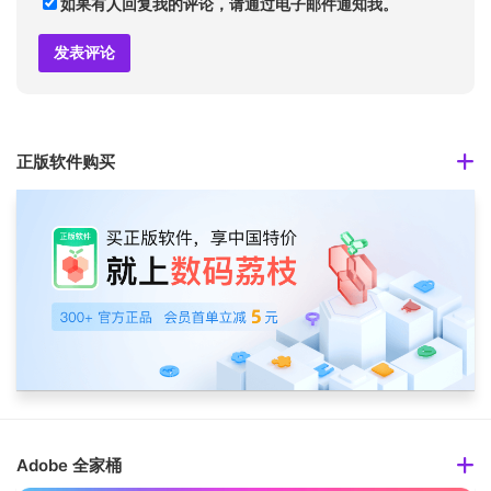
如果有人回复我的评论，请通过电子邮件通知我。
正版软件购买
Adobe 全家桶