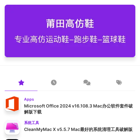
Apps
Microsoft Office 2024 v16.108.3 Mac办公软件套件破
解版下载
系统工具
CleanMyMac X v5.5.7 Mac最好的系统清理工具破解版