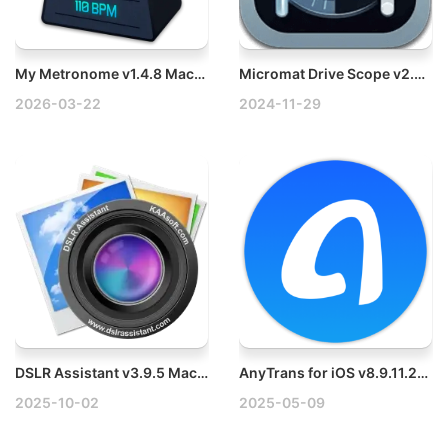
My Metronome v1.4.8 Mac节拍器工具破解版
Micromat Drive Scope v2.0.4 Mac硬盘检测分析工具
2026-03-22
2024-11-29
DSLR Assistant v3.9.5 Mac相机远程控制破解版
AnyTrans for iOS v8.9.11.20250320 Win优秀的iPhone/iPad设备管理工具
2025-10-02
2025-05-09