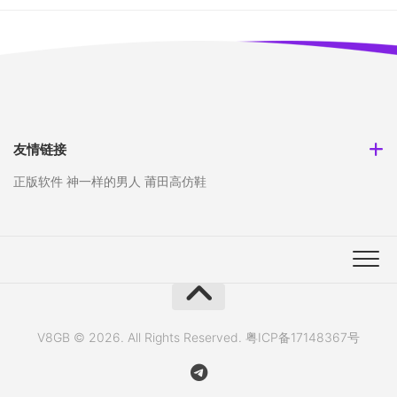
友情链接
正版软件
神一样的男人
莆田高仿鞋
V8GB © 2026. All Rights Reserved.
粤ICP备17148367号