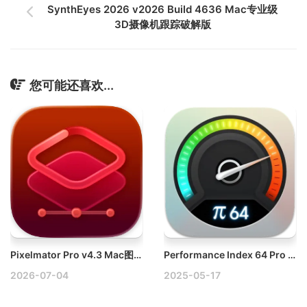
SynthEyes 2026 v2026 Build 4636 Mac专业级
3D摄像机跟踪破解版
您可能还喜欢...
Pixelmator Pro v4.3 Mac图片处理软件破解版
Performance Index 64 Pro v4.2.8 Mac电脑系统基准测试器 — 硬盘测速工具
2026-07-04
2025-05-17