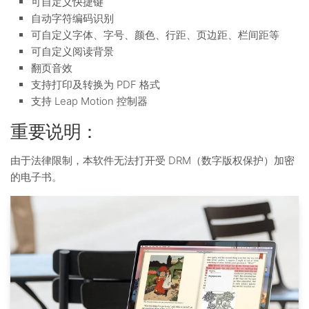
可自定义快捷键
自动字符编码识别
可自定义字体、字号、颜色、行距、页边距、栏间距等
可自定义阅读背景
翻页音效
支持打印及转换为 PDF 格式
支持 Leap Motion 控制器
重要说明：
由于法律限制，本软件无法打开受 DRM（数字版权保护）加密
的电子书。