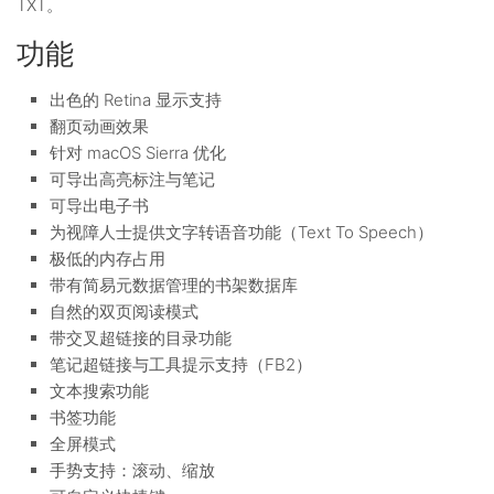
TXT。
功能
出色的 Retina 显示支持
翻页动画效果
针对 macOS Sierra 优化
可导出高亮标注与笔记
可导出电子书
为视障人士提供文字转语音功能（Text To Speech）
极低的内存占用
带有简易元数据管理的书架数据库
自然的双页阅读模式
带交叉超链接的目录功能
笔记超链接与工具提示支持（FB2）
文本搜索功能
书签功能
全屏模式
手势支持：滚动、缩放