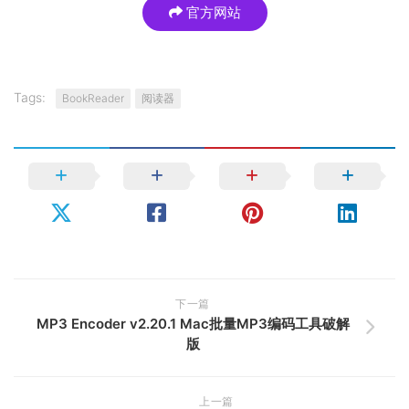
官方网站
Tags:
BookReader
阅读器
下一篇
MP3 Encoder v2.20.1 Mac批量MP3编码工具破解
版
上一篇