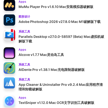
Apps
MuMu Player Pro v1.6.10 Mac安装模拟器破解版
图形设计
Adobe Photoshop 2026 v27.8.0 Mac M1破解版下载
系统工具
Parallels Desktop v27.0.0-58597 (Beta) Mac虚拟机破
解版下载
Apps
Alcove v1.7.7 Mac灵动岛工具
系统工具
AlDente Pro v1.38.1 Mac充电限制器破解版
系统工具
App Cleaner & Uninstaller Pro v9.2.4 Mac应用程序清
理和卸载破解版
Apps
TextSniper v1.12.0 Mac OCR文字识别工具破解版