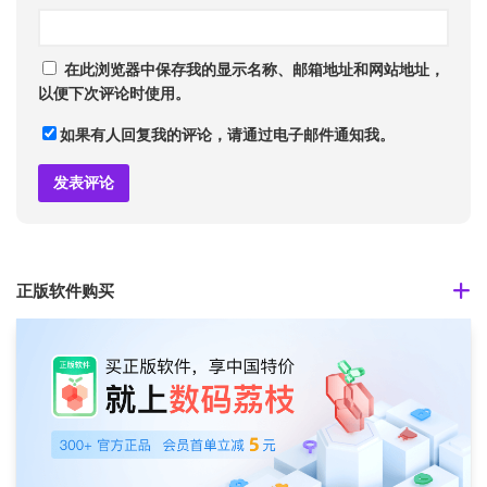
在此浏览器中保存我的显示名称、邮箱地址和网站地址，
以便下次评论时使用。
如果有人回复我的评论，请通过电子邮件通知我。
正版软件购买