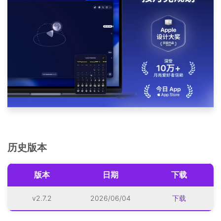
历史版本
版本
日期
下载
v2.7.2
2026/06/04
下载