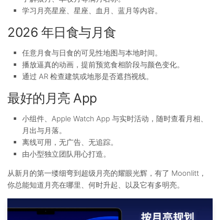
学习月亮星座、星座、血月、蓝月等内容。
2026 年日食与月食
任意月食与日食的可见性地图与本地时间。
播放逼真的动画，提前预览食相阶段与颜色变化。
通过 AR 检查建筑或地形是否遮挡视线。
最好的月亮 App
小组件、Apple Watch App 与实时活动，随时查看月相、
月出与月落。
离线可用，无广告、无追踪。
由小型独立团队用心打造。
从新月的第一缕细弯到超级月亮的耀眼光辉，有了 Moonlitt，
你总能知道月亮在哪里、何时升起、以及它有多明亮。