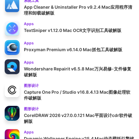
系统工具
App Cleaner & Uninstaller Pro v9.2.4 Mac应用程序清
理和卸载破解版
Apps
TextSniper v1.12.0 Mac OCR文字识别工具破解版
Apps
Proxyman Premium v6.14.0 Mac抓包工具破解版
Apps
Wondershare Repairit v6.5.8 Mac万兴易修-文件修复
破解版
图形设计
Capture One Pro / Studio v16.8.4.13 Mac图像处理软
件破解版
图形设计
CorelDRAW 2026 v27.0.0.121 Mac平面设计cdr软件破
解版
Apps
Dynamic Wallpaper Engine v25.4 Mac动态壁纸引擎破