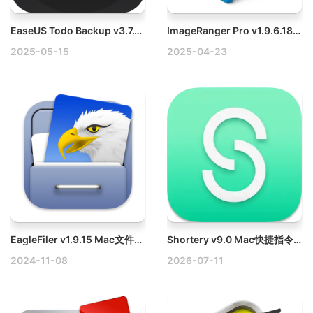
EaseUS Todo Backup v3.7.1 Mac数据备份/恢复软件破解版
ImageRanger Pro v1.9.6.1888 Win图片管理软件破解版
2025-05-15
2025-04-23
EagleFiler v1.9.15 Mac文件和信息管理工具
Shortery v9.0 Mac快捷指令自动化工具
2024-11-08
2026-07-11