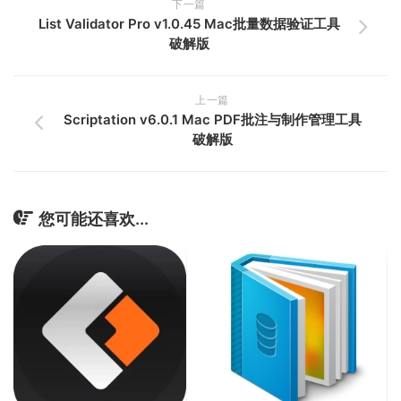
下一篇
List Validator Pro v1.0.45 Mac批量数据验证工具
破解版
上一篇
Scriptation v6.0.1 Mac PDF批注与制作管理工具
破解版
您可能还喜欢...