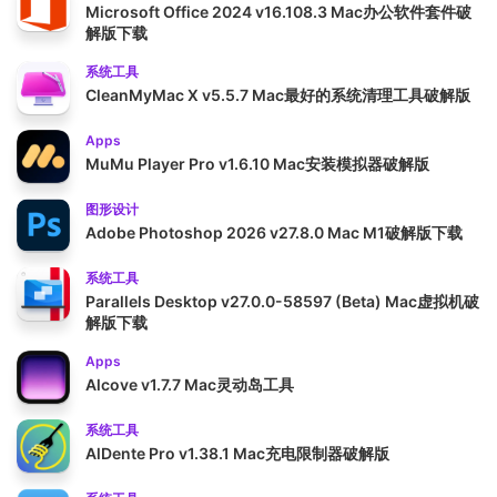
Microsoft Office 2024 v16.108.3 Mac办公软件套件破
解版下载
系统工具
CleanMyMac X v5.5.7 Mac最好的系统清理工具破解版
Apps
MuMu Player Pro v1.6.10 Mac安装模拟器破解版
图形设计
Adobe Photoshop 2026 v27.8.0 Mac M1破解版下载
系统工具
Parallels Desktop v27.0.0-58597 (Beta) Mac虚拟机破
解版下载
Apps
Alcove v1.7.7 Mac灵动岛工具
系统工具
AlDente Pro v1.38.1 Mac充电限制器破解版