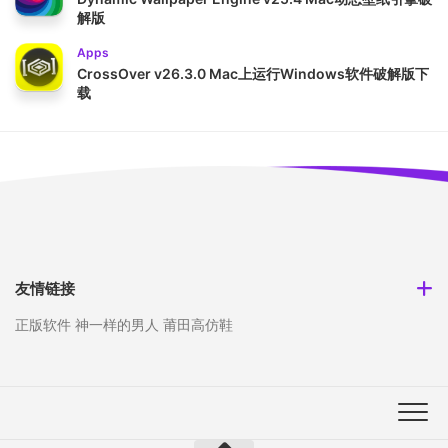
解版
Apps
CrossOver v26.3.0 Mac上运行Windows软件破解版下
载
友情链接
正版软件
神一样的男人
莆田高仿鞋