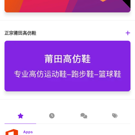
正宗莆田高仿鞋
Apps