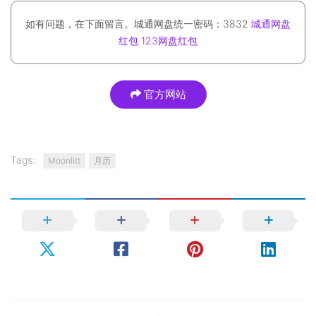
如有问题，在下面留言。城通网盘统一密码：3832
城通网盘
红包
123网盘红包
官方网站
Tags:
Moonlitt
月历