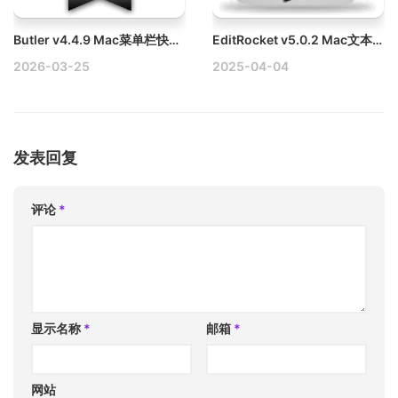
Butler v4.4.9 Mac菜单栏快速启动工具破解版
EditRocket v5.0.2 Mac文本和代码编辑器破解版
2026-03-25
2025-04-04
发表回复
评论
*
显示名称
*
邮箱
*
网站