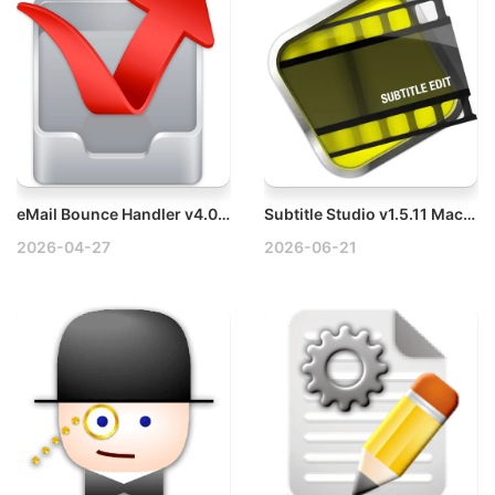
eMail Bounce Handler v4.0.6 Mac电子邮件退信处理程序破解版
Subtitle Studio v1.5.11 Mac视频字幕制作工具破解版
2026-04-27
2026-06-21